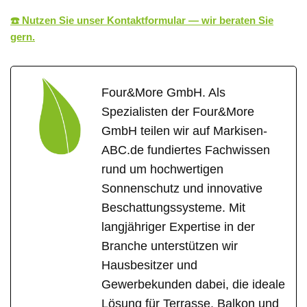
☎️ Nutzen Sie unser Kontaktformular — wir beraten Sie
gern.
Four&More GmbH. Als
Spezialisten der Four&More
GmbH teilen wir auf Markisen-
ABC.de fundiertes Fachwissen
rund um hochwertigen
Sonnenschutz und innovative
Beschattungssysteme. Mit
langjähriger Expertise in der
Branche unterstützen wir
Hausbesitzer und
Gewerbekunden dabei, die ideale
Lösung für Terrasse, Balkon und