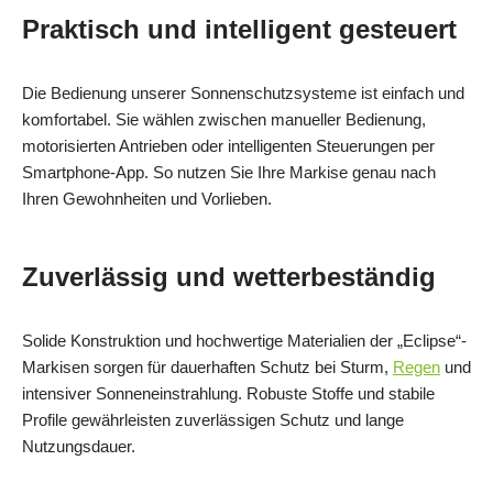
Praktisch und intelligent gesteuert
Die Bedienung unserer Sonnenschutzsysteme ist einfach und
komfortabel. Sie wählen zwischen manueller Bedienung,
motorisierten Antrieben oder intelligenten Steuerungen per
Smartphone‑App. So nutzen Sie Ihre Markise genau nach
Ihren Gewohnheiten und Vorlieben.
Zuverlässig und wetterbeständig
Solide Konstruktion und hochwertige Materialien der „Eclipse“-
Markisen sorgen für dauerhaften Schutz bei Sturm,
Regen
und
intensiver Sonneneinstrahlung. Robuste Stoffe und stabile
Profile gewährleisten zuverlässigen Schutz und lange
Nutzungsdauer.