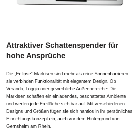
Attraktiver Schattenspender für
hohe Ansprüche
Die „Eclipse“-Markisen sind mehr als reine Sonnenbarrieren –
sie verbinden Funktionalität mit elegantem Design. Ob
Veranda, Loggia oder gewerbliche Außenbereiche: Die
Markisen schaffen ein einladendes, beschattetes Ambiente
und werten jede Freifläche sichtbar auf. Mit verschiedenen
Designs und Größen fügen sie sich nahtlos in Ihr persönliches
Einrichtungskonzept ein, auch vor dem Hintergrund von
Gernsheim am Rhein.