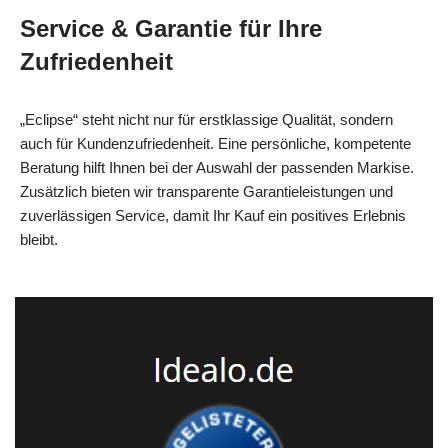
Service & Garantie für Ihre
Zufriedenheit
„Eclipse“ steht nicht nur für erstklassige Qualität, sondern
auch für Kundenzufriedenheit. Eine persönliche, kompetente
Beratung hilft Ihnen bei der Auswahl der passenden Markise.
Zusätzlich bieten wir transparente Garantieleistungen und
zuverlässigen Service, damit Ihr Kauf ein positives Erlebnis
bleibt.