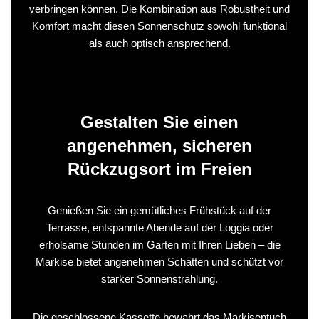
verbringen können. Die Kombination aus Robustheit und
Komfort macht diesen Sonnenschutz sowohl funktional
als auch optisch ansprechend.
Gestalten Sie einen
angenehmen, sicheren
Rückzugsort im Freien
Genießen Sie ein gemütliches Frühstück auf der
Terrasse, entspannte Abende auf der Loggia oder
erholsame Stunden im Garten mit Ihren Lieben – die
Markise bietet angenehmen Schatten und schützt vor
starker Sonnenstrahlung.
Die geschlossene Kassette bewahrt das Markisentuch