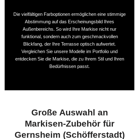
Die vielfältigen Farboptionen ermöglichen eine stimmige
Abstimmung auf das Erscheinungsbild Ihres
Außenbereichs. So wird Ihre Markise nicht nur
funktional, sondern auch zum geschmackvollen
Blickfang, der Ihre Terrasse optisch aufwertet.
Vergleichen Sie unsere Modelle im Portfolio und
entdecken Sie die Markise, die zu Ihrem Stil und Ihren
Bedürfnissen passt.
Große Auswahl an
Markisen‑Zubehör für
Gernsheim (Schöfferstadt)