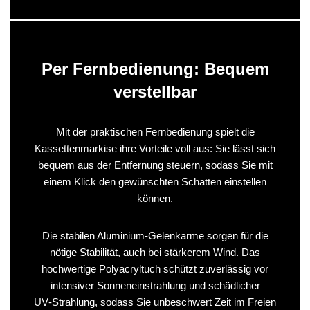
Per Fernbedienung: Bequem
verstellbar
Mit der praktischen Fernbedienung spielt die
Kassettenmarkise ihre Vorteile voll aus: Sie lässt sich
bequem aus der Entfernung steuern, sodass Sie mit
einem Klick den gewünschten Schatten einstellen
können.
Die stabilen Aluminium‑Gelenkarme sorgen für die
nötige Stabilität, auch bei stärkerem Wind. Das
hochwertige Polyacryltuch schützt zuverlässig vor
intensiver Sonneneinstrahlung und schädlicher
UV‑Strahlung, sodass Sie unbeschwert Zeit im Freien