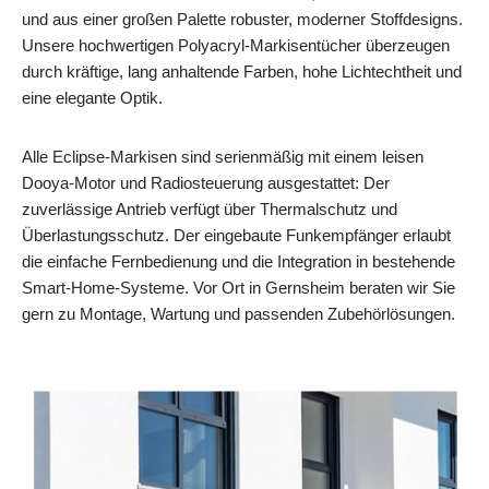
und aus einer großen Palette robuster, moderner Stoffdesigns.
Unsere hochwertigen Polyacryl-Markisentücher überzeugen
durch kräftige, lang anhaltende Farben, hohe Lichtechtheit und
eine elegante Optik.
Alle Eclipse-Markisen sind serienmäßig mit einem leisen
Dooya-Motor und Radiosteuerung ausgestattet: Der
zuverlässige Antrieb verfügt über Thermalschutz und
Überlastungsschutz. Der eingebaute Funkempfänger erlaubt
die einfache Fernbedienung und die Integration in bestehende
Smart‑Home‑Systeme. Vor Ort in Gernsheim beraten wir Sie
gern zu Montage, Wartung und passenden Zubehörlösungen.