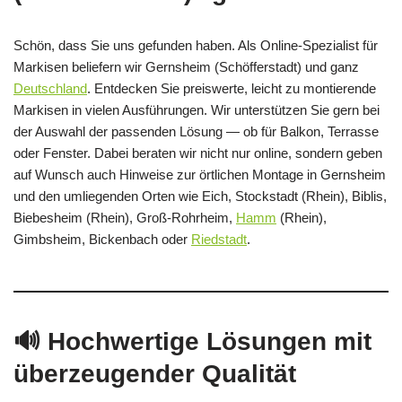
Schön, dass Sie uns gefunden haben. Als Online-Spezialist für
Markisen beliefern wir Gernsheim (Schöfferstadt) und ganz
Deutschland
. Entdecken Sie preiswerte, leicht zu montierende
Markisen in vielen Ausführungen. Wir unterstützen Sie gern bei
der Auswahl der passenden Lösung — ob für Balkon, Terrasse
oder Fenster. Dabei beraten wir nicht nur online, sondern geben
auf Wunsch auch Hinweise zur örtlichen Montage in Gernsheim
und den umliegenden Orten wie Eich, Stockstadt (Rhein), Biblis,
Biebesheim (Rhein), Groß-Rohrheim,
Hamm
(Rhein),
Gimbsheim, Bickenbach oder
Riedstadt
.
🔊 Hochwertige Lösungen mit
überzeugender Qualität