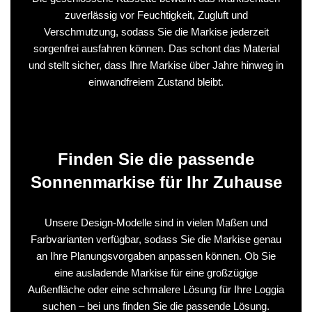
zuverlässig vor Feuchtigkeit, Zugluft und
Verschmutzung, sodass Sie die Markise jederzeit
sorgenfrei ausfahren können. Das schont das Material
und stellt sicher, dass Ihre Markise über Jahre hinweg in
einwandfreiem Zustand bleibt.
Finden Sie die passende
Sonnenmarkise für Ihr Zuhause
Unsere Design‑Modelle sind in vielen Maßen und
Farbvarianten verfügbar, sodass Sie die Markise genau
an Ihre Planungsvorgaben anpassen können. Ob Sie
eine ausladende Markise für eine großzügige
Außenfläche oder eine schmalere Lösung für Ihre Loggia
suchen – bei uns finden Sie die passende Lösung.