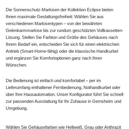
Die Sonnenschutz-Markisen der Kollektion Eclipse bieten
Ihnen maximale Gestaltungsfreiheit: Wählen Sie aus
verschiedenen Markisentypen – von der bewährten
Gelenkarmmarkise bis zur rundum geschützten Vollkassetten-
Lösung. Stellen Sie Farbton und Größe des Gehäuses nach
Ihrem Bedarf ein, entscheiden Sie sich für einen elektrischen
Antrieb (Smart‑Home‑fähig) oder die klassische Handkurbel
und ergänzen Sie Komfortoptionen ganz nach Ihren
Wünschen.
Die Bedienung ist einfach und komfortabel – per im
Lieferumfang enthaltener Fernbedienung, Nothandkurbel oder
über Ihre Hausautomation. Unser Konfigurator führt Sie schnell
zur passenden Ausstattung für Ihr Zuhause in Gernsheim und
Umgebung.
Wählen Sie Gehäusefarben wie Hellweiß, Grau oder Anthrazit