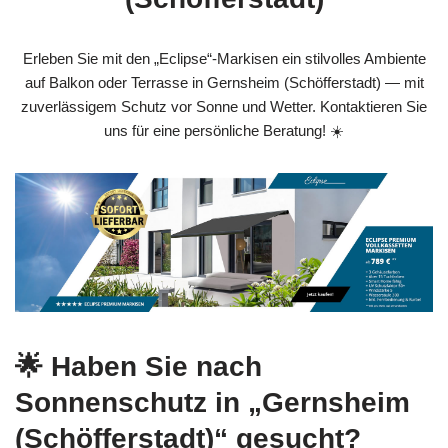
Erleben Sie mit den „Eclipse“-Markisen ein stilvolles Ambiente
auf Balkon oder Terrasse in Gernsheim (Schöfferstadt) — mit
zuverlässigem Schutz vor Sonne und Wetter. Kontaktieren Sie
uns für eine persönliche Beratung! ☀️
🌟 Haben Sie nach
Sonnenschutz in „Gernsheim
(Schöfferstadt)“ gesucht?