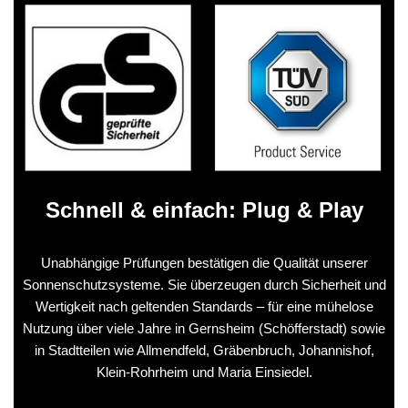
Schnell & einfach: Plug & Play
Unabhängige Prüfungen bestätigen die Qualität unserer
Sonnenschutzsysteme. Sie überzeugen durch Sicherheit und
Wertigkeit nach geltenden Standards – für eine mühelose
Nutzung über viele Jahre in Gernsheim (Schöfferstadt) sowie
in Stadtteilen wie Allmendfeld, Gräbenbruch, Johannishof,
Klein‑Rohrheim und Maria Einsiedel.