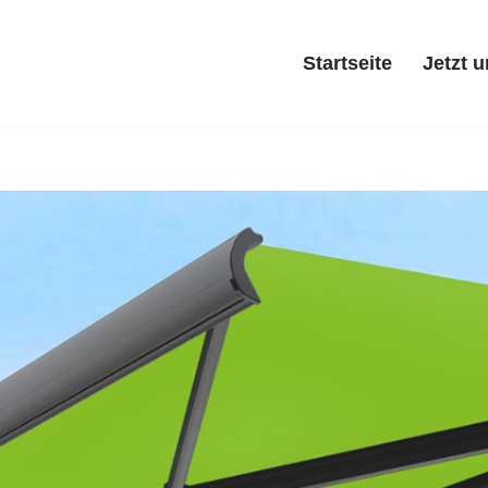
Startseite
Jetzt 