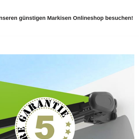
unseren günstigen Markisen Onlineshop besuchen!