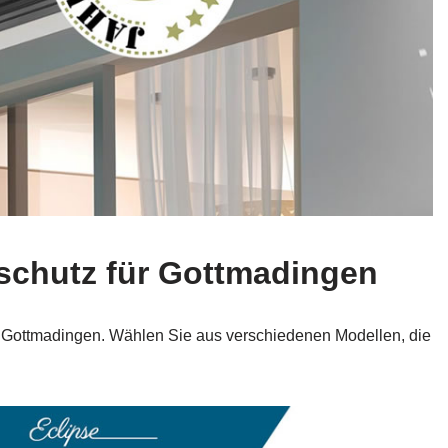
schutz für Gottmadingen
in Gottmadingen. Wählen Sie aus verschiedenen Modellen, die