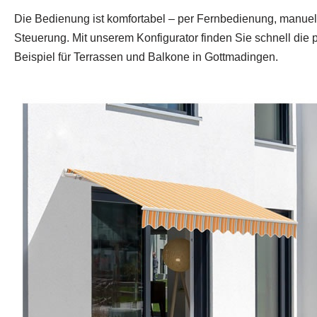
Die Bedienung ist komfortabel – per Fernbedienung, manuel
Steuerung. Mit unserem Konfigurator finden Sie schnell di
Beispiel für Terrassen und Balkone in Gottmadingen.