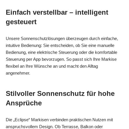
Einfach verstellbar – intelligent
gesteuert
Unsere Sonnenschutzlösungen überzeugen durch einfache,
intuitive Bedienung: Sie entscheiden, ob Sie eine manuelle
Bedienung, eine elektrische Steuerung oder die komfortable
Steuerung per App bevorzugen. So passt sich Ihre Markise
flexibel an Ihre Wünsche an und macht den Alltag
angenehmer.
Stilvoller Sonnenschutz für hohe
Ansprüche
Die „Eclipse“ Markisen verbinden praktischen Nutzen mit
anspruchsvollem Design. Ob Terrasse, Balkon oder