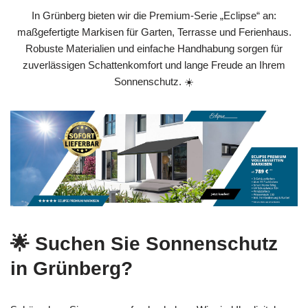
In Grünberg bieten wir die Premium-Serie „Eclipse“ an:
maßgefertigte Markisen für Garten, Terrasse und Ferienhaus.
Robuste Materialien und einfache Handhabung sorgen für
zuverlässigen Schattenkomfort und lange Freude an Ihrem
Sonnenschutz. ☀️
🌟 Suchen Sie Sonnenschutz
in Grünberg?