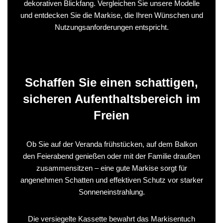
dekorativen Blickfang. Vergleichen Sie unsere Modelle
und entdecken Sie die Markise, die Ihren Wünschen und
Nutzungsanforderungen entspricht.
Schaffen Sie einen schattigen,
sicheren Aufenthaltsbereich im
Freien
Ob Sie auf der Veranda frühstücken, auf dem Balkon
den Feierabend genießen oder mit der Familie draußen
zusammensitzen – eine gute Markise sorgt für
angenehmen Schatten und effektiven Schutz vor starker
Sonneneinstrahlung.
Die versiegelte Kassette bewahrt das Markisentuch