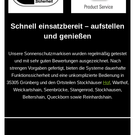
Schnell einsatzbereit – aufstellen
und genießen
Unsere Sonnenschutzmarkisen wurden regelmäßig getestet
und mit sehr guten Bewertungen ausgezeichnet. Nach
strengen Vorgaben gefertigt, bieten die Systeme dauerhafte
Funktionssicherheit und eine unkomplizierte Bedienung in
35305 Grünberg und den Ortsteilen Stockhäuser
Hof
, Warthof,
Weickartshain, Seenbrücke, Stangenrod, Stockhausen,
Beltershain, Queckborn sowie Reinhardshain.