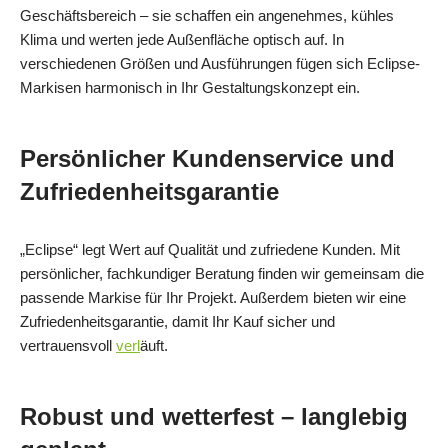
Geschäftsbereich – sie schaffen ein angenehmes, kühles
Klima und werten jede Außenfläche optisch auf. In
verschiedenen Größen und Ausführungen fügen sich Eclipse-
Markisen harmonisch in Ihr Gestaltungs­konzept ein.
Persönlicher Kundenservice und
Zufriedenheitsgarantie
„Eclipse“ legt Wert auf Qualität und zufriedene Kunden. Mit
persönlicher, fachkundiger Beratung finden wir gemeinsam die
passende Markise für Ihr Projekt. Außerdem bieten wir eine
Zufriedenheitsgarantie, damit Ihr Kauf sicher und
vertrauensvoll
verl
äuft.
Robust und wetterfest – langlebig