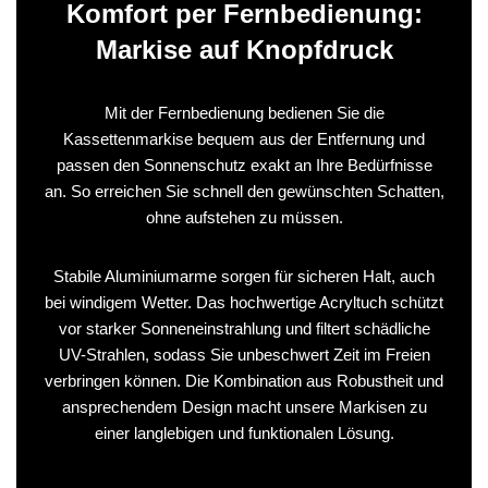
Komfort per Fernbedienung:
Markise auf Knopfdruck
Mit der Fernbedienung bedienen Sie die
Kassettenmarkise bequem aus der Entfernung und
passen den Sonnenschutz exakt an Ihre Bedürfnisse
an. So erreichen Sie schnell den gewünschten Schatten,
ohne aufstehen zu müssen.
Stabile Aluminiumarme sorgen für sicheren Halt, auch
bei windigem Wetter. Das hochwertige Acryltuch schützt
vor starker Sonneneinstrahlung und filtert schädliche
UV-Strahlen, sodass Sie unbeschwert Zeit im Freien
verbringen können. Die Kombination aus Robustheit und
ansprechendem Design macht unsere Markisen zu
einer langlebigen und funktionalen Lösung.