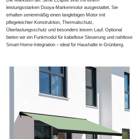
leistungsstarken Dooya‑Markenmotor ausgestattet. Sie
erhalten serienmäßig einen langlebigen Motor mit
pflegeleichter Konstruktion, Thermalschutz,
Überlastungsschutz und besonders leisem Lauf. Optional
bieten wir ein Funkmodul für kabellose Steuerung und nahtlose
Smart‑Home‑Integration – ideal für Haushalte in Grünberg.