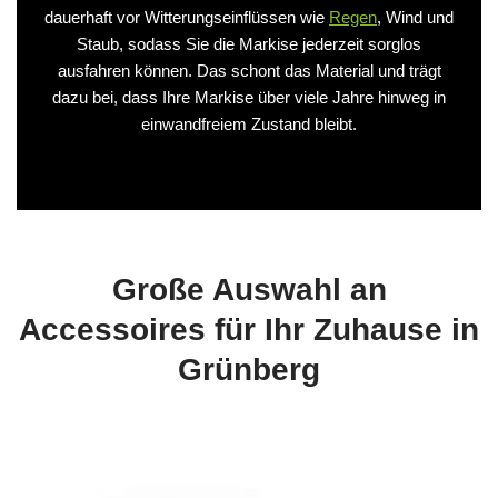
dauerhaft vor Witterungseinflüssen wie
Regen
, Wind und
Staub, sodass Sie die Markise jederzeit sorglos
ausfahren können. Das schont das Material und trägt
dazu bei, dass Ihre Markise über viele Jahre hinweg in
einwandfreiem Zustand bleibt.
Große Auswahl an
Accessoires für Ihr Zuhause in
Grünberg