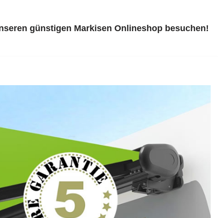
unseren günstigen Markisen Onlineshop besuchen!