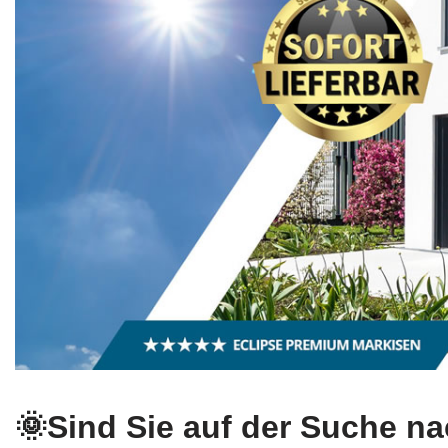
🌞Sind Sie auf der Suche n