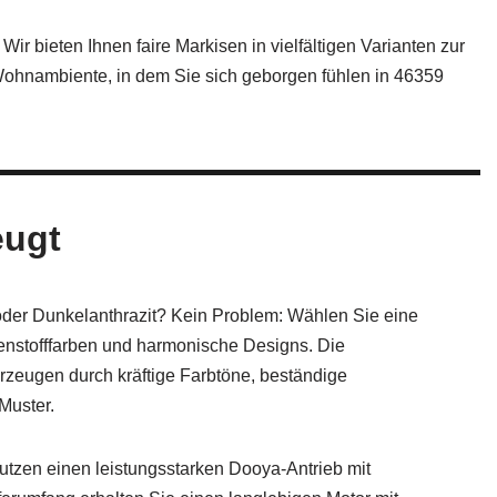
ir bieten Ihnen faire Markisen in vielfältigen Varianten zur
 Wohnambiente, in dem Sie sich geborgen fühlen in 46359
eugt
der Dunkelanthrazit? Kein Problem: Wählen Sie eine
nstofffarben und harmonische Designs. Die
rzeugen durch kräftige Farbtöne, beständige
Muster.
utzen einen leistungsstarken Dooya-Antrieb mit