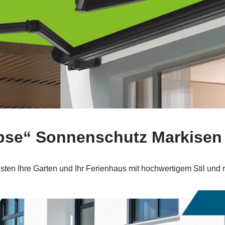
ipse“ Sonnenschutz Markisen
en Ihre Garten und Ihr Ferienhaus mit hochwertigem Stil und rob