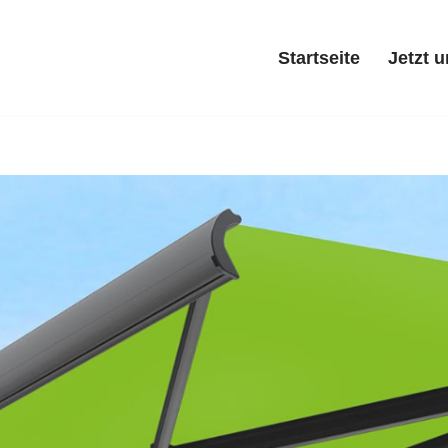
Startseite
Jetzt 