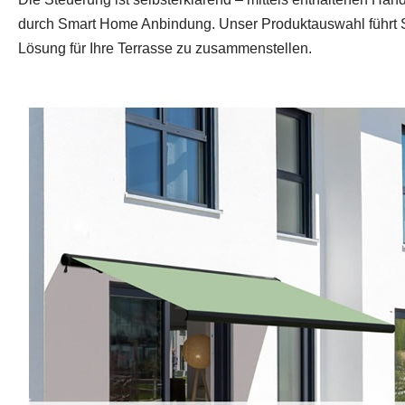
durch Smart Home Anbindung. Unser Produktauswahl führt Sie
Lösung für Ihre Terrasse zu zusammenstellen.