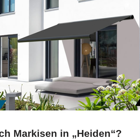
ach Markisen in „Heiden“?