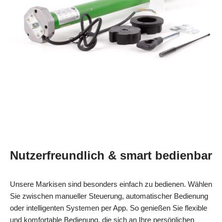
Nutzerfreundlich & smart bedienbar
Unsere Markisen sind besonders einfach zu bedienen. Wählen
Sie zwischen manueller Steuerung, automatischer Bedienung
oder intelligenten Systemen per App. So genießen Sie flexible
und komfortable Bedienung, die sich an Ihre persönlichen