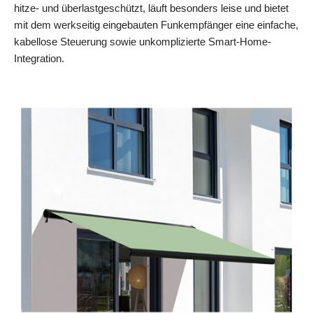
hitze- und überlastgeschützt, läuft besonders leise und bietet
mit dem werkseitig eingebauten Funkempfänger eine einfache,
kabellose Steuerung sowie unkomplizierte Smart‑Home-
Integration.