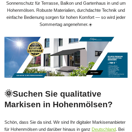
Sonnenschutz für Terrasse, Balkon und Gartenhaus in und um
Hohenmölsen. Robuste Materialien, durchdachte Technik und
einfache Bedienung sorgen für hohen Komfort — so wird jeder
Sommertag angenehmer.☀️
🌞Suchen Sie qualitative
Markisen in Hohenmölsen?
Schön, dass Sie da sind. Wir sind Ihr digitaler Markisenanbieter
für Hohenmölsen und darüber hinaus in ganz
Deutschland
. Bei