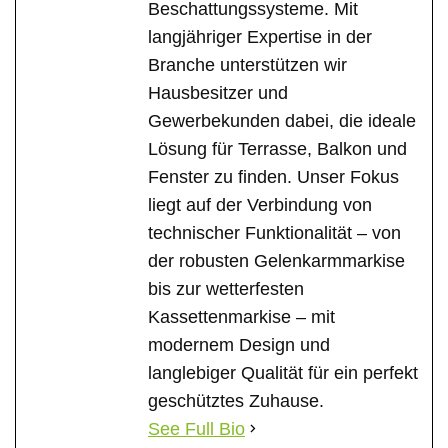
Beschattungssysteme. Mit
langjähriger Expertise in der
Branche unterstützen wir
Hausbesitzer und
Gewerbekunden dabei, die ideale
Lösung für Terrasse, Balkon und
Fenster zu finden. Unser Fokus
liegt auf der Verbindung von
technischer Funktionalität – von
der robusten Gelenkarmmarkise
bis zur wetterfesten
Kassettenmarkise – mit
modernem Design und
langlebiger Qualität für ein perfekt
geschütztes Zuhause.
See Full Bio