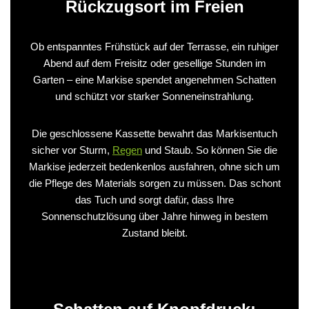
Rückzugsort im Freien
Ob entspanntes Frühstück auf der Terrasse, ein ruhiger
Abend auf dem Freisitz oder gesellige Stunden im
Garten – eine Markise spendet angenehmen Schatten
und schützt vor starker Sonneneinstrahlung.
Die geschlossene Kassette bewahrt das Markisentuch
sicher vor Sturm,
Regen
und Staub. So können Sie die
Markise jederzeit bedenkenlos ausfahren, ohne sich um
die Pflege des Materials sorgen zu müssen. Das schont
das Tuch und sorgt dafür, dass Ihre
Sonnenschutzlösung über Jahre hinweg in bestem
Zustand bleibt.