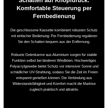
Schatten auf Knopfdruck:
Komfortable Steuerung per
Fernbedienung
Die geschlossene Kassette kombiniert robusten Schutz
mit einfacher Bedienung: Per Fernbedienung regulieren
Sie den Schatten bequem aus der Entfernung.
Robuste Gelenkarme aus Aluminium sorgen für stabile
Funktion selbst bei länderen Windböen. Hochwertiges
Polyacrylgewebe bietet Schutz vor intensiver Sonne und
schädlicher UV-Strahlung, sodass Sie die Zeit im Freien
entspannt genießen können. Die Verbindung aus
Widerstandsfähigkeit und Komfort macht die Markise
zugleich praktisch und attraktiv.