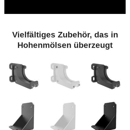
Vielfältiges Zubehör, das in
Hohenmölsen überzeugt