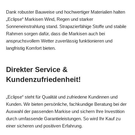
Dank robuster Bauweise und hochwertiger Materialien halten
„Eclipse“ Markisen Wind, Regen und starker
Sonneneinstrahlung stand. Strapazierfähige Stoffe und stabile
Rahmen sorgen dafür, dass die Markisen auch bei
anspruchsvollem Wetter zuverlässig funktionieren und
langfristig Komfort bieten.
Direkter Service &
Kundenzufriedenheit!
„Eclipse“ steht für Qualität und zufriedene Kundinnen und
Kunden. Wir bieten persönliche, fachkundige Beratung bei der
Auswahl der passenden Markise und sichern Ihre Investition
durch umfassende Garantieleistungen. So wird Ihr Kauf zu
einer sicheren und positiven Erfahrung.