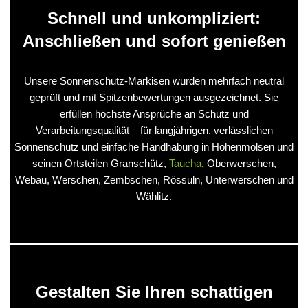
Schnell und unkompliziert:
Anschließen und sofort genießen
Unsere Sonnenschutz-Markisen wurden mehrfach neutral
geprüft und mit Spitzenbewertungen ausgezeichnet. Sie
erfüllen höchste Ansprüche an Schutz und
Verarbeitungsqualität – für langjährigen, verlässlichen
Sonnenschutz und einfache Handhabung in Hohenmölsen und
seinen Ortsteilen Granschütz,
Taucha
, Oberwerschen,
Webau, Werschen, Zembschen, Rössuln, Unterwerschen und
Wählitz.
Gestalten Sie Ihren schattigen