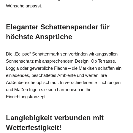
Wünsche anpasst.
Eleganter Schattenspender für
höchste Ansprüche
Die „Eclipse“ Schattenmarkisen verbinden wirkungsvollen
Sonnenschutz mit ansprechendem Design. Ob Terrasse,
Loggia oder gewerbliche Fläche – die Markisen schaffen ein
einladendes, beschattetes Ambiente und werten Ihre
Außenbereiche optisch auf. In verschiedenen Stilrichtungen
und Maßen fügen sie sich harmonisch in Ihr
Einrichtungskonzept.
Langlebigkeit verbunden mit
Wetterfestigkeit!