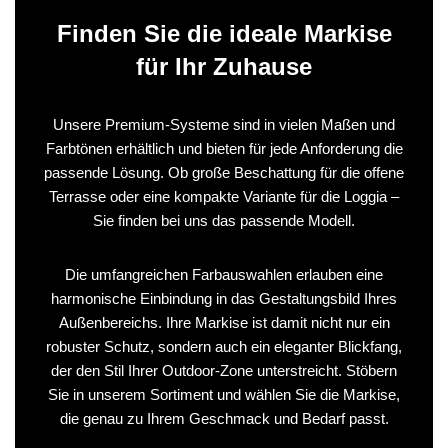
Finden Sie die ideale Markise
für Ihr Zuhause
Unsere Premium-Systeme sind in vielen Maßen und
Farbtönen erhältlich und bieten für jede Anforderung die
passende Lösung. Ob große Beschattung für die offene
Terrasse oder eine kompakte Variante für die Loggia –
Sie finden bei uns das passende Modell.
Die umfangreichen Farbauswahlen erlauben eine
harmonische Einbindung in das Gestaltungsbild Ihres
Außenbereichs. Ihre Markise ist damit nicht nur ein
robuster Schutz, sondern auch ein eleganter Blickfang,
der den Stil Ihrer Outdoor-Zone unterstreicht. Stöbern
Sie in unserem Sortiment und wählen Sie die Markise,
die genau zu Ihrem Geschmack und Bedarf passt.