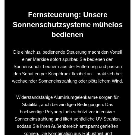
Fernsteuerung: Unsere
Sonnenschutzsysteme mühelos
bedienen
Die einfach zu bedienende Steuerung macht den Vorteil
einer Markise sofort spürbar. Sie bedienen den
Sonnenschutz bequem aus der Entfernung und passen
den Schatten per Knopfdruck flexibel an – praktisch bei
wechselnder Sonneneinstrahlung oder plötzlichem Wind.
Widerstandsfähige Aluminiumgelenkarme sorgen für
Stabilität, auch bei windigen Bedingungen. Das
hochwertige Polyacryltuch schützt vor intensiver
Sonneneinstrahlung und filtert schädliche UV-Strahlen,
sodass Sie Ihren Außenbereich entspannt genießen
können. Die Kombination aus Robustheit und