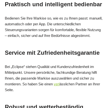
Praktisch und intelligent bedienbar
Bedienen Sie Ihre Markise so, wie es zu Ihnen passt: manuell,
automatisch oder per App. Die unterschiedlichen
Steuerungsvarianten sorgen für komfortable, flexible Nutzung
– einfach, sicher und auf Ihre Bedürfnisse abgestimmt.
Service mit Zufriedenheitsgarantie
Bei „Eclipse“ stehen Qualität und Kundenzufriedenheit im
Mittelpunkt. Unsere persönliche, fachkundige Beratung hilft
Ihnen, die passende Markise auszuwählen und sicher zu
montieren. So haben Sie einen
verl
ässlichen Partner an Ihrer
Seite.
Robust und wetterbeständig