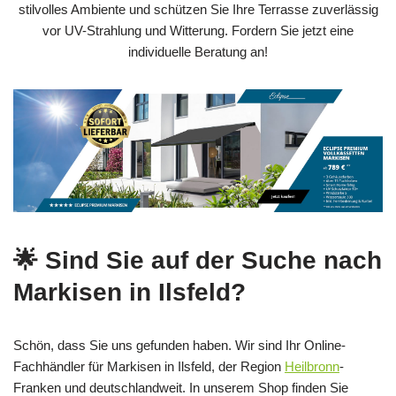
stilvolles Ambiente und schützen Sie Ihre Terrasse zuverlässig
vor UV-Strahlung und Witterung. Fordern Sie jetzt eine
individuelle Beratung an!
🌟 Sind Sie auf der Suche nach
Markisen in Ilsfeld?
Schön, dass Sie uns gefunden haben. Wir sind Ihr Online-
Fachhändler für Markisen in Ilsfeld, der Region
Heilbronn
-
Franken und deutschlandweit. In unserem Shop finden Sie