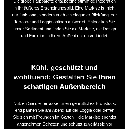
Die große Farbpalette erlaubt eine stimmige Integration
in Ihr äußeres Erscheinungsbild. Eine Markise ist nicht
nur funktional, sondern auch ein eleganter Blickfang, der
Terrasse und Loggia optisch aufwertet. Entdecken Sie
unser Sortiment und finden Sie die Markise, die Design
und Funktion in Ihrem Außenbereich verbindet.
Kühl, geschützt und
wohltuend: Gestalten Sie Ihren
schattigen Außenbereich
Nutzen Sie die Terrasse für ein gemütliches Frühstück,
entspannen Sie am Abend auf der Loggia oder treffen
Sie sich mit Freunden im Garten – die Markise spendet
angenehmen Schatten und schützt zuverlässig vor