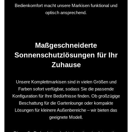
Bedienkomfort macht unsere Markisen funktional und
optisch ansprechend.
Maßgeschneiderte
Sonnenschutzlösungen für Ihr
Zuhause
Unsere Komplettmarkisen sind in vielen Größen und
Farben sofort verfügbar, sodass Sie die passende
Konfiguration für Ihre Bedürfnisse finden. Ob großzügige
Beschattung für die Gartenlounge oder kompakte
Lösungen für kleinere Außenbereiche – wir bieten das
geeignete Modell.