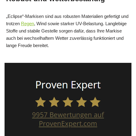
„Eclipse“-Markisen sind aus robusten Materialien gefertigt und
trotzen
Regen
, Wind sowie starker UV-Belastung. Langlebige
Stoffe und stabile Gestelle sorgen dafür, dass Ihre Markise
auch bei wechselhaftem Wetter zuverlässig funktioniert und
lange Freude bereitet.