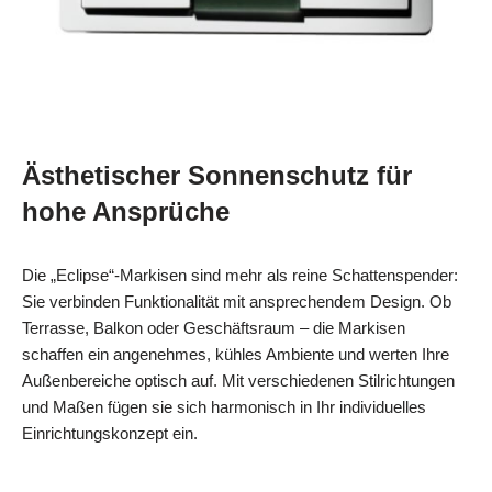
Ästhetischer Sonnenschutz für
hohe Ansprüche
Die „Eclipse“-Markisen sind mehr als reine Schattenspender:
Sie verbinden Funktionalität mit ansprechendem Design. Ob
Terrasse, Balkon oder Geschäftsraum – die Markisen
schaffen ein angenehmes, kühles Ambiente und werten Ihre
Außenbereiche optisch auf. Mit verschiedenen Stilrichtungen
und Maßen fügen sie sich harmonisch in Ihr individuelles
Einrichtungskonzept ein.