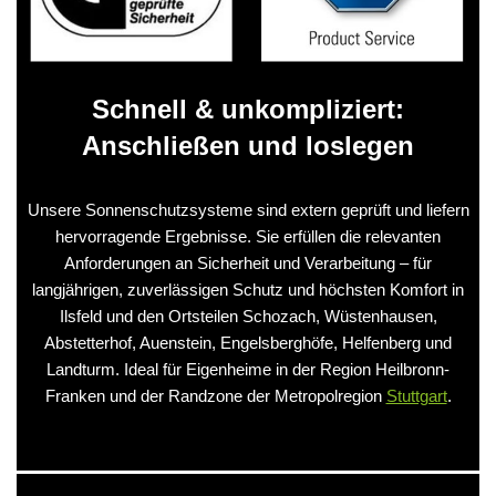
Schnell & unkompliziert:
Anschließen und loslegen
Unsere Sonnenschutzsysteme sind extern geprüft und liefern
hervorragende Ergebnisse. Sie erfüllen die relevanten
Anforderungen an Sicherheit und Verarbeitung – für
langjährigen, zuverlässigen Schutz und höchsten Komfort in
Ilsfeld und den Ortsteilen Schozach, Wüstenhausen,
Abstetterhof, Auenstein, Engelsberghöfe, Helfenberg und
Landturm. Ideal für Eigenheime in der Region Heilbronn-
Franken und der Randzone der Metropolregion
Stuttgart
.