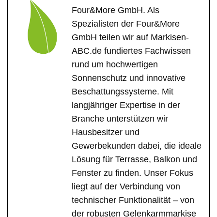
Four&More GmbH. Als
Spezialisten der Four&More
GmbH teilen wir auf Markisen-
ABC.de fundiertes Fachwissen
rund um hochwertigen
Sonnenschutz und innovative
Beschattungssysteme. Mit
langjähriger Expertise in der
Branche unterstützen wir
Hausbesitzer und
Gewerbekunden dabei, die ideale
Lösung für Terrasse, Balkon und
Fenster zu finden. Unser Fokus
liegt auf der Verbindung von
technischer Funktionalität – von
der robusten Gelenkarmmarkise