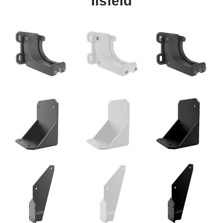
Ilsfeld