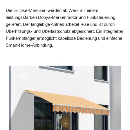
Die Eclipse-Markisen werden ab Werk mit einem
leistungsstarken Dooya-Markenmotor und Funksteuerung
geliefert. Der langlebige Antrieb arbeitet leise und ist durch
Überhitzungs- und Überlastschutz abgesichert. Ein integrierter
Funkempfänger ermöglicht kabellose Bedienung und einfache
Smart‑Home-Anbindung.