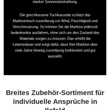
starker Sonneneinstrahlung.
Die geschlossene Tuchkassette schützt das
Markisentuch zuverlässig vor Wind, Feuchtigkeit und
Verschmutzung. So können Sie die Markise jederzeit
bedenkenlos ausfahren, ohne sich um den Zustand des
Materials sorgen zu müssen. Das erhöht die
Lebensdauer und sorgt dafür, dass Ihre Markise über
viele Jahre hinweg zuverlässig funktioniert und gut
aussieht.
Breites Zubehör-Sortiment für
individuelle Ansprüche in