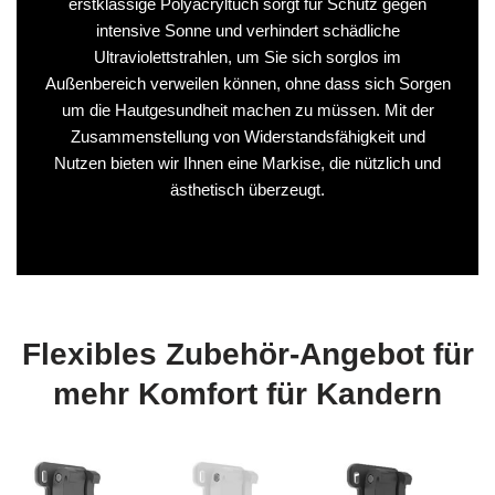
erstklassige Polyacryltuch sorgt für Schutz gegen
intensive Sonne und verhindert schädliche
Ultraviolettstrahlen, um Sie sich sorglos im
Außenbereich verweilen können, ohne dass sich Sorgen
um die Hautgesundheit machen zu müssen. Mit der
Zusammenstellung von Widerstandsfähigkeit und
Nutzen bieten wir Ihnen eine Markise, die nützlich und
ästhetisch überzeugt.
Flexibles Zubehör-Angebot für
mehr Komfort für Kandern