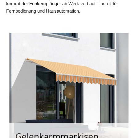
kommt der Funkempfänger ab Werk verbaut – bereit für
Fernbedienung und Hausautomation.