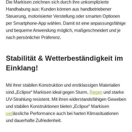
Die Markisen zeichnen sich durch ihre unkomplizierte
Handhabung aus: Kunden können aus handbetriebener
Steuerung, motorisierter Verstellung oder smarten Optionen
per Smartphone-App wählen. Damit ist eine anpassungsfähige
und bequeme Anwendung möglich, maßgeschneidert und je
nach persönlicher Präferenz.
Stabilität & Wetterbeständigkeit im
Einklang!
Mit ihrer stabilen Konstruktion und erstklassigen Materialien
sind „Eclipse“ Markisen ideal gegen Sturm,
Regen
und starke
UV-Strahlung resistent. Mit ihren widerstandsfähigen Geweben
und stabilen Konstruktionen bieten „Eclipse“ Markisen
verl
ässliche Performance auch bei harten Klimasituationen
und dauerhafte Zufriedenheit.