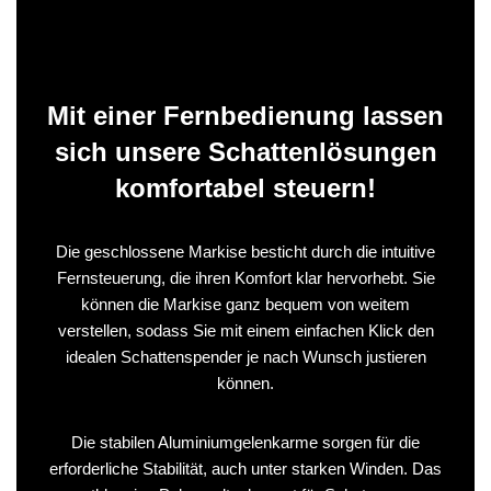
Mit einer Fernbedienung lassen
sich unsere Schattenlösungen
komfortabel steuern!
Die geschlossene Markise besticht durch die intuitive
Fernsteuerung, die ihren Komfort klar hervorhebt. Sie
können die Markise ganz bequem von weitem
verstellen, sodass Sie mit einem einfachen Klick den
idealen Schattenspender je nach Wunsch justieren
können.
Die stabilen Aluminiumgelenkarme sorgen für die
erforderliche Stabilität, auch unter starken Winden. Das