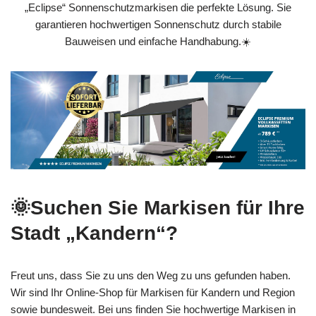
„Eclipse“ Sonnenschutzmarkisen die perfekte Lösung. Sie
garantieren hochwertigen Sonnenschutz durch stabile
Bauweisen und einfache Handhabung.☀️
🌞Suchen Sie Markisen für Ihre
Stadt „Kandern“?
Freut uns, dass Sie zu uns den Weg zu uns gefunden haben.
Wir sind Ihr Online-Shop für Markisen für Kandern und Region
sowie bundesweit. Bei uns finden Sie hochwertige Markisen in