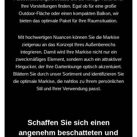
Ihre Vorstellungen finden. Egal ob für eine große
Outdoor-Fläche oder einen kompakten Balkon, wir
bieten das optimale Paket für Ihre Raumsituation.
Mit hochwertigen Nuancen können Sie die Markise
zielgenau an das Konzept Ihres Außenbereichs
integrieren. Damit wird Ihre Markise nicht nur ein
zweckmäßiges Element, sondern auch ein attraktiver
Hingucker, der Ihre Gartenlounge optisch akzentuiert.
Blättern Sie durch unser Sortiment und identifizieren Sie
die optimale Markise, die nahtlos zu Ihrem persönlichen
Stil und Ihrer Verwendung passt.
Schaffen Sie sich einen
angenehm beschatteten und