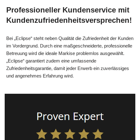
Professioneller Kundenservice mit
Kundenzufriedenheitsversprechen!
Bei „Eclipse“ steht neben Qualität die Zufriedenheit der Kunden
im Vordergrund. Durch eine maßgeschneiderte, professionelle
Betreuung wird die ideale Markise problemlos ausgewählt.
„Eclipse“ garantiert zudem eine umfassende
Zufriedenheitsgarantie, damit jeder Erwerb ein zuverlässiges
und angenehmes Erfahrung wird.