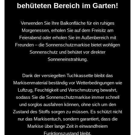
behüteten Bereich im Garten!
Verwenden Sie Ihre Balkonfläche für ein ruhiges
Morgenessen, erholen Sie auf dem Freisitz am
Feierabend oder erholen Sie im Außenbereich mit
Freunden – die Sonnenschutzmarkise bietet wohligen
Sonnenschutz und behütet vor direkter
Sonneneinstrahlung.
Dank der versiegelten Tuchkassette bleibt das
Markisenmaterial beständig vor Wetterbedingungen wie
Luftzug, Feuchtigkeit und Verschmutzung bewahrt,
sodass Sie die Sonnenschutzmarkise immer schnell
und sorglos ausfahren können, ohne sich um den
Zustand des Stoffs sorgen zu müssen. Es schützt nicht
nur das Markisentuch, sondern garantiert, dass die
Markise über lange Zeit in einwandfreiem
Funktionszustand bleibt.