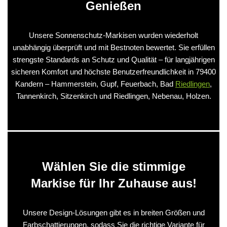
Genießen
Unsere Sonnenschutz-Markisen wurden wiederholt
unabhängig überprüft und mit Bestnoten bewertet. Sie erfüllen
strengste Standards an Schutz und Qualität – für langjährigen
sicheren Komfort und höchste Benutzerfreundlichkeit in 79400
Kandern – Hammerstein, Gupf, Feuerbach, Bad
Riedlingen
,
Tannenkirch, Sitzenkirch und Riedlingen, Nebenau, Holzen.
Wählen Sie die stimmige
Markise für Ihr Zuhause aus!
Unsere Design-Lösungen gibt es in breiten Größen und
Farbschattierungen, sodass Sie die richtige Variante für