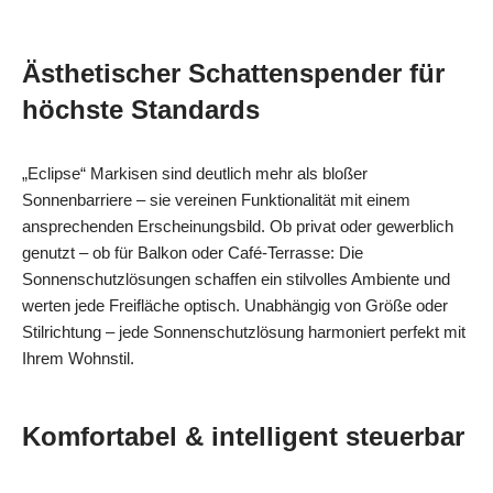
Ästhetischer Schattenspender für
höchste Standards
„Eclipse“ Markisen sind deutlich mehr als bloßer
Sonnenbarriere – sie vereinen Funktionalität mit einem
ansprechenden Erscheinungsbild. Ob privat oder gewerblich
genutzt – ob für Balkon oder Café-Terrasse: Die
Sonnenschutzlösungen schaffen ein stilvolles Ambiente und
werten jede Freifläche optisch. Unabhängig von Größe oder
Stilrichtung – jede Sonnenschutzlösung harmoniert perfekt mit
Ihrem Wohnstil.
Komfortabel & intelligent steuerbar