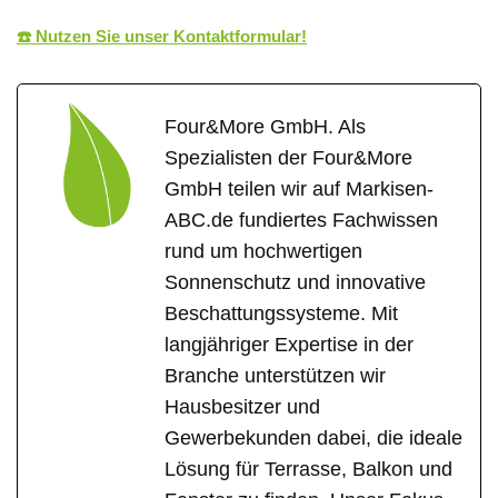
☎️ Nutzen Sie unser Kontaktformular!
Four&More GmbH. Als
Spezialisten der Four&More
GmbH teilen wir auf Markisen-
ABC.de fundiertes Fachwissen
rund um hochwertigen
Sonnenschutz und innovative
Beschattungssysteme. Mit
langjähriger Expertise in der
Branche unterstützen wir
Hausbesitzer und
Gewerbekunden dabei, die ideale
Lösung für Terrasse, Balkon und