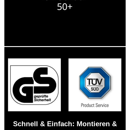
Schnell & Einfach: Montieren &