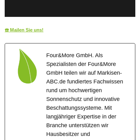
☎️ Mailen Sie uns!
Four&More GmbH. Als
Spezialisten der Four&More
GmbH teilen wir auf Markisen-
ABC.de fundiertes Fachwissen
rund um hochwertigen
Sonnenschutz und innovative
Beschattungssysteme. Mit
langjähriger Expertise in der
Branche unterstützen wir
Hausbesitzer und