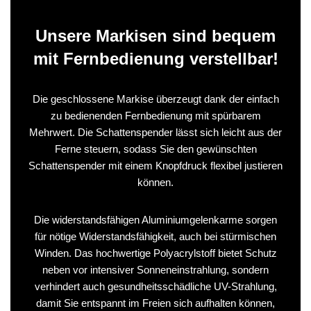
Unsere Markisen sind bequem
mit Fernbedienung verstellbar!
Die geschlossene Markise überzeugt dank der einfach
zu bedienenden Fernbedienung mit spürbarem
Mehrwert. Die Schattenspender lässt sich leicht aus der
Ferne steuern, sodass Sie den gewünschten
Schattenspender mit einem Knopfdruck flexibel justieren
können.
Die widerstandsfähigen Aluminiumgelenkarme sorgen
für nötige Widerstandsfähigkeit, auch bei stürmischen
Winden. Das hochwertige Polyacrylstoff bietet Schutz
neben vor intensiver Sonneneinstrahlung, sondern
verhindert auch gesundheitsschädliche UV-Strahlung,
damit Sie entspannt im Freien sich aufhalten können,