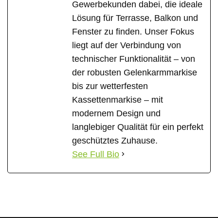
Gewerbekunden dabei, die ideale
Lösung für Terrasse, Balkon und
Fenster zu finden. Unser Fokus
liegt auf der Verbindung von
technischer Funktionalität – von
der robusten Gelenkarmmarkise
bis zur wetterfesten
Kassettenmarkise – mit
modernem Design und
langlebiger Qualität für ein perfekt
geschütztes Zuhause.
See Full Bio