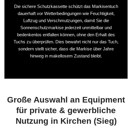
Die sichere Schutzkassette schützt das Markisentuch
dauerhaft vor Wetterbedingungen wie Feuchtigkeit,
Luftzug und Verschmutzungen, damit Sie die
Sonnenschutzmarkise jederzeit unmittelbar und
bedenkenlos entfalten können, ohne den Erhalt des
Tuchs zu überprüfen. Dies bewahrt nicht nur das Tuch,
sondern stellt sicher, dass die Markise über Jahre
hinweg in makellosem Zustand bleibt.
Große Auswahl an Equipment
für private & gewerbliche
Nutzung in Kirchen (Sieg)