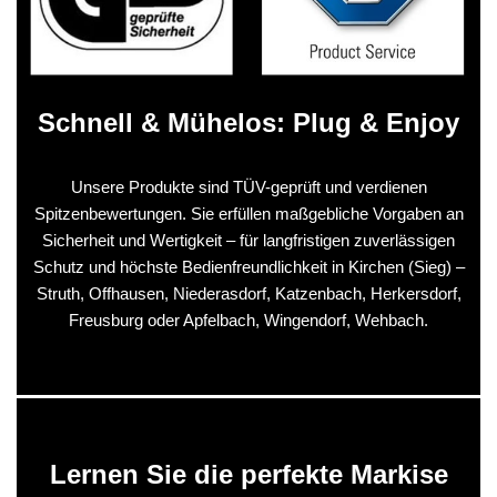
Schnell & Mühelos: Plug & Enjoy
Unsere Produkte sind TÜV-geprüft und verdienen
Spitzenbewertungen. Sie erfüllen maßgebliche Vorgaben an
Sicherheit und Wertigkeit – für langfristigen zuverlässigen
Schutz und höchste Bedienfreundlichkeit in Kirchen (Sieg) –
Struth, Offhausen, Niederasdorf, Katzenbach, Herkersdorf,
Freusburg oder Apfelbach, Wingendorf, Wehbach.
Lernen Sie die perfekte Markise