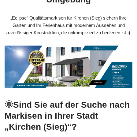
„Eclipse“ Qualitätsmarkisen für Kirchen (Sieg) sichern Ihre
Garten und Ihr Ferienhaus mit modernem Aussehen und
zuverlässiger Konstruktion, die unkompliziert zu bedienen ist.☀️
🌞Sind Sie auf der Suche nach
Markisen in Ihrer Stadt
„Kirchen (Sieg)“?