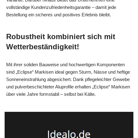
vollständige Kundenzufriedenheitsgarantie – damit jede
Bestellung ein sicheres und positives Erlebnis bleibt.
Robustheit kombiniert sich mit
Wetterbeständigkeit!
Mit ihrer soliden Bauweise und hochwertigen Komponenten
sind „Eclipse“ Markisen ideal gegen Sturm, Nässe und heftige
Sonneneinstrahlung abgesichert. Dank pflegeleichter Gewebe
und pulverbeschichteter Aluprofile erhalten „Eclipse“ Markisen
über viele Jahre formstabil – selbst bei Kälte.