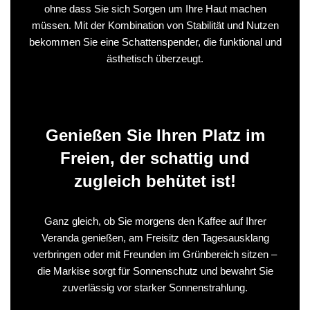
ohne dass Sie sich Sorgen um Ihre Haut machen
müssen. Mit der Kombination von Stabilität und Nutzen
bekommen Sie eine Schattenspender, die funktional und
ästhetisch überzeugt.
Genießen Sie Ihren Platz im
Freien, der schattig und
zugleich behütet ist!
Ganz gleich, ob Sie morgens den Kaffee auf Ihrer
Veranda genießen, am Freisitz den Tagesausklang
verbringen oder mit Freunden im Grünbereich sitzen –
die Markise sorgt für Sonnenschutz und bewahrt Sie
zuverlässig vor starker Sonnenstrahlung.