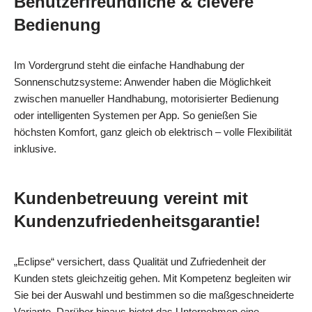
Benutzerfreundliche & clevere
Bedienung
Im Vordergrund steht die einfache Handhabung der
Sonnenschutzsysteme: Anwender haben die Möglichkeit
zwischen manueller Handhabung, motorisierter Bedienung
oder intelligenten Systemen per App. So genießen Sie
höchsten Komfort, ganz gleich ob elektrisch – volle Flexibilität
inklusive.
Kundenbetreuung vereint mit
Kundenzufriedenheitsgarantie!
„Eclipse“ versichert, dass Qualität und Zufriedenheit der
Kunden stets gleichzeitig gehen. Mit Kompetenz begleiten wir
Sie bei der Auswahl und bestimmen so die maßgeschneiderte
Variante. Darüber hinaus bietet das Unternehmen eine