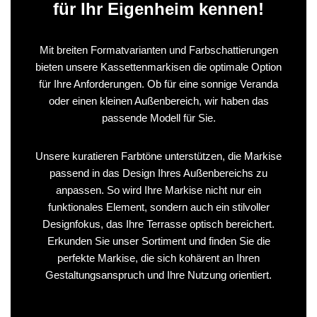
für Ihr Eigenheim kennen!
Mit breiten Formatvarianten und Farbschattierungen
bieten unsere Kassettenmarkisen die optimale Option
für Ihre Anforderungen. Ob für eine sonnige Veranda
oder einen kleinen Außenbereich, wir haben das
passende Modell für Sie.
Unsere kuratieren Farbtöne unterstützen, die Markise
passend in das Design Ihres Außenbereichs zu
anpassen. So wird Ihre Markise nicht nur ein
funktionales Element, sondern auch ein stilvoller
Designfokus, das Ihre Terrasse optisch bereichert.
Erkunden Sie unser Sortiment und finden Sie die
perfekte Markise, die sich kohärent an Ihren
Gestaltungsanspruch und Ihre Nutzung orientiert.