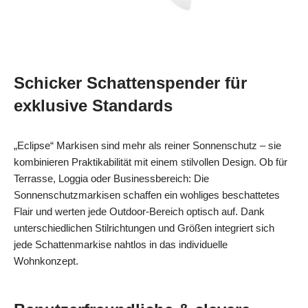
Schicker Schattenspender für
exklusive Standards
„Eclipse“ Markisen sind mehr als reiner Sonnenschutz – sie
kombinieren Praktikabilität mit einem stilvollen Design. Ob für
Terrasse, Loggia oder Businessbereich: Die
Sonnenschutzmarkisen schaffen ein wohliges beschattetes
Flair und werten jede Outdoor-Bereich optisch auf. Dank
unterschiedlichen Stilrichtungen und Größen integriert sich
jede Schattenmarkise nahtlos in das individuelle
Wohnkonzept.