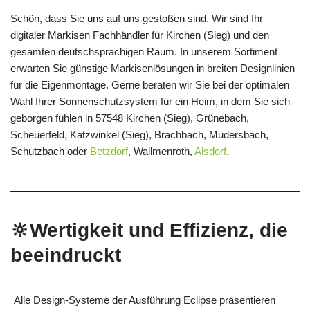
Schön, dass Sie uns auf uns gestoßen sind. Wir sind Ihr
digitaler Markisen Fachhändler für Kirchen (Sieg) und den
gesamten deutschsprachigen Raum. In unserem Sortiment
erwarten Sie günstige Markisenlösungen in breiten Designlinien
für die Eigenmontage. Gerne beraten wir Sie bei der optimalen
Wahl Ihrer Sonnenschutzsystem für ein Heim, in dem Sie sich
geborgen fühlen in 57548 Kirchen (Sieg), Grünebach,
Scheuerfeld, Katzwinkel (Sieg), Brachbach, Mudersbach,
Schutzbach oder
Betzdorf
, Wallmenroth,
Alsdorf
.
🔆Wertigkeit und Effizienz, die
beeindruckt
Alle Design-Systeme der Ausführung Eclipse präsentieren