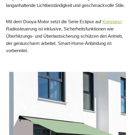
langanhaltende Lichtbeständigkeit und geschmackvolle Stile.
Mit dem Dooya-Motor setzt die Serie Eclipse auf
Konstanz
:
Radiosteuerung ist inklusive, Sicherheitsfunktionen wie
Überhitzungs- und Überlastsicherung schützen den Antrieb,
der geräuscharm arbeitet. Smart-Home-Anbindung ist
vorbereitet.