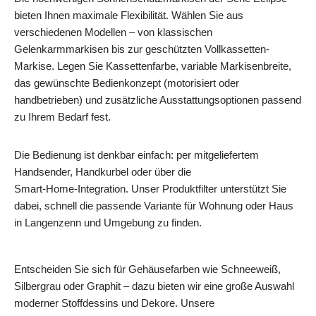
bieten Ihnen maximale Flexibilität. Wählen Sie aus
verschiedenen Modellen – von klassischen
Gelenkarmmarkisen bis zur geschützten Vollkassetten-
Markise. Legen Sie Kassettenfarbe, variable Markisenbreite,
das gewünschte Bedienkonzept (motorisiert oder
handbetrieben) und zusätzliche Ausstattungsoptionen passend
zu Ihrem Bedarf fest.
Die Bedienung ist denkbar einfach: per mitgeliefertem
Handsender, Handkurbel oder über die
Smart‑Home‑Integration. Unser Produktfilter unterstützt Sie
dabei, schnell die passende Variante für Wohnung oder Haus
in Langenzenn und Umgebung zu finden.
Entscheiden Sie sich für Gehäusefarben wie Schneeweiß,
Silbergrau oder Graphit – dazu bieten wir eine große Auswahl
moderner Stoffdessins und Dekore. Unsere