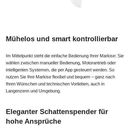
Mühelos und smart kontrollierbar
Im Mittelpunkt steht die einfache Bedienung Ihrer Markise: Sie
wählen zwischen manueller Bedienung, Motorantrieb oder
intelligenten Systemen, die per App gesteuert werden. So
nutzen Sie Ihre Markise flexibel und bequem – ganz nach
Ihren Wünschen und technischen Vorlieben, auch in
Langenzenn und Umgebung.
Eleganter Schattenspender für
hohe Ansprüche