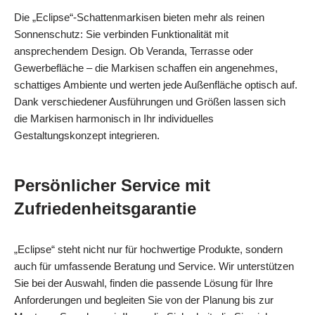
Die „Eclipse“-Schattenmarkisen bieten mehr als reinen
Sonnenschutz: Sie verbinden Funktionalität mit
ansprechendem Design. Ob Veranda, Terrasse oder
Gewerbefläche – die Markisen schaffen ein angenehmes,
schattiges Ambiente und werten jede Außenfläche optisch auf.
Dank verschiedener Ausführungen und Größen lassen sich
die Markisen harmonisch in Ihr individuelles
Gestaltungskonzept integrieren.
Persönlicher Service mit
Zufriedenheitsgarantie
„Eclipse“ steht nicht nur für hochwertige Produkte, sondern
auch für umfassende Beratung und Service. Wir unterstützen
Sie bei der Auswahl, finden die passende Lösung für Ihre
Anforderungen und begleiten Sie von der Planung bis zur