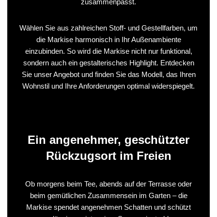
zusammenpasst.
Wählen Sie aus zahlreichen Stoff- und Gestellfarben, um
die Markise harmonisch in Ihr Außenambiente
einzubinden. So wird die Markise nicht nur funktional,
sondern auch ein gestalterisches Highlight. Entdecken
Sie unser Angebot und finden Sie das Modell, das Ihren
Wohnstil und Ihre Anforderungen optimal widerspiegelt.
Ein angenehmer, geschützter
Rückzugsort im Freien
Ob morgens beim Tee, abends auf der Terrasse oder
beim gemütlichen Zusammensein im Garten – die
Markise spendet angenehmen Schatten und schützt