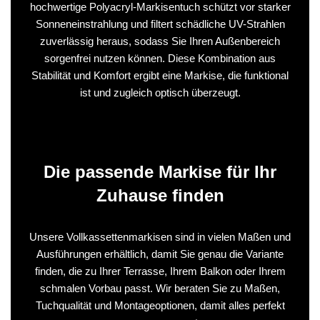
hochwertige Polyacryl-Markisentuch schützt vor starker
Sonneneinstrahlung und filtert schädliche UV-Strahlen
zuverlässig heraus, sodass Sie Ihren Außenbereich
sorgenfrei nutzen können. Diese Kombination aus
Stabilität und Komfort ergibt eine Markise, die funktional
ist und zugleich optisch überzeugt.
Die passende Markise für Ihr
Zuhause finden
Unsere Vollkassettenmarkisen sind in vielen Maßen und
Ausführungen erhältlich, damit Sie genau die Variante
finden, die zu Ihrer Terrasse, Ihrem Balkon oder Ihrem
schmalen Vorbau passt. Wir beraten Sie zu Maßen,
Tuchqualität und Montageoptionen, damit alles perfekt