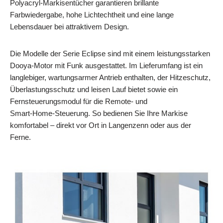
Polyacryl‑Markisentücher garantieren brillante
Farbwiedergabe, hohe Lichtechtheit und eine lange
Lebensdauer bei attraktivem Design.
Die Modelle der Serie Eclipse sind mit einem leistungsstarken
Dooya‑Motor mit Funk ausgestattet. Im Lieferumfang ist ein
langlebiger, wartungsarmer Antrieb enthalten, der Hitzeschutz,
Überlastungsschutz und leisen Lauf bietet sowie ein
Fernsteuerungsmodul für die Remote‑ und
Smart‑Home‑Steuerung. So bedienen Sie Ihre Markise
komfortabel – direkt vor Ort in Langenzenn oder aus der
Ferne.