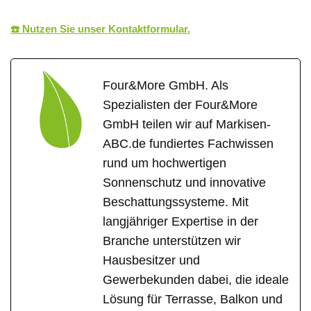
☎️ Nutzen Sie unser Kontaktformular.
Four&More GmbH. Als
Spezialisten der Four&More
GmbH teilen wir auf Markisen-
ABC.de fundiertes Fachwissen
rund um hochwertigen
Sonnenschutz und innovative
Beschattungssysteme. Mit
langjähriger Expertise in der
Branche unterstützen wir
Hausbesitzer und
Gewerbekunden dabei, die ideale
Lösung für Terrasse, Balkon und