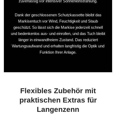
zuverlässig vor intensiver Sonneneinstrahlung.
Dank der geschlossenen Schutzkassette bleibt das
Markisentuch vor Wind, Feuchtigkeit und Staub
geschützt. So lässt sich die Markise jederzeit schnell
und bedenkenlos aus- und einrollen, und das Tuch bleibt
länger in einwandfreiem Zustand. Das reduziert
Wartungsaufwand und erhalten langfristig die Optik und
Funktion Ihrer Anlage.
Flexibles Zubehör mit
praktischen Extras für
Langenzenn