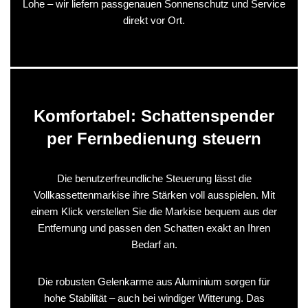
Lohe – wir liefern passgenauen Sonnenschutz und Service
direkt vor Ort.
Komfortabel: Schattenspender
per Fernbedienung steuern
Die benutzerfreundliche Steuerung lässt die
Vollkassettenmarkise ihre Stärken voll ausspielen. Mit
einem Klick verstellen Sie die Markise bequem aus der
Entfernung und passen den Schatten exakt an Ihren
Bedarf an.
Die robusten Gelenkarme aus Aluminium sorgen für
hohe Stabilität – auch bei windiger Witterung. Das