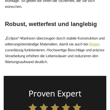
Montage. So geben wir Ihnen die Sicherheit, die Sie sich
wünschen.
Robust, wetterfest und langlebig
„Eclipse“-Markisen überzeugen durch stabile Konstruktion und
witterungsbeständige Materialien, damit sie auch bei
Regen
zuverlässig funktionieren. Hochwertige Beschläge und präzise
Verarbeitung erhöhen die Lebensdauer und reduzieren den
Wartungsaufwand deutlich.