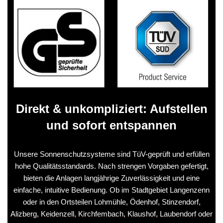
Direkt & unkompliziert: Aufstellen
und sofort entspannen
Unsere Sonnenschutzsysteme sind TüV-geprüft und erfüllen
hohe Qualitätsstandards. Nach strengen Vorgaben gefertigt,
bieten die Anlagen langjährige Zuverlässigkeit und eine
einfache, intuitive Bedienung. Ob im Stadtgebiet Langenzenn
oder in den Ortsteilen Lohmühle, Ödenhof, Stinzendorf,
Alizberg, Keidenzell, Kirchfembach, Klaushof, Laubendorf oder