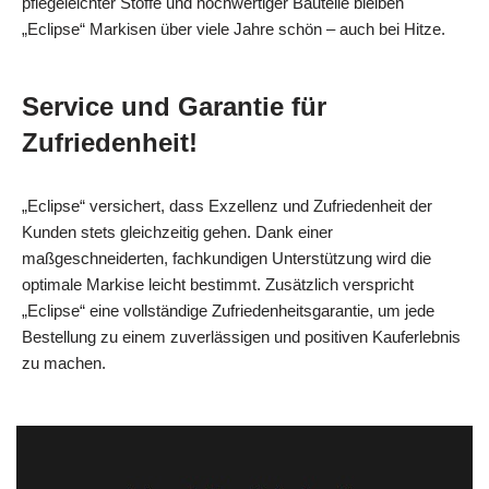
pflegeleichter Stoffe und hochwertiger Bauteile bleiben
„Eclipse“ Markisen über viele Jahre schön – auch bei Hitze.
Service und Garantie für
Zufriedenheit!
„Eclipse“ versichert, dass Exzellenz und Zufriedenheit der
Kunden stets gleichzeitig gehen. Dank einer
maßgeschneiderten, fachkundigen Unterstützung wird die
optimale Markise leicht bestimmt. Zusätzlich verspricht
„Eclipse“ eine vollständige Zufriedenheitsgarantie, um jede
Bestellung zu einem zuverlässigen und positiven Kauferlebnis
zu machen.