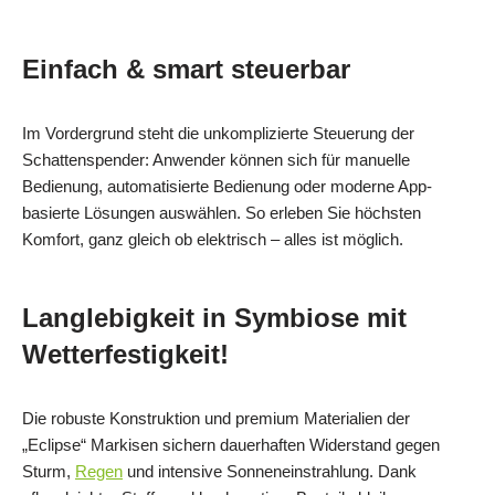
Einfach & smart steuerbar
Im Vordergrund steht die unkomplizierte Steuerung der
Schattenspender: Anwender können sich für manuelle
Bedienung, automatisierte Bedienung oder moderne App-
basierte Lösungen auswählen. So erleben Sie höchsten
Komfort, ganz gleich ob elektrisch – alles ist möglich.
Langlebigkeit in Symbiose mit
Wetterfestigkeit!
Die robuste Konstruktion und premium Materialien der
„Eclipse“ Markisen sichern dauerhaften Widerstand gegen
Sturm,
Regen
und intensive Sonneneinstrahlung. Dank