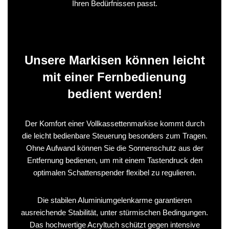
Ihren Bedürfnissen passt.
Unsere Markisen können leicht
mit einer Fernbedienung
bedient werden!
Der Komfort einer Vollkassettenmarkise kommt durch
die leicht bedienbare Steuerung besonders zum Tragen.
Ohne Aufwand können Sie die Sonnenschutz aus der
Entfernung bedienen, um mit einem Tastendruck den
optimalen Schattenspender flexibel zu regulieren.
Die stabilen Aluminiumgelenkarme garantieren
ausreichende Stabilität, unter stürmischen Bedingungen.
Das hochwertige Acryltuch schützt gegen intensive