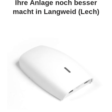
Ihre Anlage noch besser
macht in Langweid (Lech)