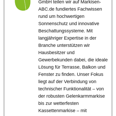
GmbH teilen wir auf Markisen-
ABC.de fundiertes Fachwissen
rund um hochwertigen
Sonnenschutz und innovative
Beschattungssysteme. Mit
langjähriger Expertise in der
Branche unterstützen wir
Hausbesitzer und
Gewerbekunden dabei, die ideale
Lösung für Terrasse, Balkon und
Fenster zu finden. Unser Fokus
liegt auf der Verbindung von
technischer Funktionalität – von
der robusten Gelenkarmmarkise
bis zur wetterfesten
Kassettenmarkise – mit