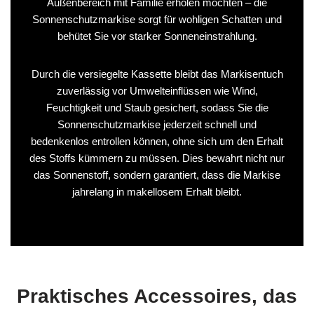
Außenbereich mit Familie erholen möchten – die
Sonnenschutzmarkise sorgt für wohligen Schatten und
behütet Sie vor starker Sonneneinstrahlung.
Durch die versiegelte Kassette bleibt das Markisentuch
zuverlässig vor Umwelteinflüssen wie Wind,
Feuchtigkeit und Staub gesichert, sodass Sie die
Sonnenschutzmarkise jederzeit schnell und
bedenkenlos entrollen können, ohne sich um den Erhalt
des Stoffs kümmern zu müssen. Dies bewahrt nicht nur
das Sonnenstoff, sondern garantiert, dass die Markise
jahrelang in makellosem Erhalt bleibt.
Praktisches Accessoires, das