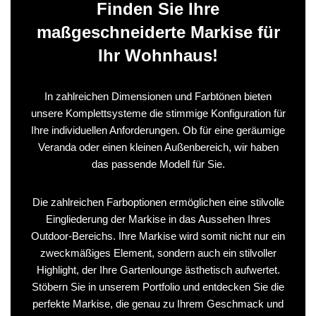
Finden Sie Ihre
maßgeschneiderte Markise für
Ihr Wohnhaus!
In zahlreichen Dimensionen und Farbtönen bieten
unsere Komplettsysteme die stimmige Konfiguration für
Ihre individuellen Anforderungen. Ob für eine geräumige
Veranda oder einen kleinen Außenbereich, wir haben
das passende Modell für Sie.
Die zahlreichen Farboptionen ermöglichen eine stilvolle
Eingliederung der Markise in das Aussehen Ihres
Outdoor-Bereichs. Ihre Markise wird somit nicht nur ein
zweckmäßiges Element, sondern auch ein stilvoller
Highlight, der Ihre Gartenlounge ästhetisch aufwertet.
Stöbern Sie in unserem Portfolio und entdecken Sie die
perfekte Markise, die genau zu Ihrem Geschmack und