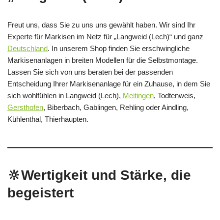
Freut uns, dass Sie zu uns uns gewählt haben. Wir sind Ihr
Experte für Markisen im Netz für „Langweid (Lech)“ und ganz
Deutschland
. In unserem Shop finden Sie erschwingliche
Markisenanlagen in breiten Modellen für die Selbstmontage.
Lassen Sie sich von uns beraten bei der passenden
Entscheidung Ihrer Markisenanlage für ein Zuhause, in dem Sie
sich wohlfühlen in Langweid (Lech),
Meitingen
, Todtenweis,
Gersthofen
, Biberbach, Gablingen, Rehling oder Aindling,
Kühlenthal, Thierhaupten.
🔆Wertigkeit und Stärke, die
begeistert