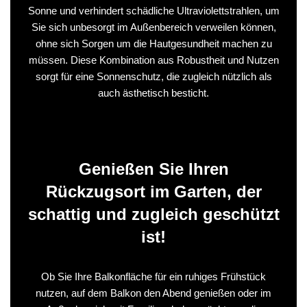
Sonne und verhindert schädliche Ultraviolettstrahlen, um
Sie sich unbesorgt im Außenbereich verweilen können,
ohne sich Sorgen um die Hautgesundheit machen zu
müssen. Diese Kombination aus Robustheit und Nutzen
sorgt für eine Sonnenschutz, die zugleich nützlich als
auch ästhetisch besticht.
Genießen Sie Ihren
Rückzugsort im Garten, der
schattig und zugleich geschützt
ist!
Ob Sie Ihre Balkonfläche für ein ruhiges Frühstück
nutzen, auf dem Balkon den Abend genießen oder im