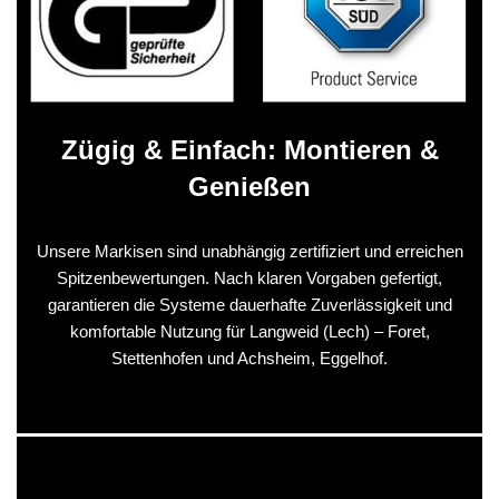
Zügig & Einfach: Montieren &
Genießen
Unsere Markisen sind unabhängig zertifiziert und erreichen
Spitzenbewertungen. Nach klaren Vorgaben gefertigt,
garantieren die Systeme dauerhafte Zuverlässigkeit und
komfortable Nutzung für Langweid (Lech) – Foret,
Stettenhofen und Achsheim, Eggelhof.