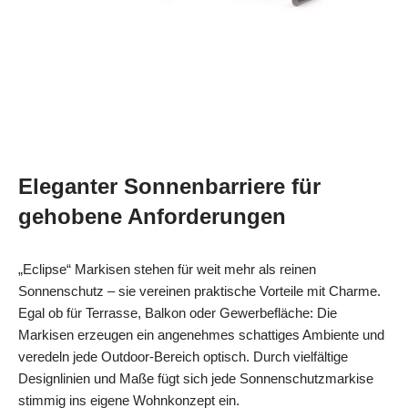
Eleganter Sonnenbarriere für
gehobene Anforderungen
„Eclipse“ Markisen stehen für weit mehr als reinen
Sonnenschutz – sie vereinen praktische Vorteile mit Charme.
Egal ob für Terrasse, Balkon oder Gewerbefläche: Die
Markisen erzeugen ein angenehmes schattiges Ambiente und
veredeln jede Outdoor-Bereich optisch. Durch vielfältige
Designlinien und Maße fügt sich jede Sonnenschutzmarkise
stimmig ins eigene Wohnkonzept ein.