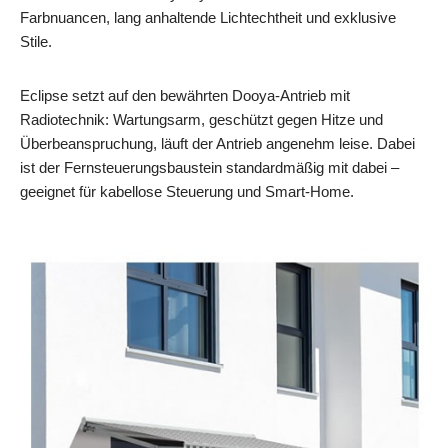
Farbnuancen, lang anhaltende Lichtechtheit und exklusive
Stile.
Eclipse setzt auf den bewährten Dooya-Antrieb mit
Radiotechnik: Wartungsarm, geschützt gegen Hitze und
Überbeanspruchung, läuft der Antrieb angenehm leise. Dabei
ist der Fernsteuerungsbaustein standardmäßig mit dabei –
geeignet für kabellose Steuerung und Smart-Home.