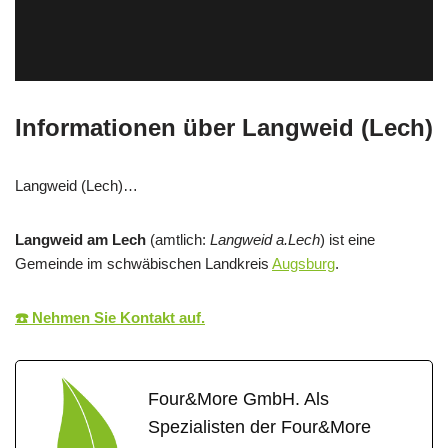
Informationen über Langweid (Lech)
Langweid (Lech)…
Langweid am Lech
(amtlich:
Langweid a.Lech
) ist eine
Gemeinde im schwäbischen Landkreis
Augsburg
.
☎️ Nehmen Sie Kontakt auf.
Four&More GmbH. Als
Spezialisten der Four&More