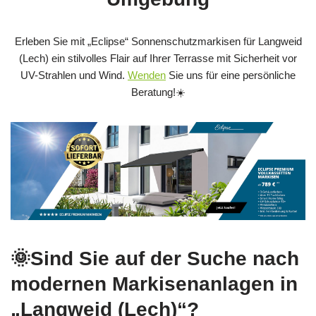
Erleben Sie mit „Eclipse“ Sonnenschutzmarkisen für Langweid
(Lech) ein stilvolles Flair auf Ihrer Terrasse mit Sicherheit vor
UV-Strahlen und Wind.
Wenden
Sie uns für eine persönliche
Beratung!☀️
🌞Sind Sie auf der Suche nach
modernen Markisenanlagen in
„Langweid (Lech)“?