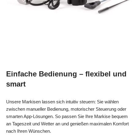
Einfache Bedienung – flexibel und
smart
Unsere Markisen lassen sich intuitiv steuern: Sie wählen
zwischen manueller Bedienung, motorischer Steuerung oder
smarten App-Lösungen. So passen Sie Ihre Markise bequem
an Tageszeit und Wetter an und genießen maximalen Komfort
nach Ihren Wünschen.