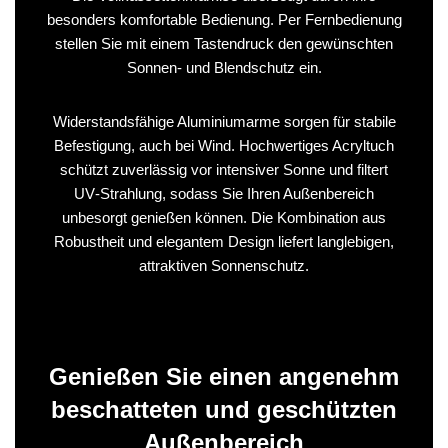
besonders komfortable Bedienung. Per Fernbedienung
stellen Sie mit einem Tastendruck den gewünschten
Sonnen‑ und Blendschutz ein.
Widerstandsfähige Aluminiumarme sorgen für stabile
Befestigung, auch bei Wind. Hochwertiges Acryltuch
schützt zuverlässig vor intensiver Sonne und filtert
UV‑Strahlung, sodass Sie Ihren Außenbereich
unbesorgt genießen können. Die Kombination aus
Robustheit und elegantem Design liefert langlebigen,
attraktiven Sonnenschutz.
Genießen Sie einen angenehm
beschatteten und geschützten
Außenbereich