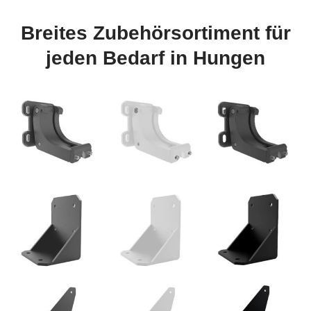
Breites Zubehörsortiment für
jeden Bedarf in Hungen