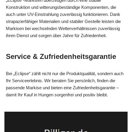
„Eclipse“-Markisen überzeugen durch eine stabile
Konstruktion und witterungsbeständige Komponenten, die
auch unter UV-Einstrahlung zuverlässig funktionieren. Dank
strapazierfähiger Materialien und stabiler Gestelle leisten die
Markisen bei wechselnden Wetterverhältnissen zuverlässig
ihren Dienst und sorgen über Jahre für Zufriedenheit.
Service & Zufriedenheitsgarantie
Bei „Eclipse“ zählt nicht nur die Produktqualität, sondern auch
Ihr Serviceerlebnis. Wir beraten Sie persönlich, finden die
passende Markise und bieten eine Zufriedenheitsgarantie –
damit Ihr Kauf in Hungen sorgenfrei und positiv bleibt.