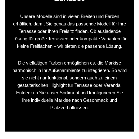
Unsere Modelle sind in vielen Breiten und Farben
erhältlich, damit Sie genau das passende Modell für Ihre
Terrasse oder Ihren Freisitz finden. Ob ausladende
Lösung für große Terrassen oder kompakte Varianten für
kleine Freiflächen – wir bieten die passende Lösung.
Die vielfältigen Farben ermöglichen es, die Markise
harmonisch in Ihr Außenambiente zu integrieren. So wird
sie nicht nur funktional, sondern auch zu einem
gestalterischen Highlight für Terrasse oder Veranda.
Entdecken Sie unser Sortiment und konfigurieren Sie
Ihre individuelle Markise nach Geschmack und
Platzverhältnissen.