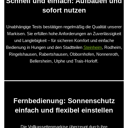
Schnell und einfach: Aufbauen und
sofort nutzen
Unabhängige Tests bestätigen regelmäßig die Qualität unserer
Markisen. Sie erfüllen hohe Anforderungen an Zuverlässigkeit
und Langlebigkeit – für sicheren Komfort und einfache
Bedienung in Hungen und den Stadtteilen
Steinheim
, Rodheim,
Ringelshausen, Rabertshausen, Obbornhofen, Nonnenroth,
Bellersheim, Utphe und Trais‑Horloff.
Fernbedienung: Sonnenschutz
einfach und flexibel einstellen
Die Vollkassettenmarkise überzeugt durch ihre