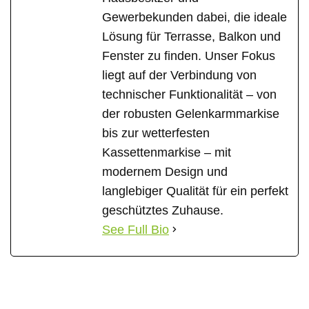
Gewerbekunden dabei, die ideale
Lösung für Terrasse, Balkon und
Fenster zu finden. Unser Fokus
liegt auf der Verbindung von
technischer Funktionalität – von
der robusten Gelenkarmmarkise
bis zur wetterfesten
Kassettenmarkise – mit
modernem Design und
langlebiger Qualität für ein perfekt
geschütztes Zuhause.
See Full Bio