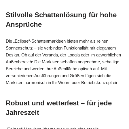
Stilvolle Schattenlösung für hohe
Ansprüche
Die „Eclipse“-Schattenmarkisen bieten mehr als reinen
Sonnenschutz – sie verbinden Funktionalität mit elegantem
Design. Ob auf der Veranda, der Loggia oder im gewerblichen
Außenbereich: Die Markisen schaffen angenehme, schattige
Bereiche und werten Ihre Außenfläche optisch auf. Mit
verschiedenen Ausführungen und Größen fügen sich die
Markisen harmonisch in Ihr Wohn- oder Betriebskonzept ein.
Robust und wetterfest – für jede
Jahreszeit