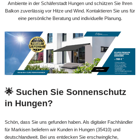
Ambiente in der Schäferstadt Hungen und schützen Sie Ihren
Balkon zuverlässig vor Hitze und Wind. Kontaktieren Sie uns für
eine persönliche Beratung und individuelle Planung.
🌟 Suchen Sie Sonnenschutz
in Hungen?
Schön, dass Sie uns gefunden haben. Als digitaler Fachhändler
für Markisen beliefern wir Kunden in Hungen (35410) und
deutschlandweit. Bei uns entdecken Sie erschwingliche,