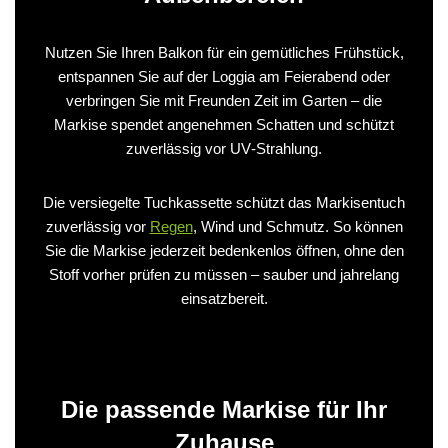
Nutzen Sie Ihren Balkon für ein gemütliches Frühstück,
entspannen Sie auf der Loggia am Feierabend oder
verbringen Sie mit Freunden Zeit im Garten – die
Markise spendet angenehmen Schatten und schützt
zuverlässig vor UV‑Strahlung.
Die versiegelte Tuchkassette schützt das Markisentuch
zuverlässig vor
Regen
, Wind und Schmutz. So können
Sie die Markise jederzeit bedenkenlos öffnen, ohne den
Stoff vorher prüfen zu müssen – sauber und jahrelang
einsatzbereit.
Die passende Markise für Ihr
Zuhause