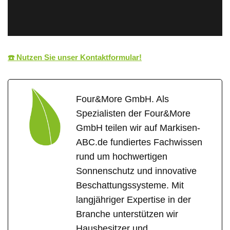
☎️ Nutzen Sie unser Kontaktformular!
Four&More GmbH. Als
Spezialisten der Four&More
GmbH teilen wir auf Markisen-
ABC.de fundiertes Fachwissen
rund um hochwertigen
Sonnenschutz und innovative
Beschattungssysteme. Mit
langjähriger Expertise in der
Branche unterstützen wir
Hausbesitzer und