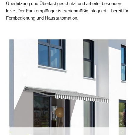
Überhitzung und Überlast geschützt und arbeitet besonders
leise. Der Funkempfänger ist serienmäßig integriert – bereit für
Fernbedienung und Hausautomation.