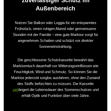
zuverlässiger Schutz im
Außenbereich
Nutzen Sie Balkon oder Loggia für ein entspanntes
Frühstück, einen ruhigen Abend oder gemeinsame
Stunden mit der Familie – eine gute Markise sorgt für
angenehmen Schatten und schützt vor direkter
Sonneneinstrahlung.
Die geschlossene Schutzkassette bewahrt das
Markisentuch dauerhaft vor Witterungseinflüssen wie
Feuchtigkeit, Wind und Schmutz. So können Sie die
Markise jederzeit sorglos ausfahren, ohne den Zustand
des Stoffs befürchten zu müssen. Die Kassette
verl
ängert die Lebensdauer des Sonnenschutzes und
erhält Optik und Funktion über viele Jahre.