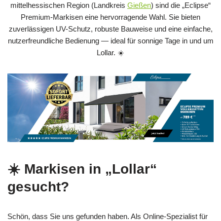
mittelhessischen Region (Landkreis
Gießen
) sind die „Eclipse“
Premium-Markisen eine hervorragende Wahl. Sie bieten
zuverlässigen UV-Schutz, robuste Bauweise und eine einfache,
nutzerfreundliche Bedienung — ideal für sonnige Tage in und um
Lollar. ☀️
☀️ Markisen in „Lollar“
gesucht?
Schön, dass Sie uns gefunden haben. Als Online-Spezialist für