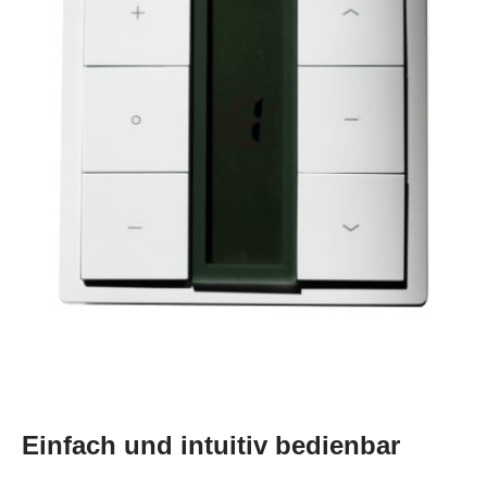
Einfach und intuitiv bedienbar