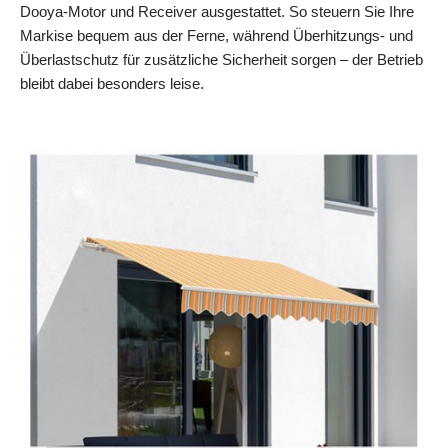
Dooya‑Motor und Receiver ausgestattet. So steuern Sie Ihre
Markise bequem aus der Ferne, während Überhitzungs‑ und
Überlastschutz für zusätzliche Sicherheit sorgen – der Betrieb
bleibt dabei besonders leise.