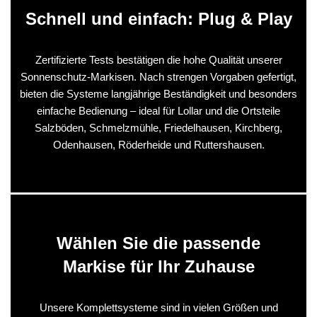
Schnell und einfach: Plug & Play
Zertifizierte Tests bestätigen die hohe Qualität unserer
Sonnenschutz-Markisen. Nach strengen Vorgaben gefertigt,
bieten die Systeme langjährige Beständigkeit und besonders
einfache Bedienung – ideal für Lollar und die Ortsteile
Salzböden, Schmelzmühle, Friedelhausen, Kirchberg,
Odenhausen, Röderheide und Ruttershausen.
Wählen Sie die passende
Markise für Ihr Zuhause
Unsere Komplettsysteme sind in vielen Größen und