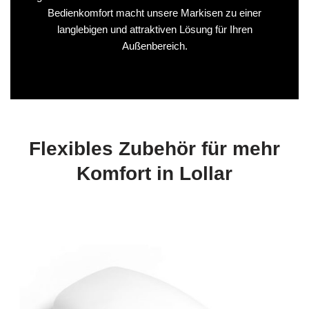
Bedienkomfort macht unsere Markisen zu einer
langlebigen und attraktiven Lösung für Ihren
Außenbereich.
Flexibles Zubehör für mehr
Komfort in Lollar