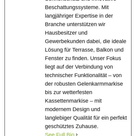
Beschattungssysteme. Mit
langjähriger Expertise in der
Branche unterstützen wir
Hausbesitzer und
Gewerbekunden dabei, die ideale
Lösung für Terrasse, Balkon und
Fenster zu finden. Unser Fokus
liegt auf der Verbindung von
technischer Funktionalität – von
der robusten Gelenkarmmarkise
bis zur wetterfesten
Kassettenmarkise – mit
modernem Design und
langlebiger Qualität für ein perfekt
geschütztes Zuhause.
See Full Bio