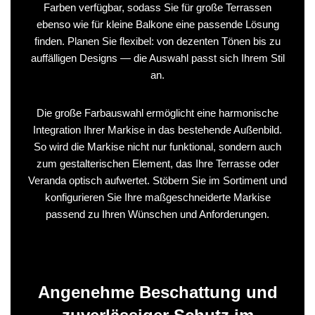
Farben verfügbar, sodass Sie für große Terrassen
ebenso wie für kleine Balkone eine passende Lösung
finden. Planen Sie flexibel: von dezenten Tönen bis zu
auffälligen Designs — die Auswahl passt sich Ihrem Stil
an.
Die große Farbauswahl ermöglicht eine harmonische
Integration Ihrer Markise in das bestehende Außenbild.
So wird die Markise nicht nur funktional, sondern auch
zum gestalterischen Element, das Ihre Terrasse oder
Veranda optisch aufwertet. Stöbern Sie im Sortiment und
konfigurieren Sie Ihre maßgeschneiderte Markise
passend zu Ihren Wünschen und Anforderungen.
Angenehme Beschattung und