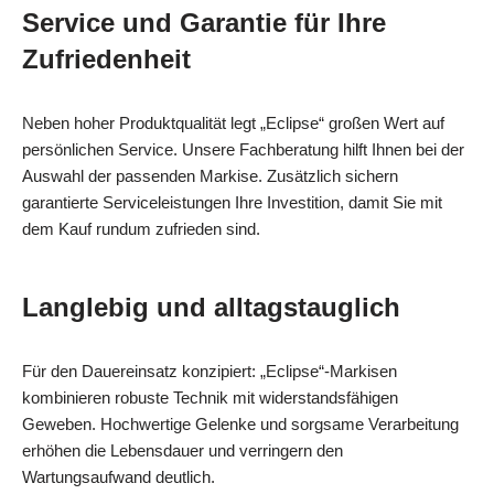
Service und Garantie für Ihre
Zufriedenheit
Neben hoher Produktqualität legt „Eclipse“ großen Wert auf
persönlichen Service. Unsere Fachberatung hilft Ihnen bei der
Auswahl der passenden Markise. Zusätzlich sichern
garantierte Serviceleistungen Ihre Investition, damit Sie mit
dem Kauf rundum zufrieden sind.
Langlebig und alltagstauglich
Für den Dauereinsatz konzipiert: „Eclipse“-Markisen
kombinieren robuste Technik mit widerstandsfähigen
Geweben. Hochwertige Gelenke und sorgsame Verarbeitung
erhöhen die Lebensdauer und verringern den
Wartungsaufwand deutlich.