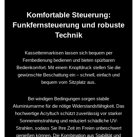
Komfortable Steuerung:
Funkfernsteuerung und robuste
Technik
Kassettenmarkisen lassen sich bequem per
Fernbedienung bedienen und bieten spürbaren
Bedienkomfort. Mit einem Knopfdruck stellen Sie die
gewünschte Beschattung ein – schnell, einfach und
bequem vom Sitzplatz aus.
Bei windigen Bedingungen sorgen stabile
Aluminiumarme für die nötige Widerstandsfähigkeit. Das
hochwertige Acryltuch schützt zuverlässig vor starker
Sonneneinstrahlung und reduziert schädliche UV-
Strahlen, sodass Sie Ihre Zeit im Freien unbeschwert
genießen können. Die Kombination aus Stabilität und