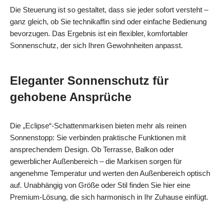
Die Steuerung ist so gestaltet, dass sie jeder sofort versteht –
ganz gleich, ob Sie technikaffin sind oder einfache Bedienung
bevorzugen. Das Ergebnis ist ein flexibler, komfortabler
Sonnenschutz, der sich Ihren Gewohnheiten anpasst.
Eleganter Sonnenschutz für
gehobene Ansprüche
Die „Eclipse“-Schattenmarkisen bieten mehr als reinen
Sonnenstopp: Sie verbinden praktische Funktionen mit
ansprechendem Design. Ob Terrasse, Balkon oder
gewerblicher Außenbereich – die Markisen sorgen für
angenehme Temperatur und werten den Außenbereich optisch
auf. Unabhängig von Größe oder Stil finden Sie hier eine
Premium-Lösung, die sich harmonisch in Ihr Zuhause einfügt.