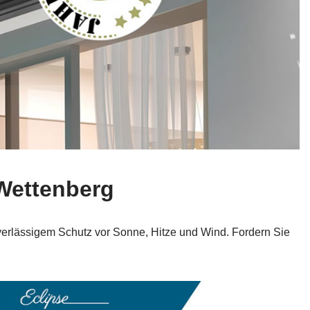
 Wettenberg
erlässigem Schutz vor Sonne, Hitze und Wind. Fordern Sie