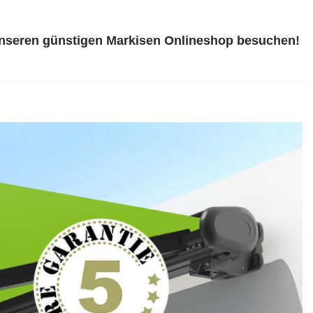
unseren günstigen Markisen Onlineshop besuchen!