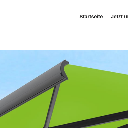
Startseite
Jetzt 