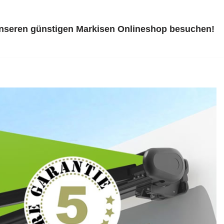
unseren günstigen Markisen Onlineshop besuchen!