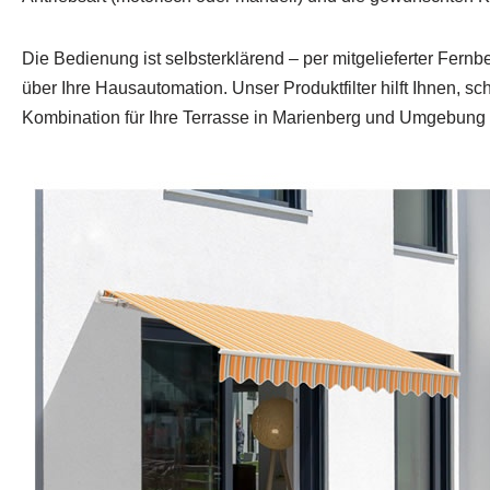
Die Bedienung ist selbsterklärend – per mitgelieferter Fern
über Ihre Hausautomation. Unser Produktfilter hilft Ihnen, s
Kombination für Ihre Terrasse in Marienberg und Umgebung 