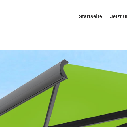
Startseite
Jetzt 