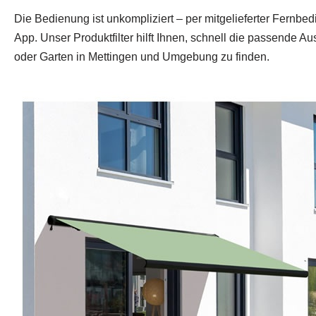
Die Bedienung ist unkompliziert – per mitgelieferter Fernbe
App. Unser Produktfilter hilft Ihnen, schnell die passende Au
oder Garten in Mettingen und Umgebung zu finden.