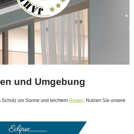
ngen und Umgebung
en Schutz vor Sonne und leichtem
Regen
. Nutzen Sie unsere