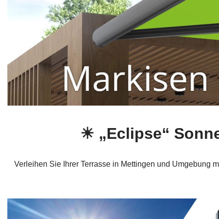
☀ „Eclipse“ Sonn
Verleihen Sie Ihrer Terrasse in Mettingen und Umgebung m