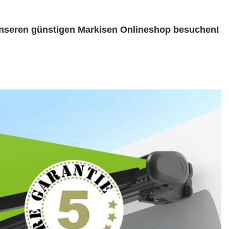
unseren günstigen Markisen Onlineshop besuchen!