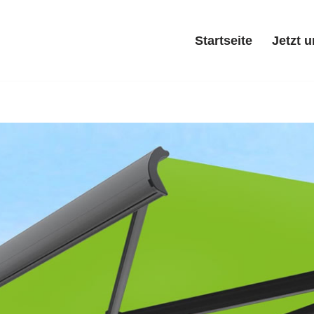
Startseite
Jetzt 