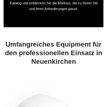
Katalog und entdecken Sie die Markise, die zu Ihrem Stil
und Ihren Anforderungen passt.
Umfangreiches Equipment für
den professionellen Einsatz in
Neuenkirchen