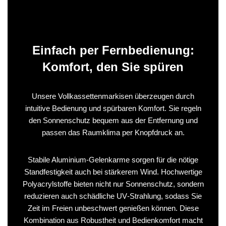
Einfach per Fernbedienung:
Komfort, den Sie spüren
Unsere Vollkassettenmarkisen überzeugen durch
intuitive Bedienung und spürbaren Komfort. Sie regeln
den Sonnenschutz bequem aus der Entfernung und
passen das Raumklima per Knopfdruck an.
Stabile Aluminium‑Gelenkarme sorgen für die nötige
Standfestigkeit auch bei stärkerem Wind. Hochwertige
Polyacrylstoffe bieten nicht nur Sonnenschutz, sondern
reduzieren auch schädliche UV‑Strahlung, sodass Sie
Zeit im Freien unbeschwert genießen können. Diese
Kombination aus Robustheit und Bedienkomfort macht