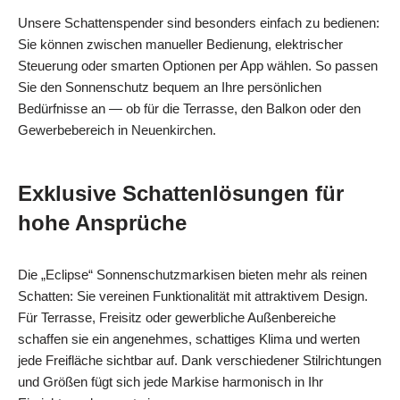
Unsere Schattenspender sind besonders einfach zu bedienen:
Sie können zwischen manueller Bedienung, elektrischer
Steuerung oder smarten Optionen per App wählen. So passen
Sie den Sonnenschutz bequem an Ihre persönlichen
Bedürfnisse an — ob für die Terrasse, den Balkon oder den
Gewerbebereich in Neuenkirchen.
Exklusive Schattenlösungen für
hohe Ansprüche
Die „Eclipse“ Sonnenschutzmarkisen bieten mehr als reinen
Schatten: Sie vereinen Funktionalität mit attraktivem Design.
Für Terrasse, Freisitz oder gewerbliche Außenbereiche
schaffen sie ein angenehmes, schattiges Klima und werten
jede Freifläche sichtbar auf. Dank verschiedener Stilrichtungen
und Größen fügt sich jede Markise harmonisch in Ihr