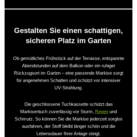
Gestalten Sie einen schattigen,
sicheren Platz im Garten
Ob gemütliches Frühstück auf der Terrasse, entspannte
Abendstunden auf dem Balkon oder ein ruhiger
Rückzugsort im Garten – eine passende Markise sorgt
für angenehmen Schatten und schützt vor intensiver
UV‑Strahlung.
Die geschlossene Tuchkassette schützt das
Markisentuch zuverlässig vor Sturm,
Regen
und
Schmutz. So können Sie die Markise jederzeit sorglos
ausfahren, der Stoff bleibt länger schön und die
Lebensdauer Ihrer Anlage steigt.