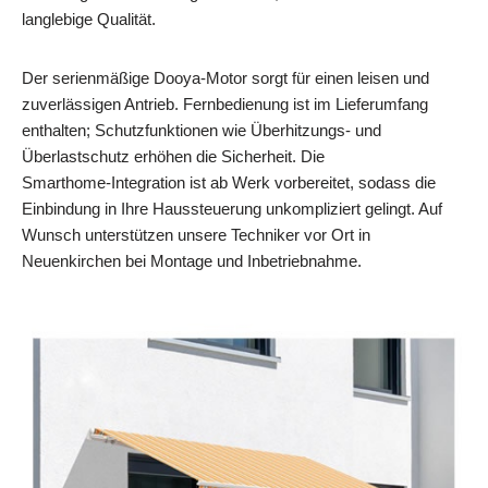
langlebige Qualität.
Der serienmäßige Dooya‑Motor sorgt für einen leisen und
zuverlässigen Antrieb. Fernbedienung ist im Lieferumfang
enthalten; Schutzfunktionen wie Überhitzungs‑ und
Überlastschutz erhöhen die Sicherheit. Die
Smarthome‑Integration ist ab Werk vorbereitet, sodass die
Einbindung in Ihre Haussteuerung unkompliziert gelingt. Auf
Wunsch unterstützen unsere Techniker vor Ort in
Neuenkirchen bei Montage und Inbetriebnahme.