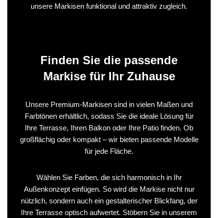
unsere Markisen funktional und attraktiv zugleich.
Finden Sie die passende
Markise für Ihr Zuhause
Unsere Premium‑Markisen sind in vielen Maßen und
Farbtönen erhältlich, sodass Sie die ideale Lösung für
Ihre Terrasse, Ihren Balkon oder Ihre Patio finden. Ob
großflächig oder kompakt – wir bieten passende Modelle
für jede Fläche.
Wählen Sie Farben, die sich harmonisch in Ihr
Außenkonzept einfügen. So wird die Markise nicht nur
nützlich, sondern auch ein gestalterischer Blickfang, der
Ihre Terrasse optisch aufwertet. Stöbern Sie in unserem