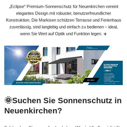
„Eclipse“ Premium-Sonnenschutz für Neuenkirchen vereint
elegantes Design mit robuster, benutzerfreundlicher
Konstruktion. Die Markisen schützen Terrasse und Ferienhaus
zuverlässig, sind langlebig und einfach zu bedienen – ideal,
wenn Sie Wert auf Optik und Funktion legen. ☀️
🌞Suchen Sie Sonnenschutz in
Neuenkirchen?