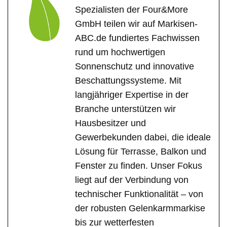
Spezialisten der Four&More
GmbH teilen wir auf Markisen-
ABC.de fundiertes Fachwissen
rund um hochwertigen
Sonnenschutz und innovative
Beschattungssysteme. Mit
langjähriger Expertise in der
Branche unterstützen wir
Hausbesitzer und
Gewerbekunden dabei, die ideale
Lösung für Terrasse, Balkon und
Fenster zu finden. Unser Fokus
liegt auf der Verbindung von
technischer Funktionalität – von
der robusten Gelenkarmmarkise
bis zur wetterfesten