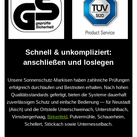
Schnell & unkompliziert:
anschließen und loslegen
Unsere Sonnenschutz-Markisen haben zahlreiche Prüfungen
erfolgreich durchlaufen und Bestnoten erhalten. Nach hohen
Qualitätsstandards gefertigt, bieten die Systeme dauerhaft
zuverlässigen Schutz und einfache Bedienung — für Neustadt
(Aisch) und die Ortsteile Unterschweinach, Unterstrahlbach,
Virnsbergerhaag,
Birkenfeld
, Pulvermühle, Schauerheim,
Schellert, Stöckach sowie Unternesselbach.