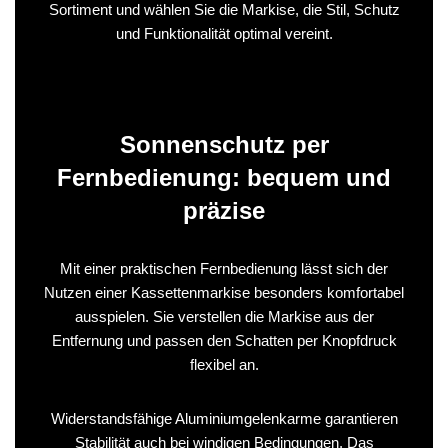
Sortiment und wählen Sie die Markise, die Stil, Schutz
und Funktionalität optimal vereint.
Sonnenschutz per
Fernbedienung: bequem und
präzise
Mit einer praktischen Fernbedienung lässt sich der
Nutzen einer Kassettenmarkise besonders komfortabel
ausspielen. Sie verstellen die Markise aus der
Entfernung und passen den Schatten per Knopfdruck
flexibel an.
Widerstandsfähige Aluminiumgelenkarme garantieren
Stabilität auch bei windigen Bedingungen. Das