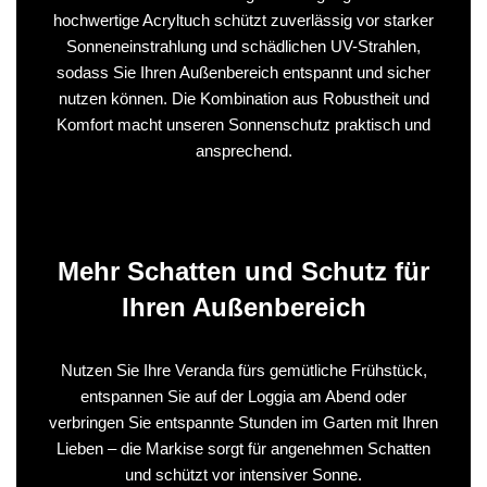
hochwertige Acryltuch schützt zuverlässig vor starker
Sonneneinstrahlung und schädlichen UV-Strahlen,
sodass Sie Ihren Außenbereich entspannt und sicher
nutzen können. Die Kombination aus Robustheit und
Komfort macht unseren Sonnenschutz praktisch und
ansprechend.
Mehr Schatten und Schutz für
Ihren Außenbereich
Nutzen Sie Ihre Veranda fürs gemütliche Frühstück,
entspannen Sie auf der Loggia am Abend oder
verbringen Sie entspannte Stunden im Garten mit Ihren
Lieben – die Markise sorgt für angenehmen Schatten
und schützt vor intensiver Sonne.