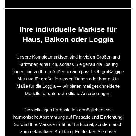
Ihre individuelle Markise für
Haus, Balkon oder Loggia
Unsere Komplettmarkisen sind in vielen Größen und
Farbtönen erhältlich, sodass Sie genau die Lösung
finden, die zu Ihrem Außenbereich passt. Ob großzügige
Markise für große Terrassenflächen oder kompakte
Maße für die Loggia — wir bieten maßgeschneiderte
Modelle für unterschiedliche Anforderungen.
Die vielfältigen Farbpaletten ermöglichen eine
harmonische Abstimmung auf Fassade und Einrichtung.
So wird Ihre Markise nicht nur funktional, sondern auch
zum dekorativen Blickfang. Entdecken Sie unser