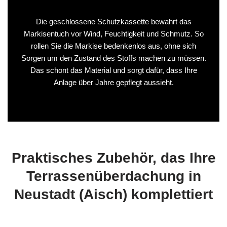
Die geschlossene Schutzkassette bewahrt das
Markisentuch vor Wind, Feuchtigkeit und Schmutz. So
rollen Sie die Markise bedenkenlos aus, ohne sich
Sorgen um den Zustand des Stoffs machen zu müssen.
Das schont das Material und sorgt dafür, dass Ihre
Anlage über Jahre gepflegt aussieht.
Praktisches Zubehör, das Ihre
Terrassenüberdachung in
Neustadt (Aisch) komplettiert