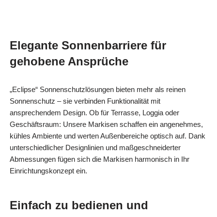
Elegante Sonnenbarriere für
gehobene Ansprüche
„Eclipse“ Sonnenschutzlösungen bieten mehr als reinen
Sonnenschutz – sie verbinden Funktionalität mit
ansprechendem Design. Ob für Terrasse, Loggia oder
Geschäftsraum: Unsere Markisen schaffen ein angenehmes,
kühles Ambiente und werten Außenbereiche optisch auf. Dank
unterschiedlicher Designlinien und maßgeschneiderter
Abmessungen fügen sich die Markisen harmonisch in Ihr
Einrichtungskonzept ein.
Einfach zu bedienen und