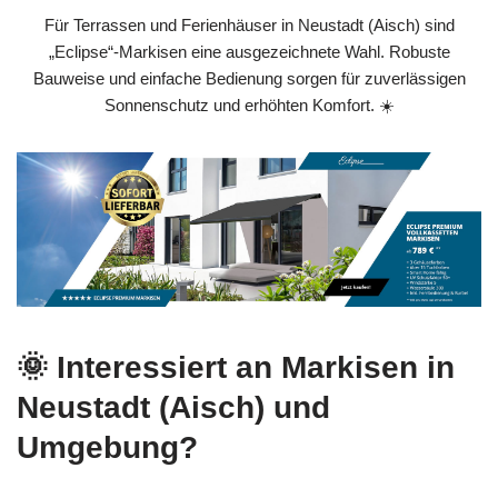
Für Terrassen und Ferienhäuser in Neustadt (Aisch) sind
„Eclipse“-Markisen eine ausgezeichnete Wahl. Robuste
Bauweise und einfache Bedienung sorgen für zuverlässigen
Sonnenschutz und erhöhten Komfort. ☀️
🌞 Interessiert an Markisen in
Neustadt (Aisch) und
Umgebung?