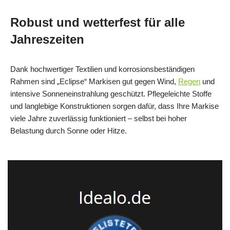
Robust und wetterfest für alle
Jahreszeiten
Dank hochwertiger Textilien und korrosionsbeständigen
Rahmen sind „Eclipse“ Markisen gut gegen Wind,
Regen
und
intensive Sonneneinstrahlung geschützt. Pflegeleichte Stoffe
und langlebige Konstruktionen sorgen dafür, dass Ihre Markise
viele Jahre zuverlässig funktioniert – selbst bei hoher
Belastung durch Sonne oder Hitze.