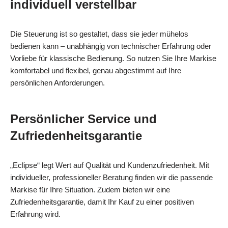
individuell verstellbar
Die Steuerung ist so gestaltet, dass sie jeder mühelos
bedienen kann – unabhängig von technischer Erfahrung oder
Vorliebe für klassische Bedienung. So nutzen Sie Ihre Markise
komfortabel und flexibel, genau abgestimmt auf Ihre
persönlichen Anforderungen.
Persönlicher Service und
Zufriedenheitsgarantie
„Eclipse“ legt Wert auf Qualität und Kundenzufriedenheit. Mit
individueller, professioneller Beratung finden wir die passende
Markise für Ihre Situation. Zudem bieten wir eine
Zufriedenheitsgarantie, damit Ihr Kauf zu einer positiven
Erfahrung wird.