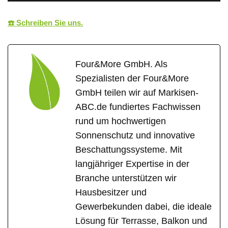
☎️ Schreiben Sie uns.
Four&More GmbH. Als
Spezialisten der Four&More
GmbH teilen wir auf Markisen-
ABC.de fundiertes Fachwissen
rund um hochwertigen
Sonnenschutz und innovative
Beschattungssysteme. Mit
langjähriger Expertise in der
Branche unterstützen wir
Hausbesitzer und
Gewerbekunden dabei, die ideale
Lösung für Terrasse, Balkon und