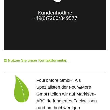
☎️ Nutzen Sie unser Kontaktformular.
Four&More GmbH. Als
Spezialisten der Four&More
GmbH teilen wir auf Markisen-
ABC.de fundiertes Fachwissen
rund um hochwertigen