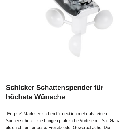
Schicker Schattenspender für
höchste Wünsche
„Eclipse“ Markisen stehen für deutlich mehr als reinen
Sonnenschutz – sie bringen praktische Vorteile mit Stil. Ganz
gleich ob für Terrasse, Freisitz oder Gewerbefläche: Die