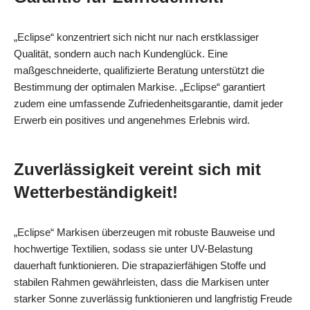
„Eclipse“ konzentriert sich nicht nur nach erstklassiger
Qualität, sondern auch nach Kundenglück. Eine
maßgeschneiderte, qualifizierte Beratung unterstützt die
Bestimmung der optimalen Markise. „Eclipse“ garantiert
zudem eine umfassende Zufriedenheitsgarantie, damit jeder
Erwerb ein positives und angenehmes Erlebnis wird.
Zuverlässigkeit vereint sich mit
Wetterbeständigkeit!
„Eclipse“ Markisen überzeugen mit robuste Bauweise und
hochwertige Textilien, sodass sie unter UV-Belastung
dauerhaft funktionieren. Die strapazierfähigen Stoffe und
stabilen Rahmen gewährleisten, dass die Markisen unter
starker Sonne zuverlässig funktionieren und langfristig Freude