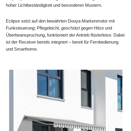
hoher Lichtbeständigkeit und besonderen Mustern.
Eclipse setzt auf den bewährten Dooya-Markenmotor mit
Funksteuerung: Pflegeleicht, geschützt gegen Hitze und
Überbeanspruchung, funktioniert der Antrieb flüsterleise. Dabei
ist der Receiver bereits integriert – bereit für Fernbedienung
und Smarthome.