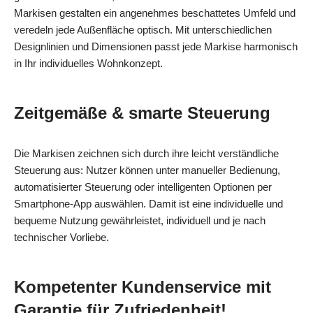
Markisen gestalten ein angenehmes beschattetes Umfeld und
veredeln jede Außenfläche optisch. Mit unterschiedlichen
Designlinien und Dimensionen passt jede Markise harmonisch
in Ihr individuelles Wohnkonzept.
Zeitgemäße & smarte Steuerung
Die Markisen zeichnen sich durch ihre leicht verständliche
Steuerung aus: Nutzer können unter manueller Bedienung,
automatisierter Steuerung oder intelligenten Optionen per
Smartphone-App auswählen. Damit ist eine individuelle und
bequeme Nutzung gewährleistet, individuell und je nach
technischer Vorliebe.
Kompetenter Kundenservice mit
Garantie für Zufriedenheit!