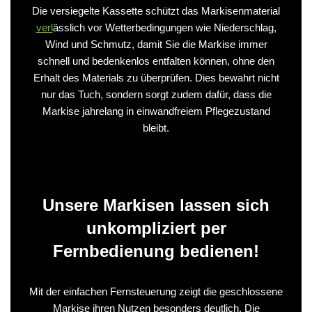
Die versiegelte Kassette schützt das Markisenmaterial
verl
ässlich vor Wetterbedingungen wie Niederschlag,
Wind und Schmutz, damit Sie die Markise immer
schnell und bedenkenlos entfalten können, ohne den
Erhalt des Materials zu überprüfen. Dies bewahrt nicht
nur das Tuch, sondern sorgt zudem dafür, dass die
Markise jahrelang in einwandfreiem Pflegezustand
bleibt.
Unsere Markisen lassen sich
unkompliziert per
Fernbedienung bedienen!
Mit der einfachen Fernsteuerung zeigt die geschlossene
Markise ihren Nutzen besonders deutlich. Die