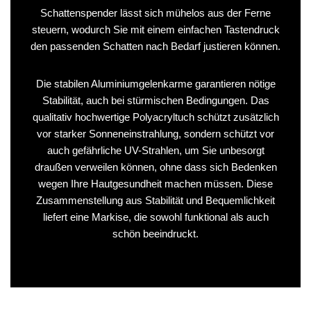
Schattenspender lässt sich mühelos aus der Ferne
steuern, wodurch Sie mit einem einfachen Tastendruck
den passenden Schatten nach Bedarf justieren können.
Die stabilen Aluminiumgelenkarme garantieren nötige
Stabilität, auch bei stürmischen Bedingungen. Das
qualitativ hochwertige Polyacryltuch schützt zusätzlich
vor starker Sonneneinstrahlung, sondern schützt vor
auch gefährliche UV-Strahlen, um Sie unbesorgt
draußen verweilen können, ohne dass sich Bedenken
wegen Ihre Hautgesundheit machen müssen. Diese
Zusammenstellung aus Stabilität und Bequemlichkeit
liefert eine Markise, die sowohl funktional als auch
schön beeindruckt.