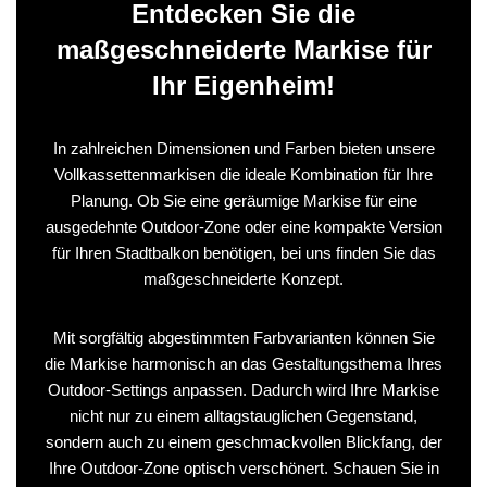
Entdecken Sie die
maßgeschneiderte Markise für
Ihr Eigenheim!
In zahlreichen Dimensionen und Farben bieten unsere
Vollkassettenmarkisen die ideale Kombination für Ihre
Planung. Ob Sie eine geräumige Markise für eine
ausgedehnte Outdoor-Zone oder eine kompakte Version
für Ihren Stadtbalkon benötigen, bei uns finden Sie das
maßgeschneiderte Konzept.
Mit sorgfältig abgestimmten Farbvarianten können Sie
die Markise harmonisch an das Gestaltungsthema Ihres
Outdoor-Settings anpassen. Dadurch wird Ihre Markise
nicht nur zu einem alltagstauglichen Gegenstand,
sondern auch zu einem geschmackvollen Blickfang, der
Ihre Outdoor-Zone optisch verschönert. Schauen Sie in