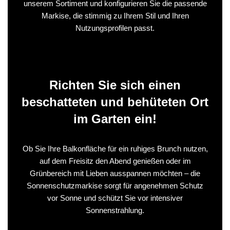
unserem Sortiment und konfigurieren Sie die passende
Markise, die stimmig zu Ihrem Stil und Ihren
Nutzungsprofilen passt.
Richten Sie sich einen
beschatteten und behüteten Ort
im Garten ein!
Ob Sie Ihre Balkonfläche für ein ruhiges Brunch nutzen,
auf dem Freisitz den Abend genießen oder im
Grünbereich mit Lieben ausspannen möchten – die
Sonnenschutzmarkise sorgt für angenehmen Schutz
vor Sonne und schützt Sie vor intensiver
Sonnenstrahlung.