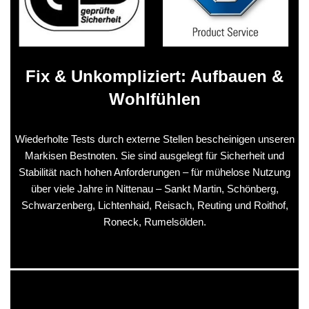
Fix & Unkompliziert: Aufbauen &
Wohlfühlen
Wiederholte Tests durch externe Stellen bescheinigen unseren
Markisen Bestnoten. Sie sind ausgelegt für Sicherheit und
Stabilität nach hohen Anforderungen – für mühelose Nutzung
über viele Jahre in Nittenau – Sankt Martin, Schönberg,
Schwarzenberg, Lichtenhaid, Reisach, Reuting und Roithof,
Roneck, Rumelsölden.