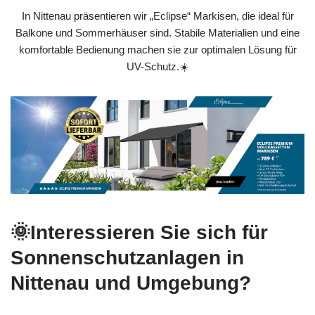
In Nittenau präsentieren wir „Eclipse“ Markisen, die ideal für
Balkone und Sommerhäuser sind. Stabile Materialien und eine
komfortable Bedienung machen sie zur optimalen Lösung für
UV-Schutz.☀️
🌞Interessieren Sie sich für
Sonnenschutzanlagen in
Nittenau und Umgebung?