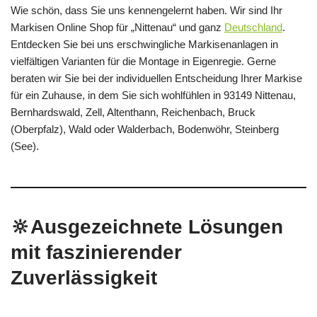
Wie schön, dass Sie uns kennengelernt haben. Wir sind Ihr
Markisen Online Shop für „Nittenau“ und ganz
Deutschland
.
Entdecken Sie bei uns erschwingliche Markisenanlagen in
vielfältigen Varianten für die Montage in Eigenregie. Gerne
beraten wir Sie bei der individuellen Entscheidung Ihrer Markise
für ein Zuhause, in dem Sie sich wohlfühlen in 93149 Nittenau,
Bernhardswald, Zell, Altenthann, Reichenbach, Bruck
(Oberpfalz), Wald oder Walderbach, Bodenwöhr, Steinberg
(See).
🔆Ausgezeichnete Lösungen
mit faszinierender
Zuverlässigkeit