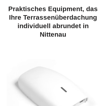
Praktisches Equipment, das
Ihre Terrassenüberdachung
individuell abrundet in
Nittenau