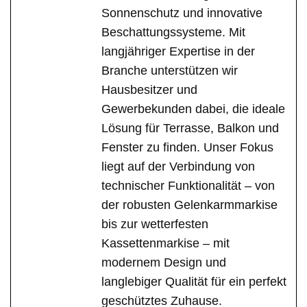
Sonnenschutz und innovative
Beschattungssysteme. Mit
langjähriger Expertise in der
Branche unterstützen wir
Hausbesitzer und
Gewerbekunden dabei, die ideale
Lösung für Terrasse, Balkon und
Fenster zu finden. Unser Fokus
liegt auf der Verbindung von
technischer Funktionalität – von
der robusten Gelenkarmmarkise
bis zur wetterfesten
Kassettenmarkise – mit
modernem Design und
langlebiger Qualität für ein perfekt
geschütztes Zuhause.