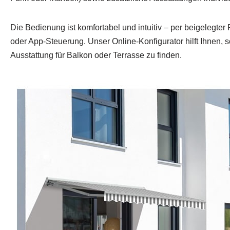
Die Bedienung ist komfortabel und intuitiv – per beigelegte
oder App-Steuerung. Unser Online-Konfigurator hilft Ihnen, 
Ausstattung für Balkon oder Terrasse zu finden.