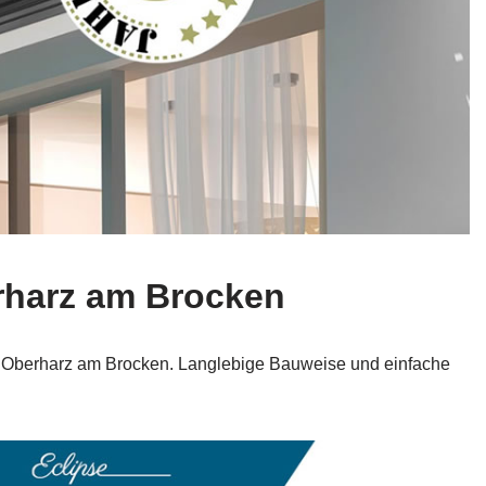
rharz am Brocken
in Oberharz am Brocken. Langlebige Bauweise und einfache