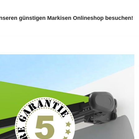
unseren günstigen Markisen Onlineshop besuchen!