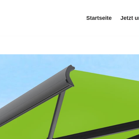
Startseite
Jetzt 