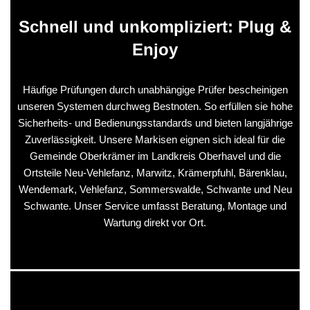
Schnell und unkompliziert: Plug &
Enjoy
Häufige Prüfungen durch unabhängige Prüfer bescheinigen
unseren Systemen durchweg Bestnoten. So erfüllen sie hohe
Sicherheits- und Bedienungsstandards und bieten langjährige
Zuverlässigkeit. Unsere Markisen eignen sich ideal für die
Gemeinde Oberkrämer im Landkreis Oberhavel und die
Ortsteile Neu-Vehlefanz, Marwitz, Krämerpfuhl, Bärenklau,
Wendemark, Vehlefanz, Sommerswalde, Schwante und Neu
Schwante. Unser Service umfasst Beratung, Montage und
Wartung direkt vor Ort.