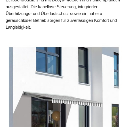
ausgestattet. Die kabellose Steuerung, integrierter
Überhitzungs- und Überlastschutz sowie ein nahezu
geräuschloser Betrieb sorgen für zuverlässigen Komfort und
Langlebigkeit.