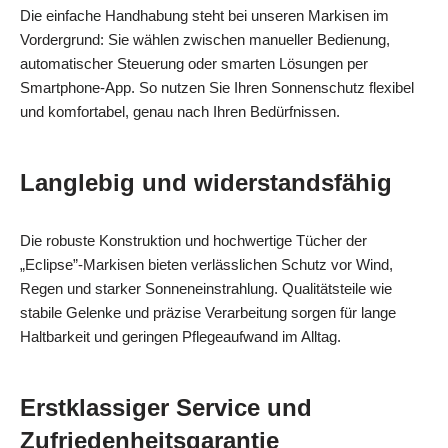
Die einfache Handhabung steht bei unseren Markisen im
Vordergrund: Sie wählen zwischen manueller Bedienung,
automatischer Steuerung oder smarten Lösungen per
Smartphone‑App. So nutzen Sie Ihren Sonnenschutz flexibel
und komfortabel, genau nach Ihren Bedürfnissen.
Langlebig und widerstandsfähig
Die robuste Konstruktion und hochwertige Tücher der
„Eclipse”-Markisen bieten verlässlichen Schutz vor Wind,
Regen und starker Sonneneinstrahlung. Qualitätsteile wie
stabile Gelenke und präzise Verarbeitung sorgen für lange
Haltbarkeit und geringen Pflegeaufwand im Alltag.
Erstklassiger Service und
Zufriedenheitsgarantie