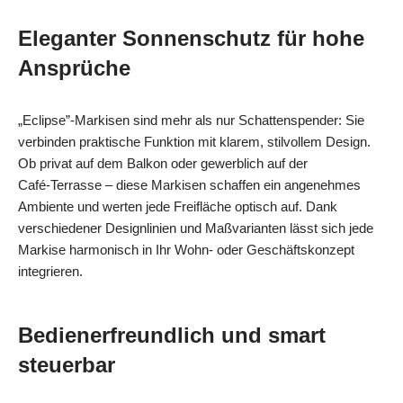
Eleganter Sonnenschutz für hohe
Ansprüche
„Eclipse”-Markisen sind mehr als nur Schattenspender: Sie
verbinden praktische Funktion mit klarem, stilvollem Design.
Ob privat auf dem Balkon oder gewerblich auf der
Café‑Terrasse – diese Markisen schaffen ein angenehmes
Ambiente und werten jede Freifläche optisch auf. Dank
verschiedener Designlinien und Maßvarianten lässt sich jede
Markise harmonisch in Ihr Wohn- oder Geschäftskonzept
integrieren.
Bedienerfreundlich und smart
steuerbar