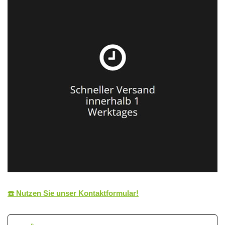
☎️ Nutzen Sie unser Kontaktformular!