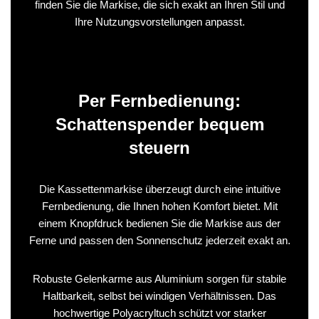
finden Sie die Markise, die sich exakt an Ihren Stil und
Ihre Nutzungsvorstellungen anpasst.
Per Fernbedienung:
Schattenspender bequem
steuern
Die Kassettenmarkise überzeugt durch eine intuitive
Fernbedienung, die Ihnen hohen Komfort bietet. Mit
einem Knopfdruck bedienen Sie die Markise aus der
Ferne und passen den Sonnenschutz jederzeit exakt an.
Robuste Gelenkarme aus Aluminium sorgen für stabile
Haltbarkeit, selbst bei windigen Verhältnissen. Das
hochwertige Polyacryltuch schützt vor starker