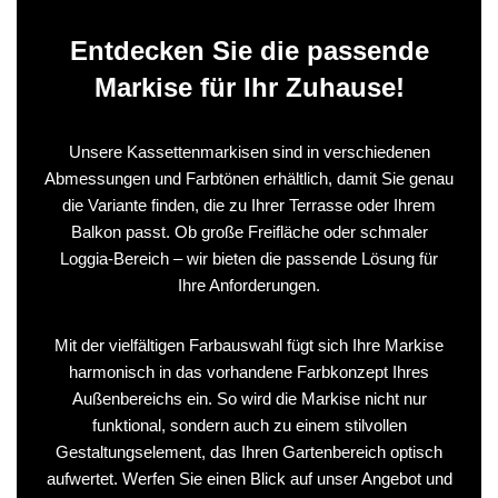
Entdecken Sie die passende
Markise für Ihr Zuhause!
Unsere Kassettenmarkisen sind in verschiedenen
Abmessungen und Farbtönen erhältlich, damit Sie genau
die Variante finden, die zu Ihrer Terrasse oder Ihrem
Balkon passt. Ob große Freifläche oder schmaler
Loggia-Bereich – wir bieten die passende Lösung für
Ihre Anforderungen.
Mit der vielfältigen Farbauswahl fügt sich Ihre Markise
harmonisch in das vorhandene Farbkonzept Ihres
Außenbereichs ein. So wird die Markise nicht nur
funktional, sondern auch zu einem stilvollen
Gestaltungselement, das Ihren Gartenbereich optisch
aufwertet. Werfen Sie einen Blick auf unser Angebot und