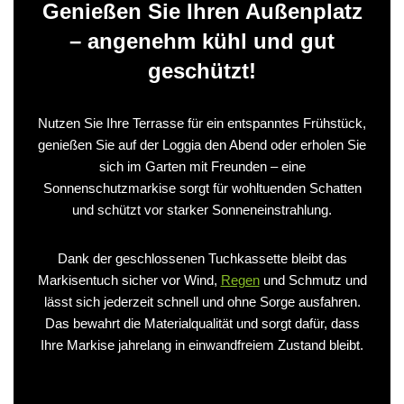
Genießen Sie Ihren Außenplatz
– angenehm kühl und gut
geschützt!
Nutzen Sie Ihre Terrasse für ein entspanntes Frühstück,
genießen Sie auf der Loggia den Abend oder erholen Sie
sich im Garten mit Freunden – eine
Sonnenschutzmarkise sorgt für wohltuenden Schatten
und schützt vor starker Sonneneinstrahlung.
Dank der geschlossenen Tuchkassette bleibt das
Markisentuch sicher vor Wind,
Regen
und Schmutz und
lässt sich jederzeit schnell und ohne Sorge ausfahren.
Das bewahrt die Materialqualität und sorgt dafür, dass
Ihre Markise jahrelang in einwandfreiem Zustand bleibt.