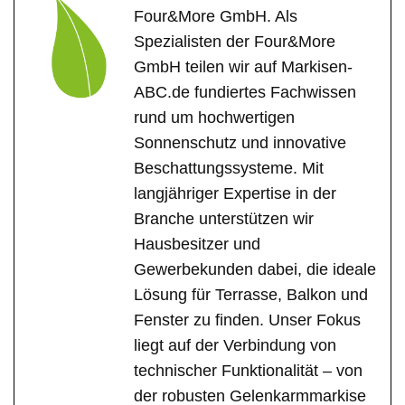
Four&More GmbH. Als
Spezialisten der Four&More
GmbH teilen wir auf Markisen-
ABC.de fundiertes Fachwissen
rund um hochwertigen
Sonnenschutz und innovative
Beschattungssysteme. Mit
langjähriger Expertise in der
Branche unterstützen wir
Hausbesitzer und
Gewerbekunden dabei, die ideale
Lösung für Terrasse, Balkon und
Fenster zu finden. Unser Fokus
liegt auf der Verbindung von
technischer Funktionalität – von
der robusten Gelenkarmmarkise