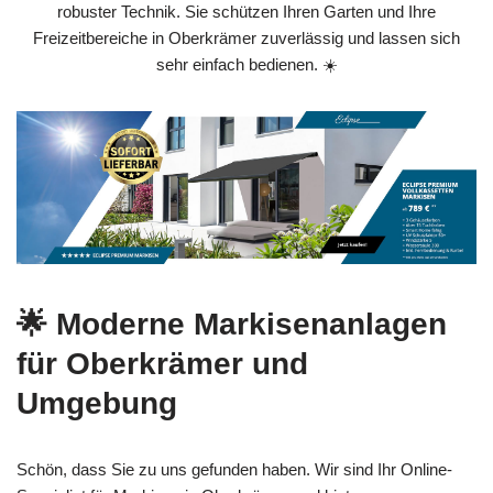
robuster Technik. Sie schützen Ihren Garten und Ihre
Freizeitbereiche in Oberkrämer zuverlässig und lassen sich
sehr einfach bedienen. ☀️
🌟 Moderne Markisenanlagen
für Oberkrämer und
Umgebung
Schön, dass Sie zu uns gefunden haben. Wir sind Ihr Online-