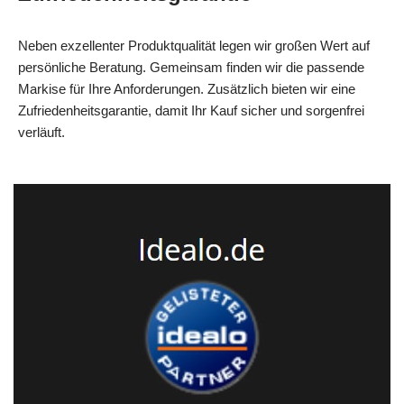
Neben exzellenter Produktqualität legen wir großen Wert auf
persönliche Beratung. Gemeinsam finden wir die passende
Markise für Ihre Anforderungen. Zusätzlich bieten wir eine
Zufriedenheitsgarantie, damit Ihr Kauf sicher und sorgenfrei
verläuft.