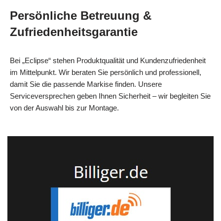
Persönliche Betreuung &
Zufriedenheitsgarantie
Bei „Eclipse“ stehen Produktqualität und Kundenzufriedenheit
im Mittelpunkt. Wir beraten Sie persönlich und professionell,
damit Sie die passende Markise finden. Unsere
Serviceversprechen geben Ihnen Sicherheit – wir begleiten Sie
von der Auswahl bis zur Montage.