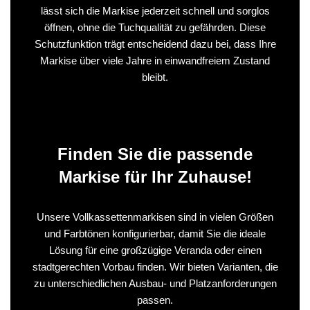
lässt sich die Markise jederzeit schnell und sorglos
öffnen, ohne die Tuchqualität zu gefährden. Diese
Schutzfunktion trägt entscheidend dazu bei, dass Ihre
Markise über viele Jahre in einwandfreiem Zustand
bleibt.
Finden Sie die passende
Markise für Ihr Zuhause!
Unsere Vollkassettenmarkisen sind in vielen Größen
und Farbtönen konfigurierbar, damit Sie die ideale
Lösung für eine großzügige Veranda oder einen
stadtgerechten Vorbau finden. Wir bieten Varianten, die
zu unterschiedlichen Ausbau- und Platzanforderungen
passen.