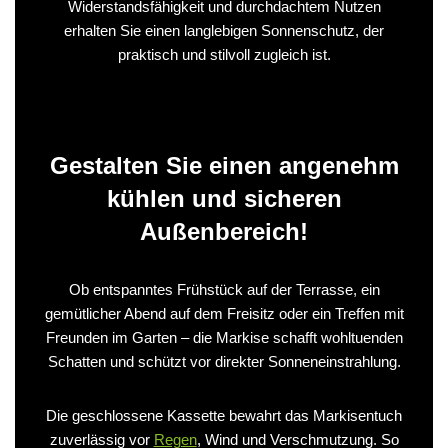
Widerstandsfähigkeit und durchdachtem Nutzen
erhalten Sie einen langlebigen Sonnenschutz, der
praktisch und stilvoll zugleich ist.
Gestalten Sie einen angenehm
kühlen und sicheren
Außenbereich!
Ob entspanntes Frühstück auf der Terrasse, ein
gemütlicher Abend auf dem Freisitz oder ein Treffen mit
Freunden im Garten – die Markise schafft wohltuenden
Schatten und schützt vor direkter Sonneneinstrahlung.
Die geschlossene Kassette bewahrt das Markisentuch
zuverlässig vor
Regen
, Wind und Verschmutzung. So