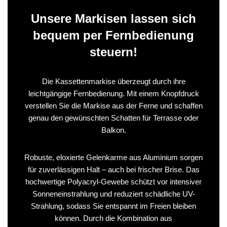
Unsere Markisen lassen sich
bequem per Fernbedienung
steuern!
Die Kassettenmarkise überzeugt durch ihre
leichtgängige Fernbedienung. Mit einem Knopfdruck
verstellen Sie die Markise aus der Ferne und schaffen
genau den gewünschten Schatten für Terrasse oder
Balkon.
Robuste, eloxierte Gelenkarme aus Aluminium sorgen
für zuverlässigen Halt – auch bei frischer Brise. Das
hochwertige Polyacryl-Gewebe schützt vor intensiver
Sonneneinstrahlung und reduziert schädliche UV-
Strahlung, sodass Sie entspannt im Freien bleiben
können. Durch die Kombination aus