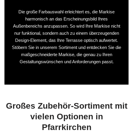
Die große Farbauswahl erleichtert es, die Markise
harmonisch an das Erscheinungsbild Ihres
Außenbereichs anzupassen. So wird Ihre Markise nicht
nur funktional, sondern auch zu einem überzeugenden
Design-Element, das Ihre Terrasse optisch aufwertet.
Stöbern Sie in unserem Sortiment und entdecken Sie die
maßgeschneiderte Markise, die genau zu Ihren
Gestaltungswünschen und Anforderungen passt.
Großes Zubehör-Sortiment mit
vielen Optionen in
Pfarrkirchen