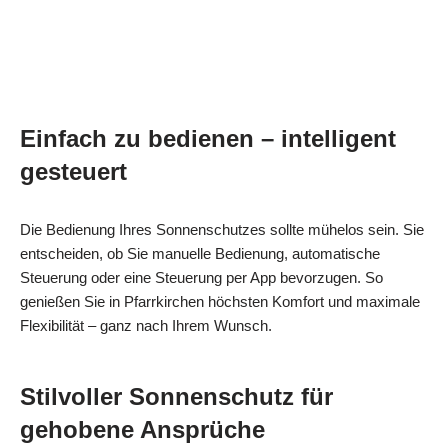
Einfach zu bedienen – intelligent
gesteuert
Die Bedienung Ihres Sonnenschutzes sollte mühelos sein. Sie
entscheiden, ob Sie manuelle Bedienung, automatische
Steuerung oder eine Steuerung per App bevorzugen. So
genießen Sie in Pfarrkirchen höchsten Komfort und maximale
Flexibilität – ganz nach Ihrem Wunsch.
Stilvoller Sonnenschutz für
gehobene Ansprüche