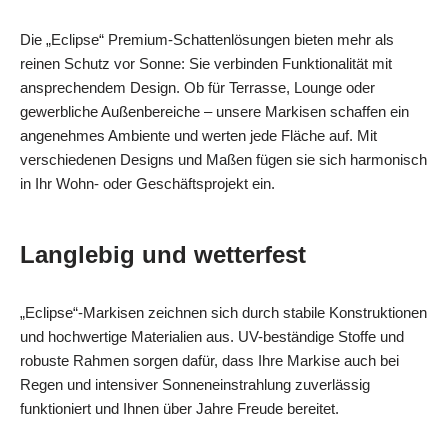
Die „Eclipse“ Premium-Schattenlösungen bieten mehr als
reinen Schutz vor Sonne: Sie verbinden Funktionalität mit
ansprechendem Design. Ob für Terrasse, Lounge oder
gewerbliche Außenbereiche – unsere Markisen schaffen ein
angenehmes Ambiente und werten jede Fläche auf. Mit
verschiedenen Designs und Maßen fügen sie sich harmonisch
in Ihr Wohn- oder Geschäftsprojekt ein.
Langlebig und wetterfest
„Eclipse“-Markisen zeichnen sich durch stabile Konstruktionen
und hochwertige Materialien aus. UV-beständige Stoffe und
robuste Rahmen sorgen dafür, dass Ihre Markise auch bei
Regen und intensiver Sonneneinstrahlung zuverlässig
funktioniert und Ihnen über Jahre Freude bereitet.