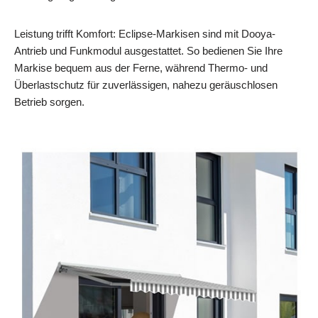
Leistung trifft Komfort: Eclipse-Markisen sind mit Dooya-
Antrieb und Funkmodul ausgestattet. So bedienen Sie Ihre
Markise bequem aus der Ferne, während Thermo- und
Überlastschutz für zuverlässigen, nahezu geräuschlosen
Betrieb sorgen.