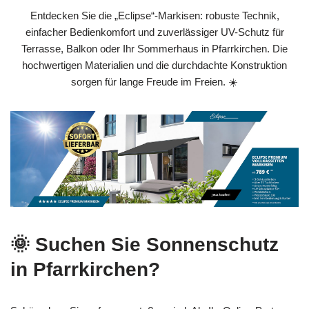
Entdecken Sie die „Eclipse“-Markisen: robuste Technik,
einfacher Bedienkomfort und zuverlässiger UV-Schutz für
Terrasse, Balkon oder Ihr Sommerhaus in Pfarrkirchen. Die
hochwertigen Materialien und die durchdachte Konstruktion
sorgen für lange Freude im Freien. ☀️
🌞 Suchen Sie Sonnenschutz
in Pfarrkirchen?