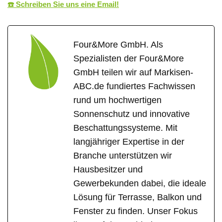
☎️ Schreiben Sie uns eine Email!
Four&More GmbH. Als
Spezialisten der Four&More
GmbH teilen wir auf Markisen-
ABC.de fundiertes Fachwissen
rund um hochwertigen
Sonnenschutz und innovative
Beschattungssysteme. Mit
langjähriger Expertise in der
Branche unterstützen wir
Hausbesitzer und
Gewerbekunden dabei, die ideale
Lösung für Terrasse, Balkon und
Fenster zu finden. Unser Fokus