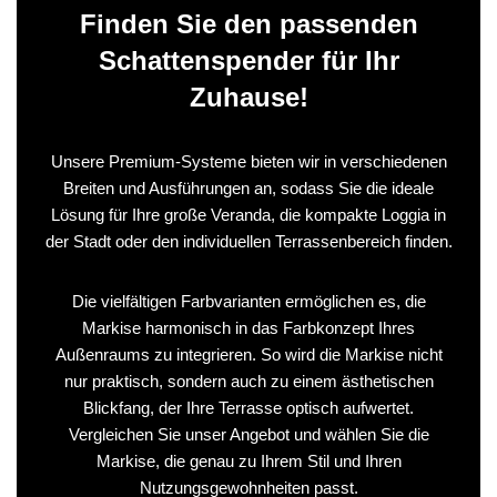
Finden Sie den passenden
Schattenspender für Ihr
Zuhause!
Unsere Premium-Systeme bieten wir in verschiedenen
Breiten und Ausführungen an, sodass Sie die ideale
Lösung für Ihre große Veranda, die kompakte Loggia in
der Stadt oder den individuellen Terrassenbereich finden.
Die vielfältigen Farbvarianten ermöglichen es, die
Markise harmonisch in das Farbkonzept Ihres
Außenraums zu integrieren. So wird die Markise nicht
nur praktisch, sondern auch zu einem ästhetischen
Blickfang, der Ihre Terrasse optisch aufwertet.
Vergleichen Sie unser Angebot und wählen Sie die
Markise, die genau zu Ihrem Stil und Ihren
Nutzungsgewohnheiten passt.