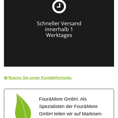
☎️ Nutzen Sie unser Kontaktformular.
Four&More GmbH. Als
Spezialisten der Four&More
GmbH teilen wir auf Markisen-