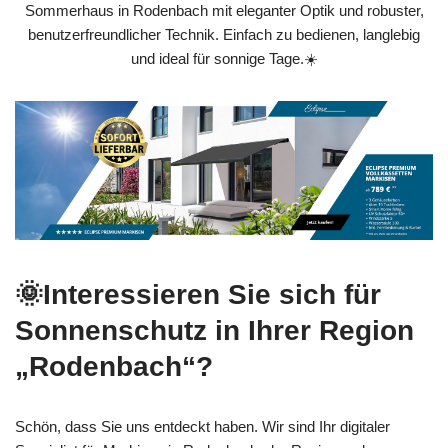
Sommerhaus in Rodenbach mit eleganter Optik und robuster,
benutzerfreundlicher Technik. Einfach zu bedienen, langlebig
und ideal für sonnige Tage.☀️
🌞Interessieren Sie sich für
Sonnenschutz in Ihrer Region
„Rodenbach“?
Schön, dass Sie uns entdeckt haben. Wir sind Ihr digitaler