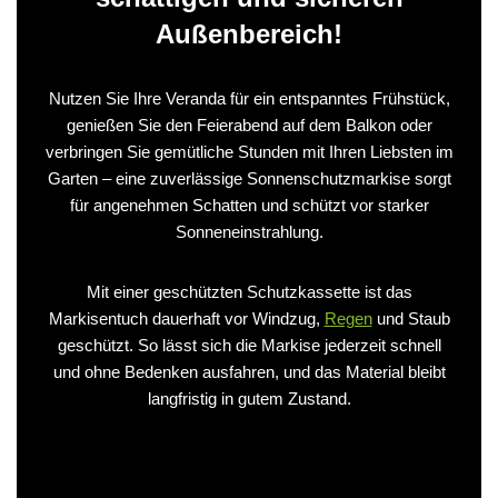
Außenbereich!
Nutzen Sie Ihre Veranda für ein entspanntes Frühstück,
genießen Sie den Feierabend auf dem Balkon oder
verbringen Sie gemütliche Stunden mit Ihren Liebsten im
Garten – eine zuverlässige Sonnenschutzmarkise sorgt
für angenehmen Schatten und schützt vor starker
Sonneneinstrahlung.
Mit einer geschützten Schutzkassette ist das
Markisentuch dauerhaft vor Windzug,
Regen
und Staub
geschützt. So lässt sich die Markise jederzeit schnell
und ohne Bedenken ausfahren, und das Material bleibt
langfristig in gutem Zustand.