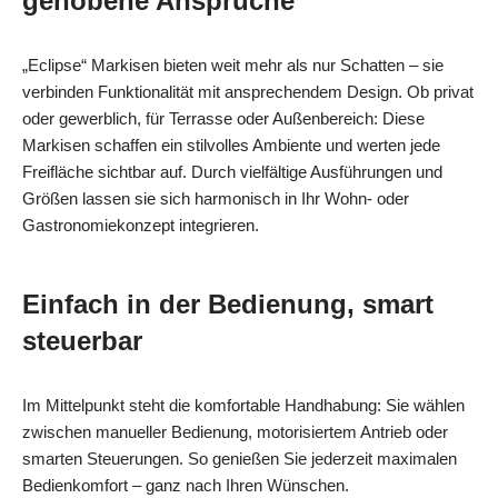
gehobene Ansprüche
„Eclipse“ Markisen bieten weit mehr als nur Schatten – sie
verbinden Funktionalität mit ansprechendem Design. Ob privat
oder gewerblich, für Terrasse oder Außenbereich: Diese
Markisen schaffen ein stilvolles Ambiente und werten jede
Freifläche sichtbar auf. Durch vielfältige Ausführungen und
Größen lassen sie sich harmonisch in Ihr Wohn- oder
Gastronomiekonzept integrieren.
Einfach in der Bedienung, smart
steuerbar
Im Mittelpunkt steht die komfortable Handhabung: Sie wählen
zwischen manueller Bedienung, motorisiertem Antrieb oder
smarten Steuerungen. So genießen Sie jederzeit maximalen
Bedienkomfort – ganz nach Ihren Wünschen.