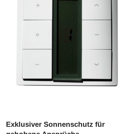
Exklusiver Sonnenschutz für