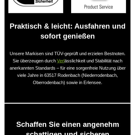
Praktisch & leicht: Ausfahren und
sofort genießen
Unsere Markisen sind TÜV-geprüft und erzielen Bestnoten.
Sie überzeugen durch
Verl
ässlichkeit und Stabilität nach
anerkannten Standards – für eine sorgenfreie Nutzung über
viele Jahre in 63517 Rodenbach (Niederrodenbach,
Oberrodenbach) sowie in Erlensee.
Schaffen Sie einen angenehm
schattigen und sicheren