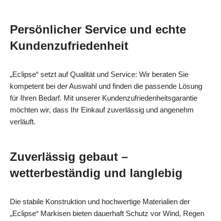
Persönlicher Service und echte
Kundenzufriedenheit
„Eclipse“ setzt auf Qualität und Service: Wir beraten Sie
kompetent bei der Auswahl und finden die passende Lösung
für Ihren Bedarf. Mit unserer Kundenzufriedenheitsgarantie
möchten wir, dass Ihr Einkauf zuverlässig und angenehm
verläuft.
Zuverlässig gebaut –
wetterbeständig und langlebig
Die stabile Konstruktion und hochwertige Materialien der
„Eclipse“ Markisen bieten dauerhaft Schutz vor Wind, Regen