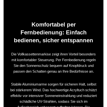
Komfortabel per
Fernbedienung: Einfach
bedienen, sicher entspannen
Die Vollkassettenmarkise zeigt ihren Vorteil besonders
mit komfortabler Steuerung. Per Fernbedienung regeln
Sie den Sonnenschutz bequem auf Knopfdruck und
passen den Schatten genau an Ihre Bedürfnisse an.
Stabile Aluminiumarme sorgen für sicheren Halt, selbst
bei stärkerem Wind. Das hochwertige Acryltuch schützt
effektiv vor intensiver Sonneneinstrahlung und reduziert
schädliche UV-Strahlen, sodass Sie sich im