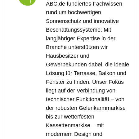
ABC.de fundiertes Fachwissen
rund um hochwertigen
Sonnenschutz und innovative
Beschattungssysteme. Mit
langjähriger Expertise in der
Branche unterstützen wir
Hausbesitzer und
Gewerbekunden dabei, die ideale
Lösung für Terrasse, Balkon und
Fenster zu finden. Unser Fokus
liegt auf der Verbindung von
technischer Funktionalität – von
der robusten Gelenkarmmarkise
bis zur wetterfesten
Kassettenmarkise – mit
modernem Design und