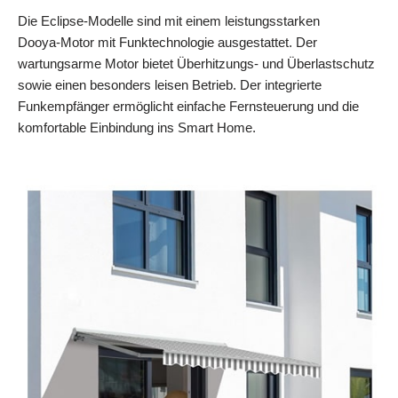
Die Eclipse‑Modelle sind mit einem leistungsstarken
Dooya‑Motor mit Funktechnologie ausgestattet. Der
wartungsarme Motor bietet Überhitzungs‑ und Überlastschutz
sowie einen besonders leisen Betrieb. Der integrierte
Funkempfänger ermöglicht einfache Fernsteuerung und die
komfortable Einbindung ins Smart Home.