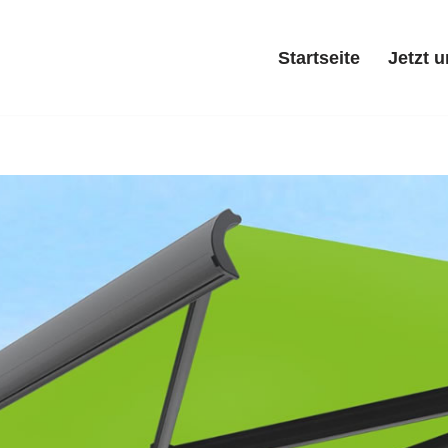
Startseite
Jetzt 