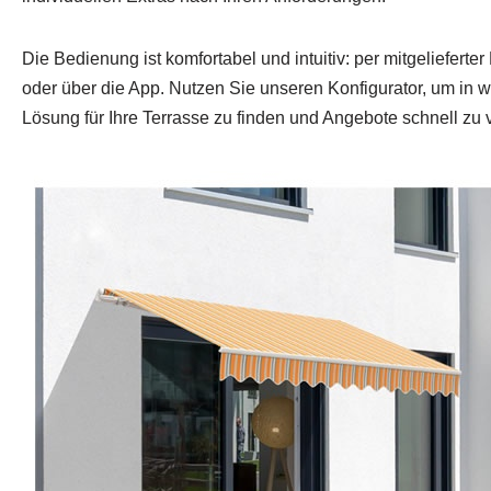
Die Bedienung ist komfortabel und intuitiv: per mitgeliefert
oder über die App. Nutzen Sie unseren Konfigurator, um in w
Lösung für Ihre Terrasse zu finden und Angebote schnell zu 