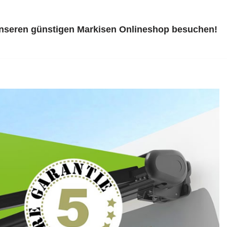
unseren günstigen Markisen Onlineshop besuchen!