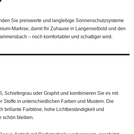
?
finden Sie preiswerte und langlebige Sonnenschutzsysteme
emium-Markise, damit Ihr Zuhause in Langenselbold und den
ammersbach – noch komfortabler und schattiger wird.
 Schiefergrau oder Graphit und kombinieren Sie es mit
r Stoffe in unterschiedlichen Farben und Mustern. Die
h brillante Farbtöne, hohe Lichtbeständigkeit und
 schön bleiben.