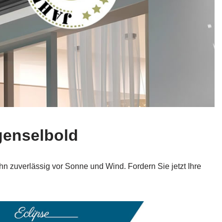
genselbold
hn zuverlässig vor Sonne und Wind. Fordern Sie jetzt Ihre