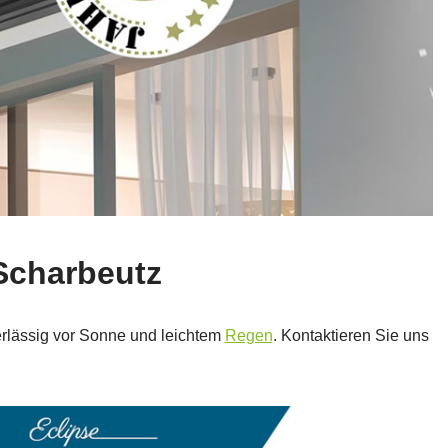
 Scharbeutz
erlässig vor Sonne und leichtem
Regen
. Kontaktieren Sie uns