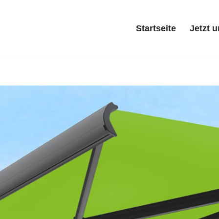
Startseite
Jetzt 