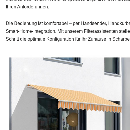
Ihren Anforderungen.
Die Bedienung ist komfortabel – per Handsender, Handkurbel
Smart‑Home‑Integration. Mit unserem Filterassistenten stellen
Schritt die optimale Konfiguration für Ihr Zuhause in Schar