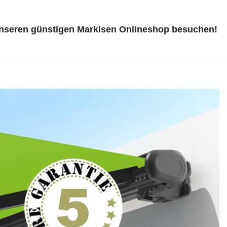
unseren günstigen Markisen Onlineshop besuchen!