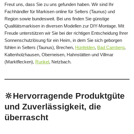
Freut uns, dass Sie zu uns gefunden haben. Wir sind Ihr
Fachhändler für Markisen online für Selters (Taunus) und
Region sowie bundesweit. Bei uns finden Sie günstige
Qualitätsmarkisen in diversen Modellen zur DIY-Montage. Mit
Freude unterstützen wir Sie bei der richtigen Entscheidung Ihrer
Sonnenschutzlösung für ein Heim, in dem Sie sich geborgen
fühlen in Selters (Taunus), Brechen,
Hünfelden
,
Bad Camberg
,
Kaltenholzhausen, Oberneisen, Hahnstätten und Villmar
(Marktflecken),
Runkel
, Netzbach.
🔆Hervorragende Produktgüte
und Zuverlässigkeit, die
überrascht