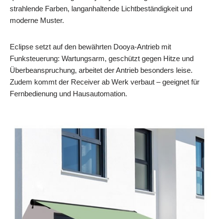
strahlende Farben, langanhaltende Lichtbeständigkeit und
moderne Muster.
Eclipse setzt auf den bewährten Dooya-Antrieb mit
Funksteuerung: Wartungsarm, geschützt gegen Hitze und
Überbeanspruchung, arbeitet der Antrieb besonders leise.
Zudem kommt der Receiver ab Werk verbaut – geeignet für
Fernbedienung und Hausautomation.