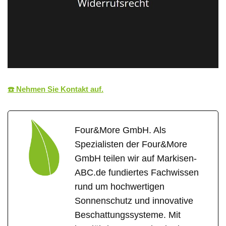
☎️ Nehmen Sie Kontakt auf.
Four&More GmbH. Als
Spezialisten der Four&More
GmbH teilen wir auf Markisen-
ABC.de fundiertes Fachwissen
rund um hochwertigen
Sonnenschutz und innovative
Beschattungssysteme. Mit