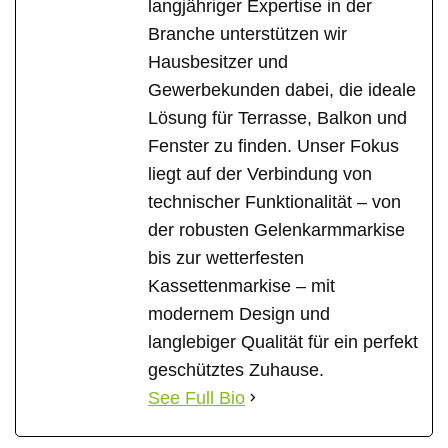
langjähriger Expertise in der
Branche unterstützen wir
Hausbesitzer und
Gewerbekunden dabei, die ideale
Lösung für Terrasse, Balkon und
Fenster zu finden. Unser Fokus
liegt auf der Verbindung von
technischer Funktionalität – von
der robusten Gelenkarmmarkise
bis zur wetterfesten
Kassettenmarkise – mit
modernem Design und
langlebiger Qualität für ein perfekt
geschütztes Zuhause.
See Full Bio