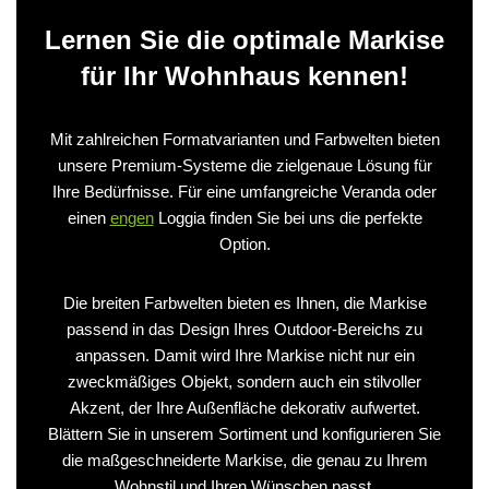
Lernen Sie die optimale Markise
für Ihr Wohnhaus kennen!
Mit zahlreichen Formatvarianten und Farbwelten bieten
unsere Premium-Systeme die zielgenaue Lösung für
Ihre Bedürfnisse. Für eine umfangreiche Veranda oder
einen
engen
Loggia finden Sie bei uns die perfekte
Option.
Die breiten Farbwelten bieten es Ihnen, die Markise
passend in das Design Ihres Outdoor-Bereichs zu
anpassen. Damit wird Ihre Markise nicht nur ein
zweckmäßiges Objekt, sondern auch ein stilvoller
Akzent, der Ihre Außenfläche dekorativ aufwertet.
Blättern Sie in unserem Sortiment und konfigurieren Sie
die maßgeschneiderte Markise, die genau zu Ihrem
Wohnstil und Ihren Wünschen passt.