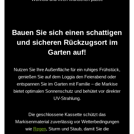
Bauen Sie sich einen schattigen
und sicheren Rückzugsort im
Garten auf!
Nutzen Sie Ihre Außenfläche für ein ruhiges Frühstück,
genießen Sie auf dem Loggia den Feierabend oder
entspannen Sie im Garten mit Familie – die Markise
bietet optimalen Sonnenschutz und behütet vor direkter
UV-Strahlung.
Die geschlossene Kassette schützt das
Markisenmaterial zuverlässig vor Wetterbedingungen
wie
Regen
, Sturm und Staub, damit Sie die