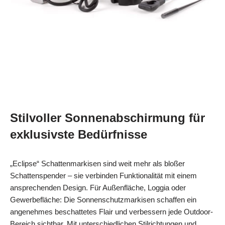
Stilvoller Sonnenabschirmung für
exklusivste Bedürfnisse
„Eclipse“ Schattenmarkisen sind weit mehr als bloßer
Schattenspender – sie verbinden Funktionalität mit einem
ansprechenden Design. Für Außenfläche, Loggia oder
Gewerbefläche: Die Sonnenschutzmarkisen schaffen ein
angenehmes beschattetes Flair und verbessern jede Outdoor-
Bereich sichtbar. Mit unterschiedlichen Stilrichtungen und