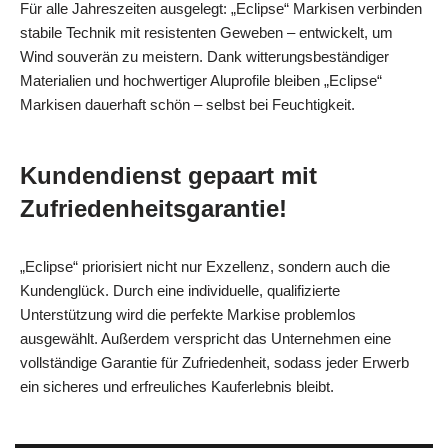
Für alle Jahreszeiten ausgelegt: „Eclipse“ Markisen verbinden
stabile Technik mit resistenten Geweben – entwickelt, um
Wind souverän zu meistern. Dank witterungsbeständiger
Materialien und hochwertiger Aluprofile bleiben „Eclipse“
Markisen dauerhaft schön – selbst bei Feuchtigkeit.
Kundendienst gepaart mit
Zufriedenheitsgarantie!
„Eclipse“ priorisiert nicht nur Exzellenz, sondern auch die
Kundenglück. Durch eine individuelle, qualifizierte
Unterstützung wird die perfekte Markise problemlos
ausgewählt. Außerdem verspricht das Unternehmen eine
vollständige Garantie für Zufriedenheit, sodass jeder Erwerb
ein sicheres und erfreuliches Kauferlebnis bleibt.