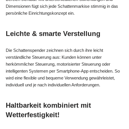
Dimensionen fügt sich jede Schattenmarkise stimmig in das
persönliche Einrichtungskonzept ein.
Leichte & smarte Verstellung
Die Schattenspender zeichnen sich durch ihre leicht
verständliche Steuerung aus: Kunden können unter
herkömmlicher Steuerung, motorisierter Steuerung oder
intelligenten Systemen per Smartphone-App entscheiden. So
wird eine flexible und bequeme Verwendung gewährleistet,
individuell und je nach individuellen Anforderungen.
Haltbarkeit kombiniert mit
Wetterfestigkeit!