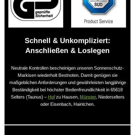
Schnell & Unkompliziert:
Anschließen & Loslegen
Neutrale Kontrollen bescheinigen unseren Sonnenschutz-
Markisen wiederholt Bestnoten. Damit genügen sie
maßgeblichen Anforderungen und gewährleisten langjährige
Beständigkeit bei höchster Bedienfreundlichkeit in 65618
Selters (Taunus) –
Hof
zu Hausen,
Münster
, Niederselters
oder Eisenbach, Haintchen.