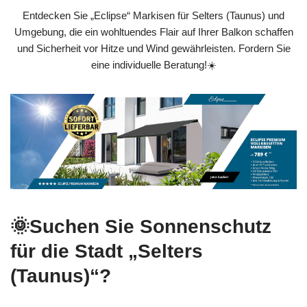
Entdecken Sie „Eclipse“ Markisen für Selters (Taunus) und
Umgebung, die ein wohltuendes Flair auf Ihrer Balkon schaffen
und Sicherheit vor Hitze und Wind gewährleisten. Fordern Sie
eine individuelle Beratung!☀️
🌞Suchen Sie Sonnenschutz
für die Stadt „Selters
(Taunus)“?