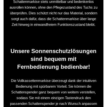
Schattenmarkise stets unmittelbar und bedenkenlos
ausrollen können, ohne den Pflegezustand des Tuchs zu
überprüfen. Dies schützt nicht nur das Material, sondern
sorgt auch dafür, dass die Schattenmarkise über lange
Zeit hinweg in einwandfreiem Funktionszustand bleibt.
Unsere Sonnenschutzlösungen
sind bequem mit
Fernbedienung bedienbar!
Die Vollkassettenmarkise überzeugt dank der intuitiven
Bedienung mit spürbarem Vorteil. Sie können die
Schattenspender ganz bequem von weitem verstellen,
sodass Sie mit einem einzigen Tastendruck den
passenden Schattenspender je nach Wunsch anpassen