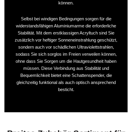
können.
Selbst bei windigen Bedingungen sorgen für die
widerstandsfähigen Aluminiumarme die erforderliche
Stabilität. Mit dem erstklassigen Acryltuch sind Sie
zusätzlich vor heftiger Sonneneinstrahlung geschützt,
sondern auch vor schädlichen Ultraviolettstrahlen,
sodass Sie sich sorglos im Freien verweilen können,
ohne dass Sie Sorgen um die Hautgesundheit haben
müssen. Diese Verbindung aus Stabilität und
Bequemlichkeit bietet eine Schattenspender, die
gleichzeitig funktional als auch optisch ansprechend
besticht.