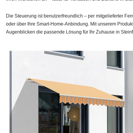
Die Steuerung ist benutzerfreundlich – per mitgelieferter F
oder über Ihre Smart‑Home‑Anbindung. Mit unserem Produktfi
Augenblicken die passende Lösung für Ihr Zuhause in Steinf