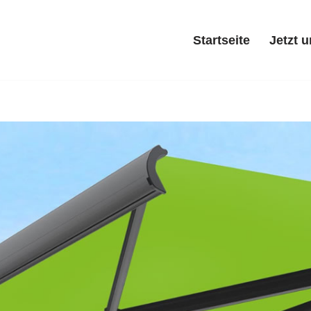
Startseite
Jetzt 