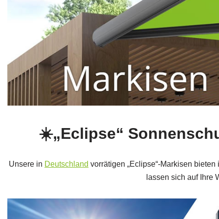
☀️„Eclipse“ Sonnenschu
Unsere in
Deutschland
vorrätigen „Eclipse“-Markisen bieten
lassen sich auf Ihre