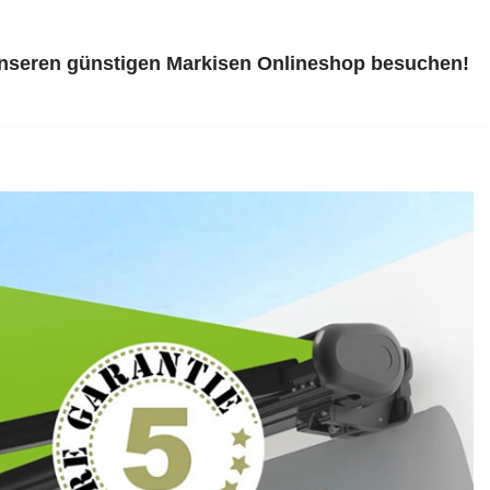
unseren günstigen Markisen Onlineshop besuchen!