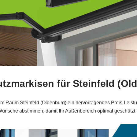
tzmarkisen für Steinfeld (
 im Raum Steinfeld (Oldenburg) ein hervorragendes Preis‑Leistu
 Wünsche abstimmen, damit Ihr Außenbereich optimal geschützt 