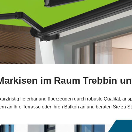
-Markisen im Raum Trebbin 
zfristig lieferbar und überzeugen durch robuste Qualität, ans
rn an Ihre Terrasse oder Ihren Balkon an und beraten Sie zu Sto