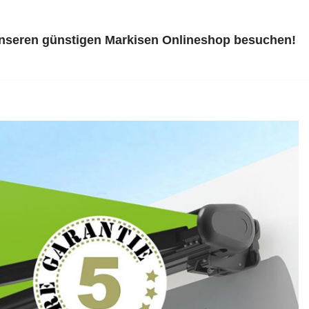
unseren günstigen Markisen Onlineshop besuchen!