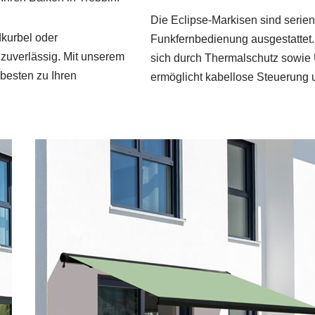
Die Eclipse‑Markisen sind serie
kurbel oder
Funkfernbedienung ausgestattet. 
uverlässig. Mit unserem
sich durch Thermalschutz sowie 
 besten zu Ihren
ermöglicht kabellose Steuerung 