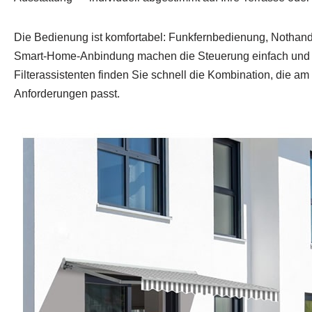
Die Bedienung ist komfortabel: Funkfernbedienung, Nothand
Smart‑Home‑Anbindung machen die Steuerung einfach und z
Filterassistenten finden Sie schnell die Kombination, die am
Anforderungen passt.