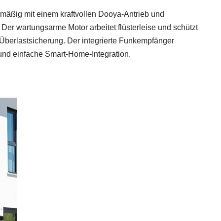
nmäßig mit einem kraftvollen Dooya‑Antrieb und
Der wartungsarme Motor arbeitet flüsterleise und schützt
Überlastsicherung. Der integrierte Funkempfänger
und einfache Smart‑Home‑Integration.