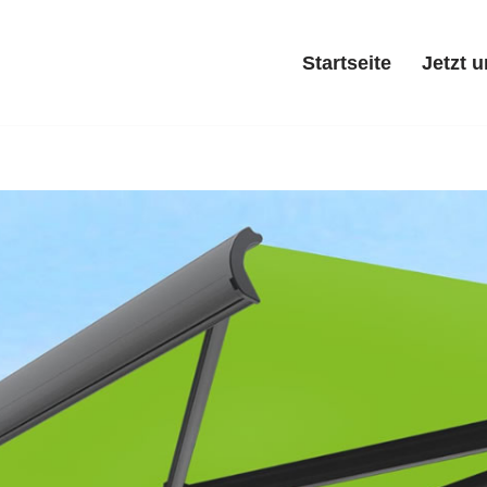
Startseite
Jetzt 