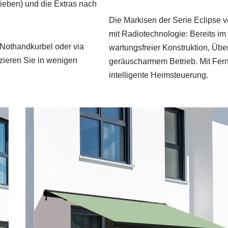
ieben) und die Extras nach
Die Markisen der Serie Eclipse 
mit Radiotechnologie: Bereits im
, Nothandkurbel oder via
wartungsfreier Konstruktion, Üb
izieren Sie in wenigen
geräuscharmem Betrieb. Mit Fer
intelligente Heimsteuerung.