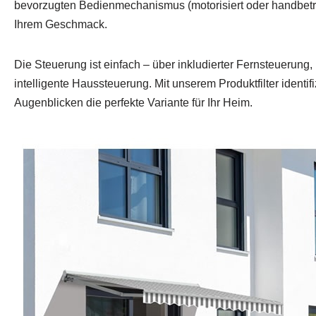
bevorzugten Bedienmechanismus (motorisiert oder handbetr
Ihrem Geschmack.
Die Steuerung ist einfach – über inkludierter Fernsteuerung
intelligente Haussteuerung. Mit unserem Produktfilter identif
Augenblicken die perfekte Variante für Ihr Heim.