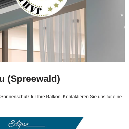
u (Spreewald)
onnenschutz für Ihre Balkon. Kontaktieren Sie uns für eine