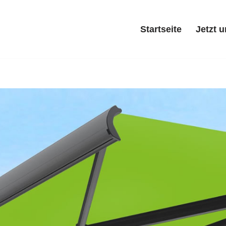
Startseite
Jetzt 