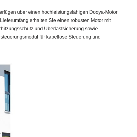
verfügen über einen hochleistungsfähigen Dooya-Motor
 Lieferumfang erhalten Sie einen robusten Motor mit
erhitzungsschutz und Überlastsicherung sowie
nsteuerungsmodul für kabellose Steuerung und