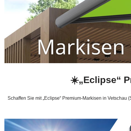
☀️„Eclipse“ 
Schaffen Sie mit „Eclipse“ Premium-Markisen in Vetschau (