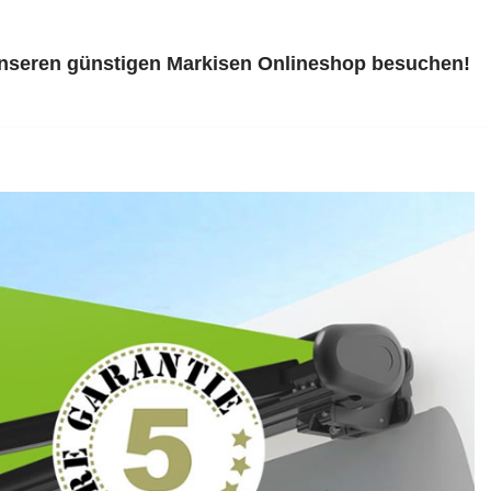
unseren günstigen Markisen Onlineshop besuchen!