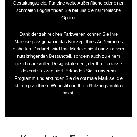
Gestaltungsziele. Für eine weite Außenfläche oder einen
schmalen Loggia finden Sie bei uns die harmonische
Option.
Dank der zahlreichen Farbwelten können Sie Ihre
Markise passgenau in das Konzept Ihres Außenraums
einbetten. Dadurch wird Ihre Markise nicht nur zu einem
nutzbringenden Bestandteil, sondern auch zu einem
geschmackvollen Designstatement, der Ihre Terrasse
dekorativ akzentuiert. Erkunden Sie in unserem
Programm und erkunden Sie die optimale Markise, die
stimmig zu Ihrem Wohnstil und Ihren Nutzungsprofilen
passt.