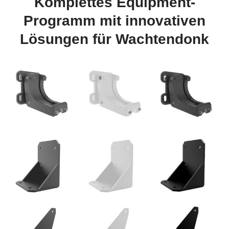
Komplettes Equipment-
Programm mit innovativen
Lösungen für Wachtendonk