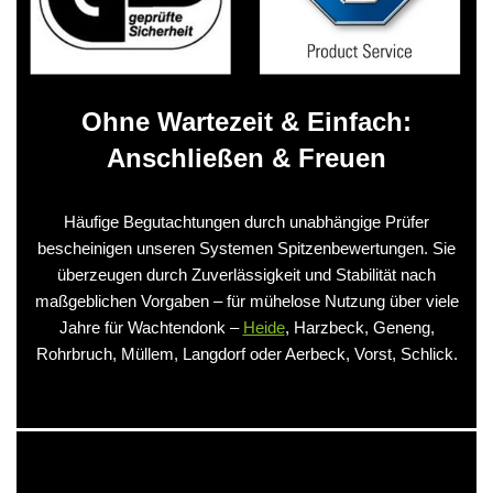
Ohne Wartezeit & Einfach:
Anschließen & Freuen
Häufige Begutachtungen durch unabhängige Prüfer
bescheinigen unseren Systemen Spitzenbewertungen. Sie
überzeugen durch Zuverlässigkeit und Stabilität nach
maßgeblichen Vorgaben – für mühelose Nutzung über viele
Jahre für Wachtendonk –
Heide
, Harzbeck, Geneng,
Rohrbruch, Müllem, Langdorf oder Aerbeck, Vorst, Schlick.