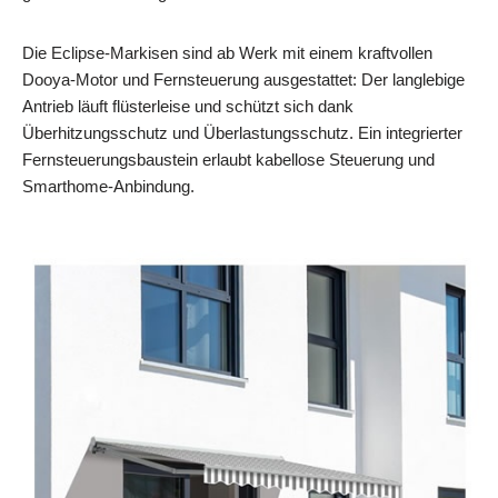
Die Eclipse-Markisen sind ab Werk mit einem kraftvollen
Dooya-Motor und Fernsteuerung ausgestattet: Der langlebige
Antrieb läuft flüsterleise und schützt sich dank
Überhitzungsschutz und Überlastungsschutz. Ein integrierter
Fernsteuerungsbaustein erlaubt kabellose Steuerung und
Smarthome-Anbindung.