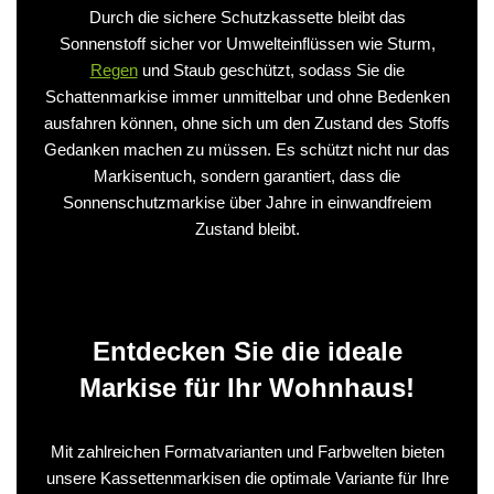
Durch die sichere Schutzkassette bleibt das
Sonnenstoff sicher vor Umwelteinflüssen wie Sturm,
Regen
und Staub geschützt, sodass Sie die
Schattenmarkise immer unmittelbar und ohne Bedenken
ausfahren können, ohne sich um den Zustand des Stoffs
Gedanken machen zu müssen. Es schützt nicht nur das
Markisentuch, sondern garantiert, dass die
Sonnenschutzmarkise über Jahre in einwandfreiem
Zustand bleibt.
Entdecken Sie die ideale
Markise für Ihr Wohnhaus!
Mit zahlreichen Formatvarianten und Farbwelten bieten
unsere Kassettenmarkisen die optimale Variante für Ihre