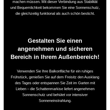
machen müssen. Mit dieser Verbindung aus Stabilität
und Bequemlichkeit bekommen Sie eine Sonnenschutz,
die gleichzeitig funktional als auch schön besticht.
Gestalten Sie einen
angenehmen und sicheren
Bereich in Ihrem Außenbereich!
Verwenden Sie Ihre Balkonfläche für ein ruhiges
Frühstück, genießen Sie auf dem Freisitz den Ausklang
des Tages oder entspannen Sie Zeit im Garten mit
Lieben – die Schattenmarkise liefert angenehmen
Sonnenschutz und behütet vor intensiver
Sonneneinstrahlung.