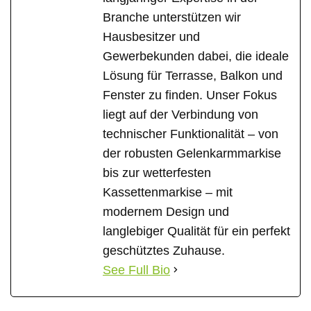
Branche unterstützen wir
Hausbesitzer und
Gewerbekunden dabei, die ideale
Lösung für Terrasse, Balkon und
Fenster zu finden. Unser Fokus
liegt auf der Verbindung von
technischer Funktionalität – von
der robusten Gelenkarmmarkise
bis zur wetterfesten
Kassettenmarkise – mit
modernem Design und
langlebiger Qualität für ein perfekt
geschütztes Zuhause.
See Full Bio