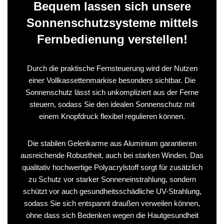
Bequem lassen sich unsere
Sonnenschutzsysteme mittels
Fernbedienung verstellen!
Durch die praktische Fernsteuerung wird der Nutzen
einer Vollkassettenmarkise besonders sichtbar. Die
Sonnenschutz lässt sich unkompliziert aus der Ferne
steuern, sodass Sie den idealen Sonnenschutz mit
einem Knopfdruck flexibel regulieren können.
Die stabilen Gelenkarme aus Aluminium garantieren
ausreichende Robustheit, auch bei starken Winden. Das
qualitativ hochwertige Polyacrylstoff sorgt für zusätzlich
zu Schutz vor starker Sonneneinstrahlung, sondern
schützt vor auch gesundheitsschädliche UV-Strahlung,
sodass Sie sich entspannt draußen verweilen können,
ohne dass sich Bedenken wegen die Hautgesundheit