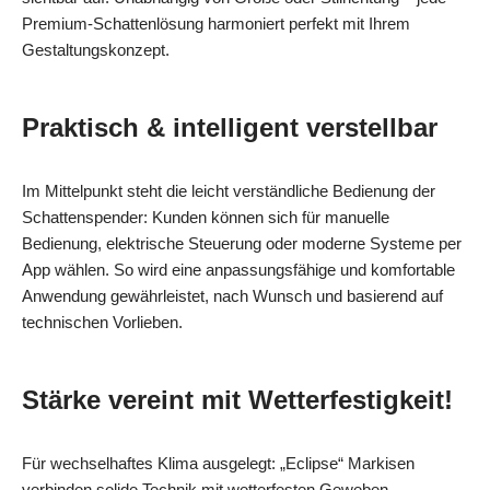
Premium-Schattenlösung harmoniert perfekt mit Ihrem
Gestaltungskonzept.
Praktisch & intelligent verstellbar
Im Mittelpunkt steht die leicht verständliche Bedienung der
Schattenspender: Kunden können sich für manuelle
Bedienung, elektrische Steuerung oder moderne Systeme per
App wählen. So wird eine anpassungsfähige und komfortable
Anwendung gewährleistet, nach Wunsch und basierend auf
technischen Vorlieben.
Stärke vereint mit Wetterfestigkeit!
Für wechselhaftes Klima ausgelegt: „Eclipse“ Markisen
verbinden solide Technik mit wetterfesten Geweben –