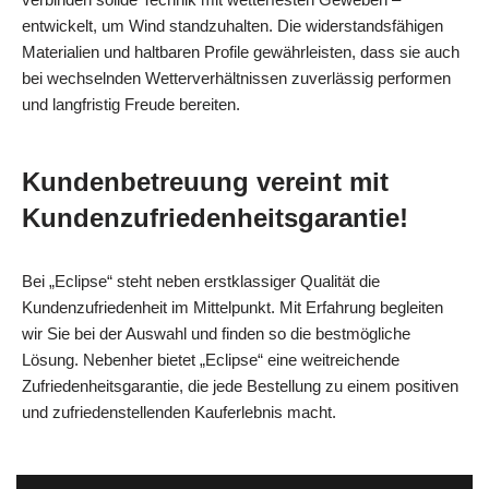
entwickelt, um Wind standzuhalten. Die widerstandsfähigen
Materialien und haltbaren Profile gewährleisten, dass sie auch
bei wechselnden Wetterverhältnissen zuverlässig performen
und langfristig Freude bereiten.
Kundenbetreuung vereint mit
Kundenzufriedenheitsgarantie!
Bei „Eclipse“ steht neben erstklassiger Qualität die
Kundenzufriedenheit im Mittelpunkt. Mit Erfahrung begleiten
wir Sie bei der Auswahl und finden so die bestmögliche
Lösung. Nebenher bietet „Eclipse“ eine weitreichende
Zufriedenheitsgarantie, die jede Bestellung zu einem positiven
und zufriedenstellenden Kauferlebnis macht.