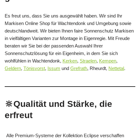
Es freut uns, dass Sie uns ausgewählt haben. Wir sind Ihr
Markisen Online Shop für Wachtendonk und Umgebung sowie
deutschlandweit. Wir bieten Ihnen faire Sonnenschutz Markisen
in vielfältigen Varianten zur Montage in Eigenregie. Mit Freude
beraten wir Sie bei der passenden Auswahl Ihrer
Sonnenschutzlösung für ein Eigenheim, in dem Sie sich
wohlfühlen in Wachtendonk,
Kerken
,
Straelen
,
Kempen
,
Geldern
,
Tönisvorst
,
Issum
und
Grefrath
, Rheurdt,
Nettetal
.
🔆Qualität und Stärke, die
erfreut
Alle Premium-Systeme der Kollektion Eclipse verschaffen