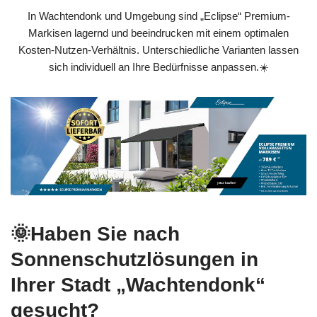
In Wachtendonk und Umgebung sind „Eclipse“ Premium-
Markisen lagernd und beeindrucken mit einem optimalen
Kosten-Nutzen-Verhältnis. Unterschiedliche Varianten lassen
sich individuell an Ihre Bedürfnisse anpassen.☀️
🌞Haben Sie nach
Sonnenschutzlösungen in
Ihrer Stadt „Wachtendonk“
gesucht?