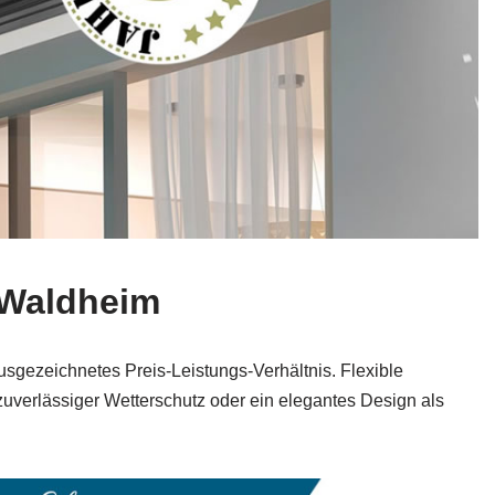
 Waldheim
sgezeichnetes Preis‑Leistungs‑Verhältnis. Flexible
uverlässiger Wetterschutz oder ein elegantes Design als