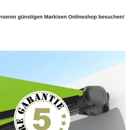
unseren günstigen Markisen Onlineshop besuchen!