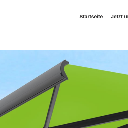
Startseite
Jetzt 