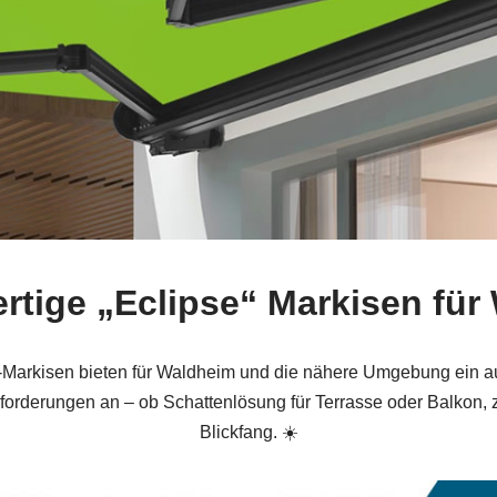
rtige „Eclipse“ Markisen für
“-Markisen bieten für Waldheim und die nähere Umgebung ein au
forderungen an – ob Schattenlösung für Terrasse oder Balkon, z
Blickfang. ☀️