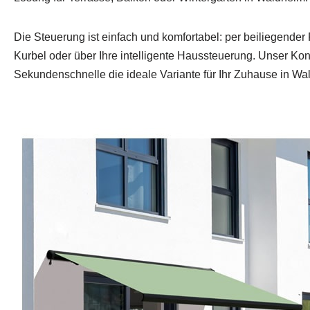
Die Steuerung ist einfach und komfortabel: per beiliegende
Kurbel oder über Ihre intelligente Haussteuerung. Unser Konf
Sekundenschnelle die ideale Variante für Ihr Zuhause in Wa