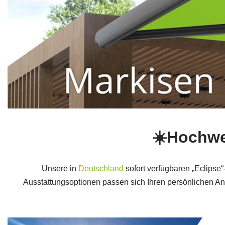
☀️Hochwe
Unsere in
Deutschland
sofort verfügbaren „Eclipse
Ausstattungsoptionen passen sich Ihren persönlichen An