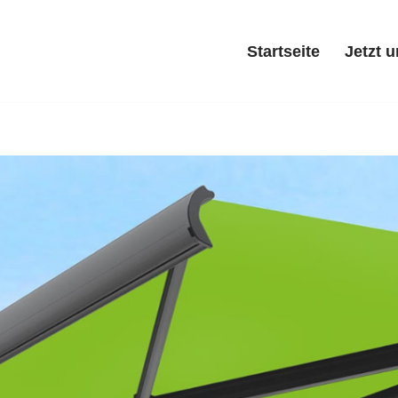
Startseite
Jetzt 