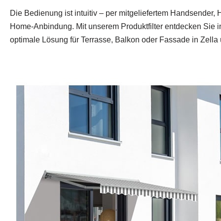
Die Bedienung ist intuitiv – per mitgeliefertem Handsender,
Home-Anbindung. Mit unserem Produktfilter entdecken Sie i
optimale Lösung für Terrasse, Balkon oder Fassade in Zell