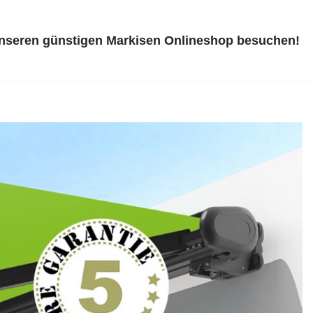
unseren günstigen Markisen Onlineshop besuchen!