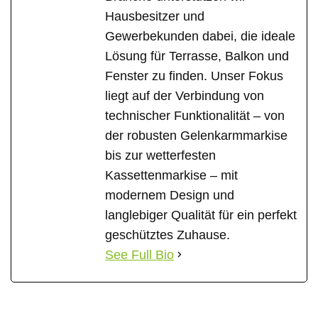
Hausbesitzer und
Gewerbekunden dabei, die ideale
Lösung für Terrasse, Balkon und
Fenster zu finden. Unser Fokus
liegt auf der Verbindung von
technischer Funktionalität – von
der robusten Gelenkarmmarkise
bis zur wetterfesten
Kassettenmarkise – mit
modernem Design und
langlebiger Qualität für ein perfekt
geschütztes Zuhause.
See Full Bio