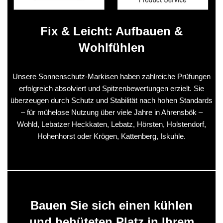
Fix & Leicht: Aufbauen &
Wohlfühlen
Unsere Sonnenschutz-Markisen haben zahlreiche Prüfungen
erfolgreich absolviert und Spitzenbewertungen erzielt. Sie
überzeugen durch Schutz und Stabilität nach hohen Standards
– für mühelose Nutzung über viele Jahre in Ahrensbök –
Wohld, Lebatzer Heckkaten, Lebatz, Hörsten, Holstendorf,
Hohenhorst oder Krögen, Kattenberg, Iskuhle.
Bauen Sie sich einen kühlen
und behüteten Platz in Ihrem