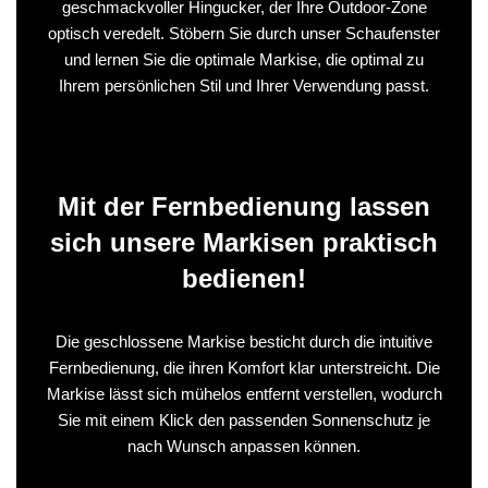
geschmackvoller Hingucker, der Ihre Outdoor-Zone
optisch veredelt. Stöbern Sie durch unser Schaufenster
und lernen Sie die optimale Markise, die optimal zu
Ihrem persönlichen Stil und Ihrer Verwendung passt.
Mit der Fernbedienung lassen
sich unsere Markisen praktisch
bedienen!
Die geschlossene Markise besticht durch die intuitive
Fernbedienung, die ihren Komfort klar unterstreicht. Die
Markise lässt sich mühelos entfernt verstellen, wodurch
Sie mit einem Klick den passenden Sonnenschutz je
nach Wunsch anpassen können.