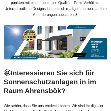
punkten mit einem optimalen Qualitäts-Preis-Verhältnis.
Unterschiedliche Designs lassen sich maßgeschneidert an Ihre
Anforderungen anpassen.☀️
🌞Interessieren Sie sich für
Sonnenschutzanlagen in im
Raum Ahrensbök?
Wie schön, dass Sie uns entdeckt haben. Wir sind Ihr digitaler