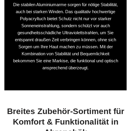
Die stabilen Aluminiumarme sorgen für nötige Stabilität,
auch bei starken Winden. Das qualitativ hochwertige
Polyacryltuch bietet Schutz nicht nur vor starker
Sonneneinstrahlung, sondern schützt vor auch
gesundheitsschädliche Ultraviolettstrahlen, um Sie
entspannt draußen Zeit verbringen können, ohne sich
Sorgen um Ihre Haut machen zu müssen. Mit der
Kombination von Stabilität und Bequemlichkeit
bekommen Sie eine Markise, die funktional und optisch
ansprechend überzeugt.
Breites Zubehör-Sortiment für
Komfort & Funktionalität in