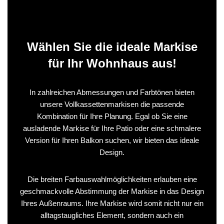
Wählen Sie die ideale Markise
für Ihr Wohnhaus aus!
In zahlreichen Abmessungen und Farbtönen bieten
unsere Vollkassettenmarkisen die passende
Kombination für Ihre Planung. Egal ob Sie eine
ausladende Markise für Ihre Patio oder eine schmalere
Version für Ihren Balkon suchen, wir bieten das ideale
Design.
Die breiten Farbauswahlmöglichkeiten erlauben eine
geschmackvolle Abstimmung der Markise in das Design
Ihres Außenraums. Ihre Markise wird somit nicht nur ein
alltagstaugliches Element, sondern auch ein