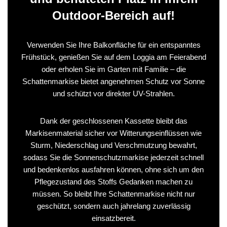
Outdoor-Bereich auf!
Verwenden Sie Ihre Balkonfläche für ein entspanntes
Frühstück, genießen Sie auf dem Loggia am Feierabend
oder erholen Sie im Garten mit Familie – die
Schattenmarkise bietet angenehmen Schutz vor Sonne
und schützt vor direkter UV-Strahlen.
Dank der geschlossenen Kassette bleibt das
Markisenmaterial sicher vor Witterungseinflüssen wie
Sturm, Niederschlag und Verschmutzung bewahrt,
sodass Sie die Sonnenschutzmarkise jederzeit schnell
und bedenkenlos ausfahren können, ohne sich um den
Pflegezustand des Stoffs Gedanken machen zu
müssen. So bleibt Ihre Schattenmarkise nicht nur
geschützt, sondern auch jahrelang zuverlässig
einsatzbereit.