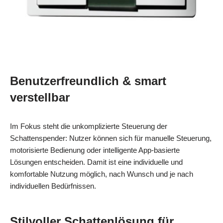
Benutzerfreundlich & smart
verstellbar
Im Fokus steht die unkomplizierte Steuerung der
Schattenspender: Nutzer können sich für manuelle Steuerung,
motorisierte Bedienung oder intelligente App-basierte
Lösungen entscheiden. Damit ist eine individuelle und
komfortable Nutzung möglich, nach Wunsch und je nach
individuellen Bedürfnissen.
Stilvoller Schattenlösung für