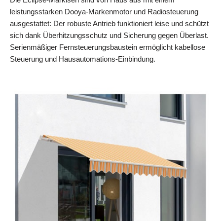
leistungsstarken Dooya-Markenmotor und Radiosteuerung
ausgestattet: Der robuste Antrieb funktioniert leise und schützt
sich dank Überhitzungsschutz und Sicherung gegen Überlast.
Serienmäßiger Fernsteuerungsbaustein ermöglicht kabellose
Steuerung und Hausautomations-Einbindung.