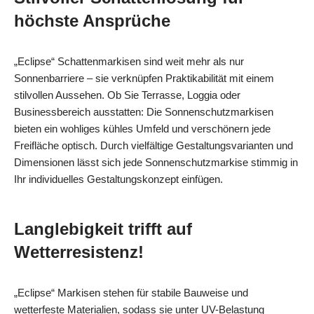
höchste Ansprüche
„Eclipse“ Schattenmarkisen sind weit mehr als nur
Sonnenbarriere – sie verknüpfen Praktikabilität mit einem
stilvollen Aussehen. Ob Sie Terrasse, Loggia oder
Businessbereich ausstatten: Die Sonnenschutzmarkisen
bieten ein wohliges kühles Umfeld und verschönern jede
Freifläche optisch. Durch vielfältige Gestaltungsvarianten und
Dimensionen lässt sich jede Sonnenschutzmarkise stimmig in
Ihr individuelles Gestaltungskonzept einfügen.
Langlebigkeit trifft auf
Wetterresistenz!
„Eclipse“ Markisen stehen für stabile Bauweise und
wetterfeste Materialien, sodass sie unter UV-Belastung