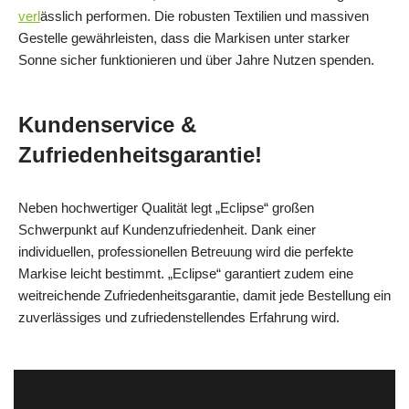
verl
ässlich performen. Die robusten Textilien und massiven
Gestelle gewährleisten, dass die Markisen unter starker
Sonne sicher funktionieren und über Jahre Nutzen spenden.
Kundenservice &
Zufriedenheitsgarantie!
Neben hochwertiger Qualität legt „Eclipse“ großen
Schwerpunkt auf Kundenzufriedenheit. Dank einer
individuellen, professionellen Betreuung wird die perfekte
Markise leicht bestimmt. „Eclipse“ garantiert zudem eine
weitreichende Zufriedenheitsgarantie, damit jede Bestellung ein
zuverlässiges und zufriedenstellendes Erfahrung wird.