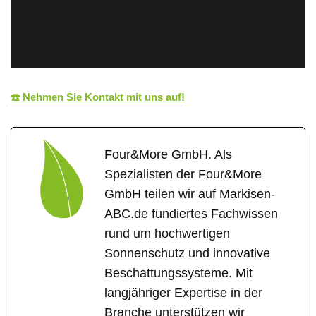
☎️ Nehmen Sie Kontakt mit uns auf!
Four&More GmbH. Als
Spezialisten der Four&More
GmbH teilen wir auf Markisen-
ABC.de fundiertes Fachwissen
rund um hochwertigen
Sonnenschutz und innovative
Beschattungssysteme. Mit
langjähriger Expertise in der
Branche unterstützen wir