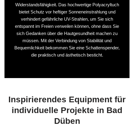
Widerstandsfähigkeit. Das hochwertige Polyacryltuch
bietet Schutz vor heftiger Sonneneinstrahlung und
verhindert gefährliche UV-Strahlen, um Sie sich
entspannt im Freien verweilen können, ohne dass Sie
sich Gedanken über die Hautgesundheit machen zu
müssen. Mit der Verbindung von Stabilität und
Bequemlichkeit bekommen Sie eine Schattenspender,
die praktisch und ästhetisch besticht.
Inspirierendes Equipment für
individuelle Projekte in Bad
Düben