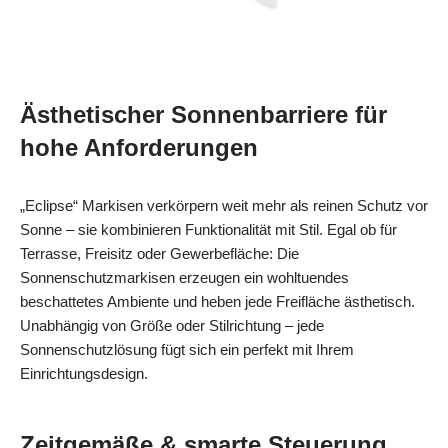
Ästhetischer Sonnenbarriere für
hohe Anforderungen
„Eclipse“ Markisen verkörpern weit mehr als reinen Schutz vor
Sonne – sie kombinieren Funktionalität mit Stil. Egal ob für
Terrasse, Freisitz oder Gewerbefläche: Die
Sonnenschutzmarkisen erzeugen ein wohltuendes
beschattetes Ambiente und heben jede Freifläche ästhetisch.
Unabhängig von Größe oder Stilrichtung – jede
Sonnenschutzlösung fügt sich ein perfekt mit Ihrem
Einrichtungsdesign.
Zeitgemäße & smarte Steuerung