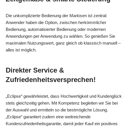
Die unkomplizierte Bedienung der Markisen ist zentral:
Anwender haben die Option, zwischen herkömmlicher
Bedienung, automatisierter Bedienung oder modernen
Anwendungen per Anwendung zu wählen. So genießen Sie
maximalen Nutzungswert, ganz gleich ob klassisch manuell –
alles ist möglich.
Direkter Service &
Zufriedenheitsversprechen!
„Eclipse“ gewährleistet, dass Hochwertigkeit und Kundenglück
stets gleichzeitig gehen. Mit Kompetenz begleiten wir Sie bei
der Auswahl und ermitteln so die bestmögliche Lösung.
„Eclipse“ garantiert zudem eine weitreichende
Kundenzufriedenheitsgarantie, damit jeder Kauf ein positives