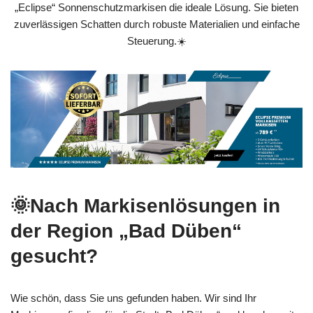
„Eclipse“ Sonnenschutzmarkisen die ideale Lösung. Sie bieten
zuverlässigen Schatten durch robuste Materialien und einfache
Steuerung.☀️
🌞Nach Markisenlösungen in
der Region „Bad Düben“
gesucht?
Wie schön, dass Sie uns gefunden haben. Wir sind Ihr