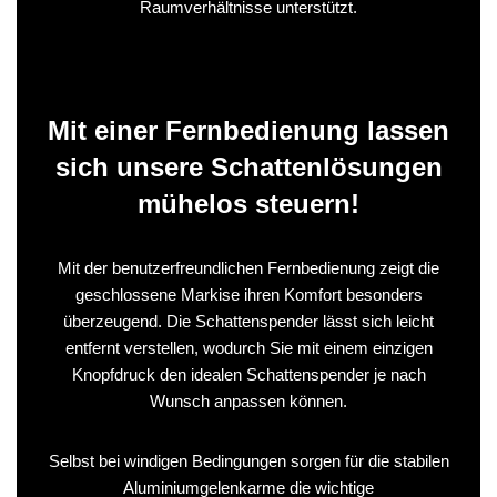
Raumverhältnisse unterstützt.
Mit einer Fernbedienung lassen
sich unsere Schattenlösungen
mühelos steuern!
Mit der benutzerfreundlichen Fernbedienung zeigt die
geschlossene Markise ihren Komfort besonders
überzeugend. Die Schattenspender lässt sich leicht
entfernt verstellen, wodurch Sie mit einem einzigen
Knopfdruck den idealen Schattenspender je nach
Wunsch anpassen können.
Selbst bei windigen Bedingungen sorgen für die stabilen
Aluminiumgelenkarme die wichtige