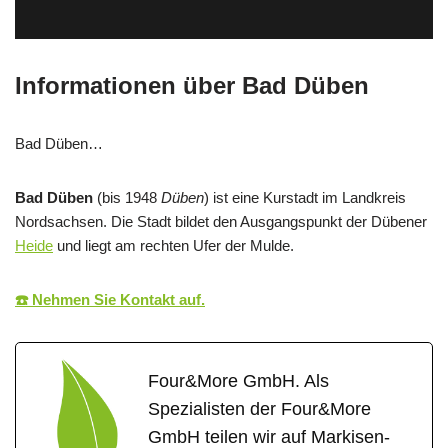
Informationen über Bad Düben
Bad Düben…
Bad Düben
(bis 1948
Düben
) ist eine Kurstadt im Landkreis
Nordsachsen. Die Stadt bildet den Ausgangspunkt der Dübener
Heide
und liegt am rechten Ufer der Mulde.
☎️ Nehmen Sie Kontakt auf.
Four&More GmbH. Als
Spezialisten der Four&More
GmbH teilen wir auf Markisen-