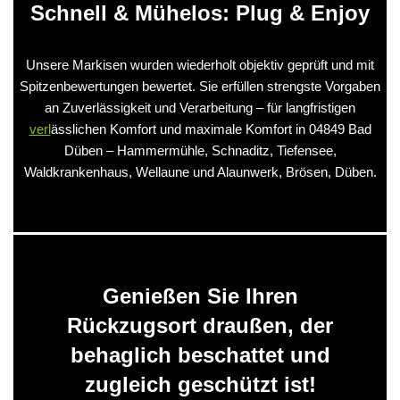
Schnell & Mühelos: Plug & Enjoy
Unsere Markisen wurden wiederholt objektiv geprüft und mit
Spitzenbewertungen bewertet. Sie erfüllen strengste Vorgaben
an Zuverlässigkeit und Verarbeitung – für langfristigen
verl
ässlichen Komfort und maximale Komfort in 04849 Bad
Düben – Hammermühle, Schnaditz, Tiefensee,
Waldkrankenhaus, Wellaune und Alaunwerk, Brösen, Düben.
Genießen Sie Ihren
Rückzugsort draußen, der
behaglich beschattet und
zugleich geschützt ist!