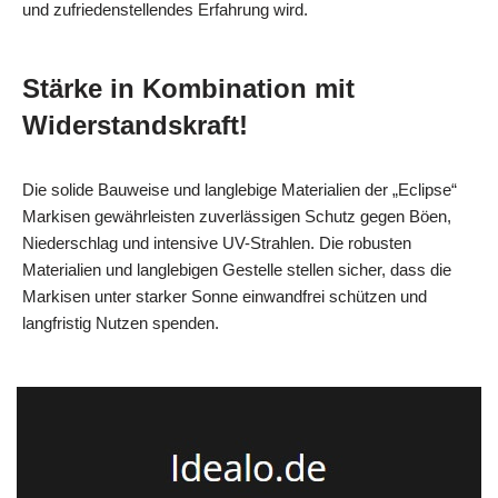
und zufriedenstellendes Erfahrung wird.
Stärke in Kombination mit
Widerstandskraft!
Die solide Bauweise und langlebige Materialien der „Eclipse“
Markisen gewährleisten zuverlässigen Schutz gegen Böen,
Niederschlag und intensive UV-Strahlen. Die robusten
Materialien und langlebigen Gestelle stellen sicher, dass die
Markisen unter starker Sonne einwandfrei schützen und
langfristig Nutzen spenden.