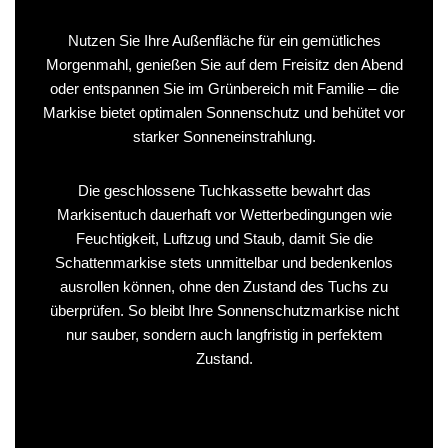
Nutzen Sie Ihre Außenfläche für ein gemütliches
Morgenmahl, genießen Sie auf dem Freisitz den Abend
oder entspannen Sie im Grünbereich mit Familie – die
Markise bietet optimalen Sonnenschutz und behütet vor
starker Sonneneinstrahlung.
Die geschlossene Tuchkassette bewahrt das
Markisentuch dauerhaft vor Wetterbedingungen wie
Feuchtigkeit, Luftzug und Staub, damit Sie die
Schattenmarkise stets unmittelbar und bedenkenlos
ausrollen können, ohne den Zustand des Tuchs zu
überprüfen. So bleibt Ihre Sonnenschutzmarkise nicht
nur sauber, sondern auch langfristig in perfektem
Zustand.