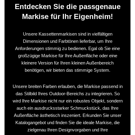
Entdecken Sie die passgenaue
Markise für Ihr Eigenheim!
Unsere Kassettenmarkisen sind in vielfältigen
Dimensionen und Farbtönen lieferbar, um Ihre
Anforderungen stimmig zu bedienen. Egal ob Sie eine
großzügige Markise für Ihre Außenfläche oder eine
kleinere Version für Ihren kleinen Außenbereich
benötigen, wir bieten das stimmige System.
Unsere breiten Farben erlauben, die Markise passend in
das Stilbild Ihres Outdoor-Bereichs zu integrieren. So
wird Ihre Markise nicht nur ein robustes Objekt, sondern
auch ein ausdrucksstarker Schmuckstück, das Ihre
Außenfläche ästhetisch inszeniert. Erkunden Sie unser
Katalogangebot und finden Sie die ideale Markise, die
zielgenau Ihren Designvorgaben und Ihre