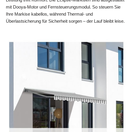
mit Dooya-Motor und Fernsteuerungsmodul. So steuern Sie
Ihre Markise kabellos, während Thermal- und
Überlastsicherung für Sicherheit sorgen – der Lauf bleibt leise.