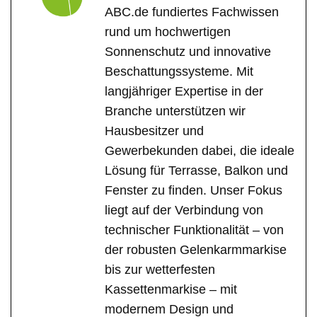
ABC.de fundiertes Fachwissen
rund um hochwertigen
Sonnenschutz und innovative
Beschattungssysteme. Mit
langjähriger Expertise in der
Branche unterstützen wir
Hausbesitzer und
Gewerbekunden dabei, die ideale
Lösung für Terrasse, Balkon und
Fenster zu finden. Unser Fokus
liegt auf der Verbindung von
technischer Funktionalität – von
der robusten Gelenkarmmarkise
bis zur wetterfesten
Kassettenmarkise – mit
modernem Design und