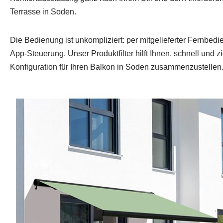
Terrasse in Soden.
Die Bedienung ist unkompliziert: per mitgelieferter Fernbed
App-Steuerung. Unser Produktfilter hilft Ihnen, schnell und z
Konfiguration für Ihren Balkon in Soden zusammenzustellen