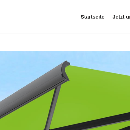
Startseite
Jetzt 