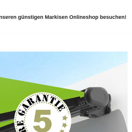
unseren günstigen Markisen Onlineshop besuchen!