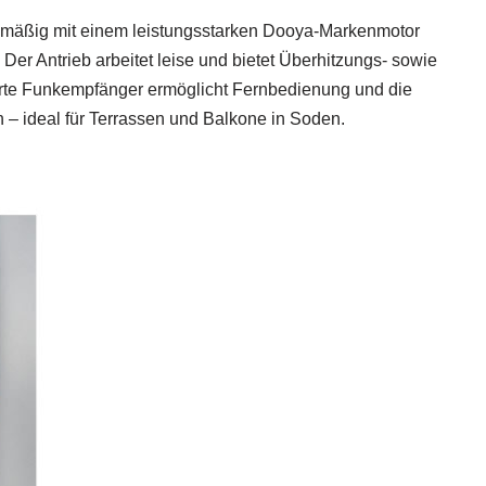
enmäßig mit einem leistungsstarken Dooya-Markenmotor
Der Antrieb arbeitet leise und bietet Überhitzungs- sowie
erte Funkempfänger ermöglicht Fernbedienung und die
– ideal für Terrassen und Balkone in Soden.