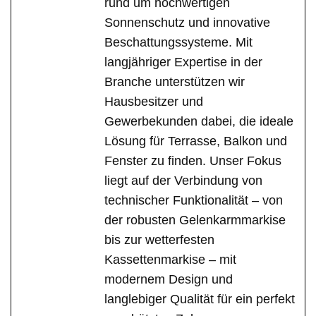
rund um hochwertigen
Sonnenschutz und innovative
Beschattungssysteme. Mit
langjähriger Expertise in der
Branche unterstützen wir
Hausbesitzer und
Gewerbekunden dabei, die ideale
Lösung für Terrasse, Balkon und
Fenster zu finden. Unser Fokus
liegt auf der Verbindung von
technischer Funktionalität – von
der robusten Gelenkarmmarkise
bis zur wetterfesten
Kassettenmarkise – mit
modernem Design und
langlebiger Qualität für ein perfekt