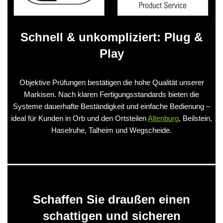
Schnell & unkompliziert: Plug &
Play
Objektive Prüfungen bestätigen die hohe Qualität unserer
Markisen. Nach klaren Fertigungsstandards bieten die
Systeme dauerhafte Beständigkeit und einfache Bedienung –
ideal für Kunden in Orb und den Ortsteilen
Altenburg
, Beilstein,
Haselruhe, Talheim und Wegscheide.
Schaffen Sie draußen einen
schattigen und sicheren