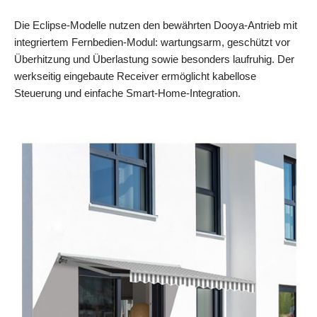
Die Eclipse‑Modelle nutzen den bewährten Dooya‑Antrieb mit
integriertem Fernbedien‑Modul: wartungsarm, geschützt vor
Überhitzung und Überlastung sowie besonders laufruhig. Der
werkseitig eingebaute Receiver ermöglicht kabellose
Steuerung und einfache Smart‑Home‑Integration.