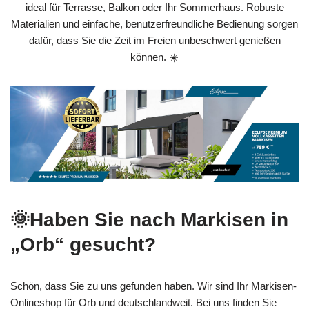
ideal für Terrasse, Balkon oder Ihr Sommerhaus. Robuste
Materialien und einfache, benutzerfreundliche Bedienung sorgen
dafür, dass Sie die Zeit im Freien unbeschwert genießen
können. ☀️
🌞Haben Sie nach Markisen in
„Orb“ gesucht?
Schön, dass Sie zu uns gefunden haben. Wir sind Ihr Markisen-
Onlineshop für Orb und deutschlandweit. Bei uns finden Sie