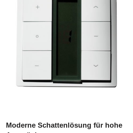
Moderne Schattenlösung für hohe