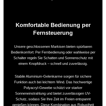
Komfortable Bedienung per
Fernsteuerung
Unsere geschlossenen Markisen bieten spürbaren
Bedienkomfort: Per Fernbedienung oder wahlweise per
Schalter regeln Sie Schatten und Sonnenschutz mit
einem Knopfdruck – schnell und zuverlässig.
Stabile Aluminium-Gelenkarme sorgen für sichere
Funktion auch bei leichtem Wind. Das hochwertige
Polyacryl-Gewebe schützt vor starker
Sonneneinstrahlung und bietet zuverlässigen UV-
Schutz, sodass Sie Ihre Zeit im Freien entspannt
genießen können. Diese Kombination aus Robustheit