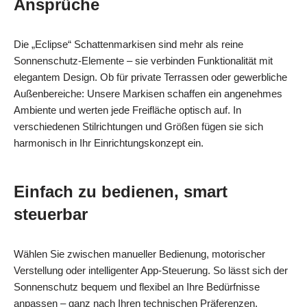
Ansprüche
Die „Eclipse“ Schattenmarkisen sind mehr als reine
Sonnenschutz‑Elemente – sie verbinden Funktionalität mit
elegantem Design. Ob für private Terrassen oder gewerbliche
Außenbereiche: Unsere Markisen schaffen ein angenehmes
Ambiente und werten jede Freifläche optisch auf. In
verschiedenen Stilrichtungen und Größen fügen sie sich
harmonisch in Ihr Einrichtungskonzept ein.
Einfach zu bedienen, smart
steuerbar
Wählen Sie zwischen manueller Bedienung, motorischer
Verstellung oder intelligenter App‑Steuerung. So lässt sich der
Sonnenschutz bequem und flexibel an Ihre Bedürfnisse
anpassen – ganz nach Ihren technischen Präferenzen.