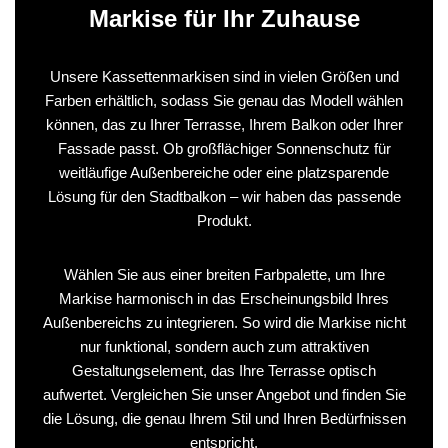
Markise für Ihr Zuhause
Unsere Kassettenmarkisen sind in vielen Größen und
Farben erhältlich, sodass Sie genau das Modell wählen
können, das zu Ihrer Terrasse, Ihrem Balkon oder Ihrer
Fassade passt. Ob großflächiger Sonnenschutz für
weitläufige Außenbereiche oder eine platzsparende
Lösung für den Stadtbalkon – wir haben das passende
Produkt.
Wählen Sie aus einer breiten Farbpalette, um Ihre
Markise harmonisch in das Erscheinungsbild Ihres
Außenbereichs zu integrieren. So wird die Markise nicht
nur funktional, sondern auch zum attraktiven
Gestaltungselement, das Ihre Terrasse optisch
aufwertet. Vergleichen Sie unser Angebot und finden Sie
die Lösung, die genau Ihrem Stil und Ihren Bedürfnissen
entspricht.