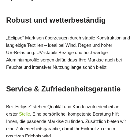
Robust und wetterbeständig
„Eclipse“ Markisen überzeugen durch stabile Konstruktion und
langlebige Textilien – ideal bei Wind, Regen und hoher
UV‑Belastung. UV‑stabile Bezüge und hochwertige
Aluminiumprofile sorgen dafür, dass Ihre Markise auch bei
Feuchte und intensiver Nutzung lange schön bleibt.
Service & Zufriedenheitsgarantie
Bei „Eclipse“ stehen Qualität und Kundenzufriedenheit an
erster
Stelle
. Eine persönliche, kompetente Beratung hilft
Ihnen, die passende Markise zu finden. Zusätzlich bieten wir
eine Zufriedenheitsgarantie, damit Ihr Einkauf zu einem
positiven Erlebnis wird.