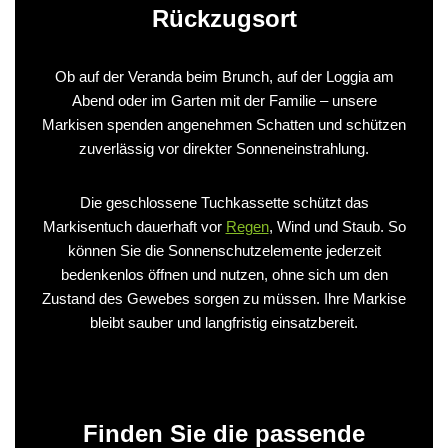
Rückzugsort
Ob auf der Veranda beim Brunch, auf der Loggia am
Abend oder im Garten mit der Familie – unsere
Markisen spenden angenehmen Schatten und schützen
zuverlässig vor direkter Sonneneinstrahlung.
Die geschlossene Tuchkassette schützt das
Markisentuch dauerhaft vor
Regen
, Wind und Staub. So
können Sie die Sonnenschutzelemente jederzeit
bedenkenlos öffnen und nutzen, ohne sich um den
Zustand des Gewebes sorgen zu müssen. Ihre Markise
bleibt sauber und langfristig einsatzbereit.
Finden Sie die passende