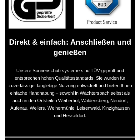
Direkt & einfach: Anschließen und
genießen
Unsere Sonnenschutzsysteme sind TÜV-geprüft und
entsprechen hohen Qualitätsstandards. Sie wurden für
zuverlässige, langlebige Nutzung entwickelt und bieten Ihnen
einfache Handhabung – sowohl in Wächtersbach selbst als
auch in den Ortsteilen Weiherhof, Waldensberg, Neudorf,
Aufenau, Weilers, Weihermühle, Leisenwald, Kinzighausen
und Hesseldorf.