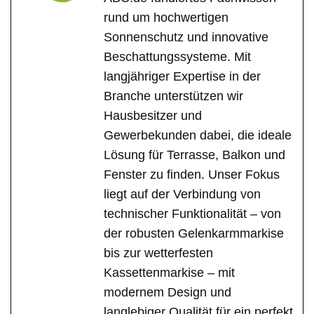
rund um hochwertigen
Sonnenschutz und innovative
Beschattungssysteme. Mit
langjähriger Expertise in der
Branche unterstützen wir
Hausbesitzer und
Gewerbekunden dabei, die ideale
Lösung für Terrasse, Balkon und
Fenster zu finden. Unser Fokus
liegt auf der Verbindung von
technischer Funktionalität – von
der robusten Gelenkarmmarkise
bis zur wetterfesten
Kassettenmarkise – mit
modernem Design und
langlebiger Qualität für ein perfekt