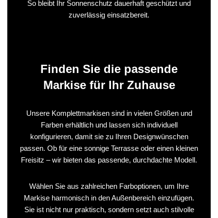
So bleibt Ihr Sonnenschutz dauerhaft geschützt und
zuverlässig einsatzbereit.
Finden Sie die passende
Markise für Ihr Zuhause
Unsere Komplettmarkisen sind in vielen Größen und
Farben erhältlich und lassen sich individuell
konfigurieren, damit sie zu Ihren Designwünschen
passen. Ob für eine sonnige Terrasse oder einen kleinen
Freisitz – wir bieten das passende, durchdachte Modell.
Wählen Sie aus zahlreichen Farboptionen, um Ihre
Markise harmonisch in den Außenbereich einzufügen.
Sie ist nicht nur praktisch, sondern setzt auch stilvolle