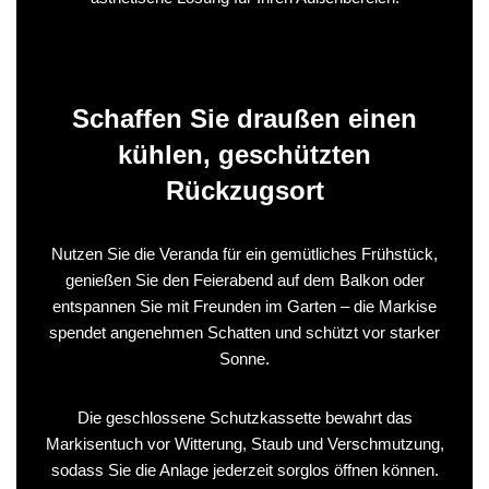
Schaffen Sie draußen einen
kühlen, geschützten
Rückzugsort
Nutzen Sie die Veranda für ein gemütliches Frühstück,
genießen Sie den Feierabend auf dem Balkon oder
entspannen Sie mit Freunden im Garten – die Markise
spendet angenehmen Schatten und schützt vor starker
Sonne.
Die geschlossene Schutzkassette bewahrt das
Markisentuch vor Witterung, Staub und Verschmutzung,
sodass Sie die Anlage jederzeit sorglos öffnen können.