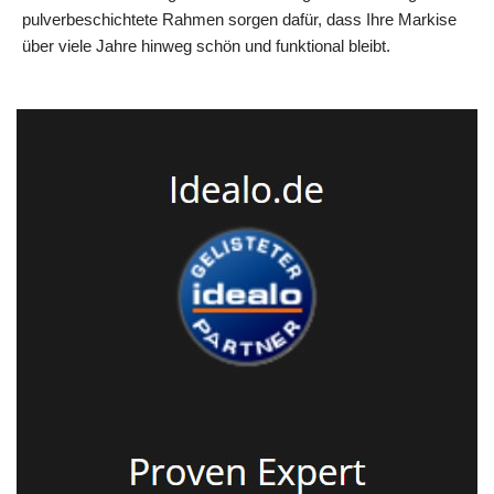
pulverbeschichtete Rahmen sorgen dafür, dass Ihre Markise
über viele Jahre hinweg schön und funktional bleibt.