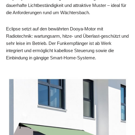
dauerhafte Lichtbeständigkeit und attraktive Muster – ideal für
die Anforderungen rund um Wächtersbach.
Eclipse setzt auf den bewährten Dooya-Motor mit
Radiotechnik: wartungsarm, hitze- und Überlast-geschützt und
sehr leise im Betrieb. Der Funkempfänger ist ab Werk
integriert und ermöglicht kabellose Steuerung sowie die
Einbindung in gängige Smart-Home-Systeme.