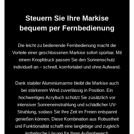
Steuern Sie Ihre Markise
bequem per Fernbedienung
Die leicht zu bedienende Fernbedienung macht die
Vorteile einer geschlossenen Markise sofort spürbar. Mit
einem Knopfdruck passen Sie den Sonnenschutz
individuell an – schnell, komfortabel und ohne Aufwand.
Dank stabiler Aluminiumarme bleibt die Markise auch
bei stärkerem Wind zuverlässig in Position. Ein
hochwertiges Acryltuch schützt Sie zusätzlich vor
intensiver Sonneneinstrahlung und schädlicher UV-
Strahlung, sodass Sie Ihre Zeit im Freien entspannt
genießen können. Diese Kombination aus Robustheit
und Funktionalität schafft eine langlebige und zugleich
ästhetische Lösung für Ihren Außenbereich.