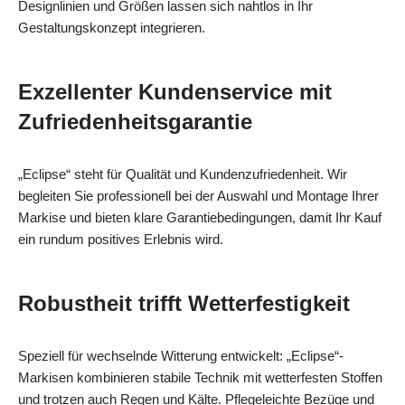
Designlinien und Größen lassen sich nahtlos in Ihr
Gestaltungskonzept integrieren.
Exzellenter Kundenservice mit
Zufriedenheitsgarantie
„Eclipse“ steht für Qualität und Kundenzufriedenheit. Wir
begleiten Sie professionell bei der Auswahl und Montage Ihrer
Markise und bieten klare Garantiebedingungen, damit Ihr Kauf
ein rundum positives Erlebnis wird.
Robustheit trifft Wetterfestigkeit
Speziell für wechselnde Witterung entwickelt: „Eclipse“-
Markisen kombinieren stabile Technik mit wetterfesten Stoffen
und trotzen auch Regen und Kälte. Pflegeleichte Bezüge und