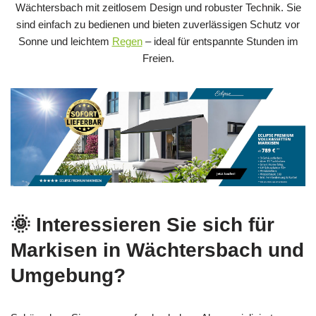
Wächtersbach mit zeitlosem Design und robuster Technik. Sie
sind einfach zu bedienen und bieten zuverlässigen Schutz vor
Sonne und leichtem
Regen
– ideal für entspannte Stunden im
Freien.
🌞 Interessieren Sie sich für
Markisen in Wächtersbach und
Umgebung?