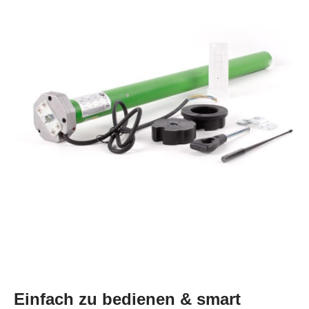
Einfach zu bedienen & smart