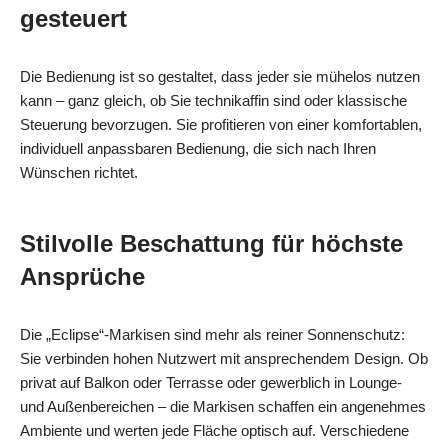
gesteuert
Die Bedienung ist so gestaltet, dass jeder sie mühelos nutzen
kann – ganz gleich, ob Sie technikaffin sind oder klassische
Steuerung bevorzugen. Sie profitieren von einer komfortablen,
individuell anpassbaren Bedienung, die sich nach Ihren
Wünschen richtet.
Stilvolle Beschattung für höchste
Ansprüche
Die „Eclipse“-Markisen sind mehr als reiner Sonnenschutz:
Sie verbinden hohen Nutzwert mit ansprechendem Design. Ob
privat auf Balkon oder Terrasse oder gewerblich in Lounge-
und Außenbereichen – die Markisen schaffen ein angenehmes
Ambiente und werten jede Fläche optisch auf. Verschiedene