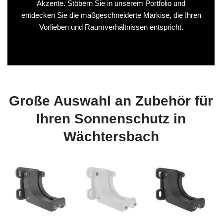
Akzente. Stöbern Sie in unserem Portfolio und
entdecken Sie die maßgeschneiderte Markise, die Ihren
Vorlieben und Raumverhältnissen entspricht.
Große Auswahl an Zubehör für
Ihren Sonnenschutz in
Wächtersbach