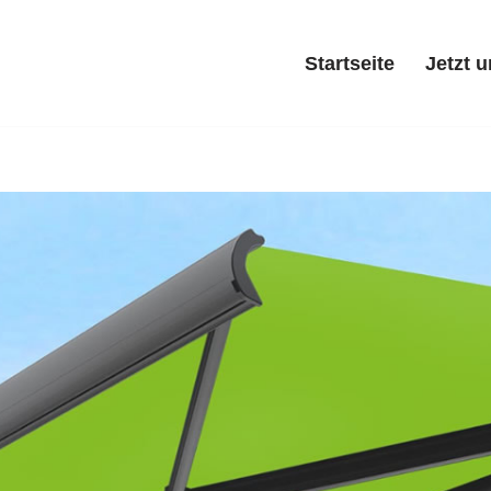
Startseite
Jetzt 