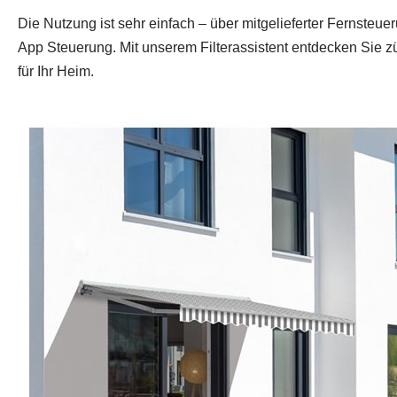
Die Nutzung ist sehr einfach – über mitgelieferter Fernsteue
App Steuerung. Mit unserem Filterassistent entdecken Sie zü
für Ihr Heim.