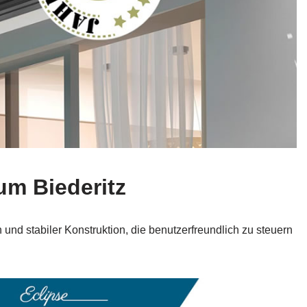
um Biederitz
und stabiler Konstruktion, die benutzerfreundlich zu steuern