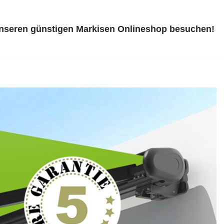
unseren günstigen Markisen Onlineshop besuchen!