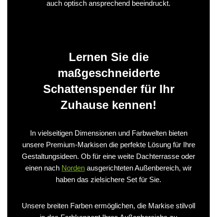
auch optisch ansprechend beeindruckt.
Lernen Sie die
maßgeschneiderte
Schattenspender für Ihr
Zuhause kennen!
In vielseitigen Dimensionen und Farbwelten bieten
unsere Premium-Markisen die perfekte Lösung für Ihre
Gestaltungsideen. Ob für eine weite Dachterrasse oder
einen nach
Norden
ausgerichteten Außenbereich, wir
haben das zielsichere Set für Sie.
Unsere breiten Farben ermöglichen, die Markise stilvoll