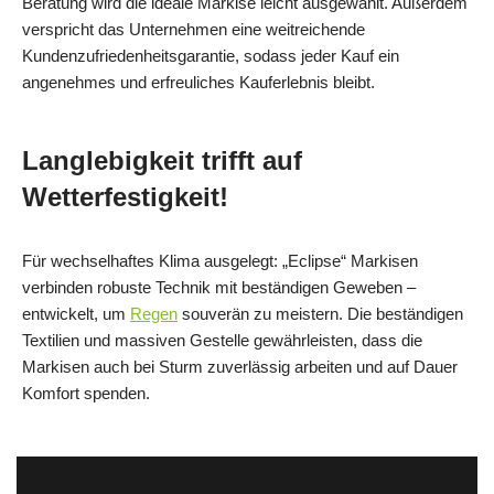
Beratung wird die ideale Markise leicht ausgewählt. Außerdem
verspricht das Unternehmen eine weitreichende
Kundenzufriedenheitsgarantie, sodass jeder Kauf ein
angenehmes und erfreuliches Kauferlebnis bleibt.
Langlebigkeit trifft auf
Wetterfestigkeit!
Für wechselhaftes Klima ausgelegt: „Eclipse“ Markisen
verbinden robuste Technik mit beständigen Geweben –
entwickelt, um
Regen
souverän zu meistern. Die beständigen
Textilien und massiven Gestelle gewährleisten, dass die
Markisen auch bei Sturm zuverlässig arbeiten und auf Dauer
Komfort spenden.