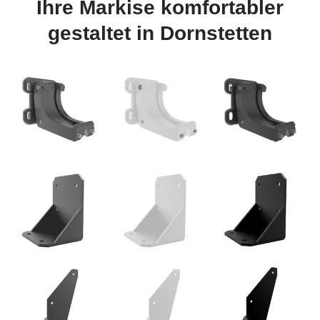
Ihre Markise komfortabler
gestaltet in Dornstetten