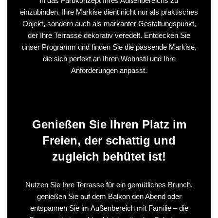
in das Farbkonzept Ihres Außenbereichs zu
einzubinden. Ihre Markise dient nicht nur als praktisches
Objekt, sondern auch als markanter Gestaltungspunkt,
der Ihre Terrasse dekorativ veredelt. Entdecken Sie
unser Programm und finden Sie die passende Markise,
die sich perfekt an Ihren Wohnstil und Ihre
Anforderungen anpasst.
Genießen Sie Ihren Platz im
Freien, der schattig und
zugleich behütet ist!
Nutzen Sie Ihre Terrasse für ein gemütliches Brunch,
genießen Sie auf dem Balkon den Abend oder
entspannen Sie im Außenbereich mit Familie – die