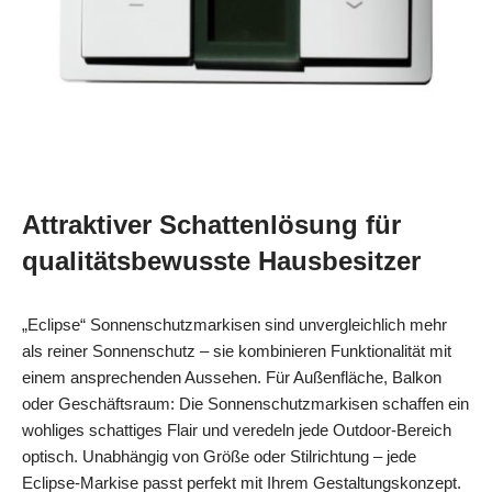
Attraktiver Schattenlösung für
qualitätsbewusste Hausbesitzer
„Eclipse“ Sonnenschutzmarkisen sind unvergleichlich mehr
als reiner Sonnenschutz – sie kombinieren Funktionalität mit
einem ansprechenden Aussehen. Für Außenfläche, Balkon
oder Geschäftsraum: Die Sonnenschutzmarkisen schaffen ein
wohliges schattiges Flair und veredeln jede Outdoor-Bereich
optisch. Unabhängig von Größe oder Stilrichtung – jede
Eclipse-Markise passt perfekt mit Ihrem Gestaltungskonzept.