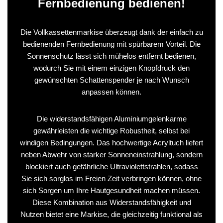
Fernbedienung bedienen!
Die Vollkassettenmarkise überzeugt dank der einfach zu
bedienenden Fernbedienung mit spürbarem Vorteil. Die
Sonnenschutz lässt sich mühelos entfernt bedienen,
wodurch Sie mit einem einzigen Knopfdruck den
gewünschten Schattenspender je nach Wunsch
anpassen können.
Die widerstandsfähigen Aluminiumgelenkarme
gewährleisten die wichtige Robustheit, selbst bei
windigen Bedingungen. Das hochwertige Acryltuch liefert
neben Abwehr von starker Sonneneinstrahlung, sondern
blockiert auch gefährliche Ultraviolettstrahlen, sodass
Sie sich sorglos im Freien Zeit verbringen können, ohne
sich Sorgen um Ihre Hautgesundheit machen müssen.
Diese Kombination aus Widerstandsfähigkeit und
Nutzen bietet eine Markise, die gleichzeitig funktional als