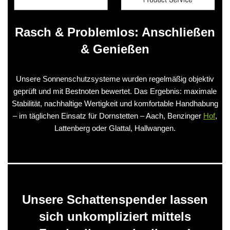
Rasch & Problemlos: Anschließen
& Genießen
Unsere Sonnenschutzsysteme wurden regelmäßig objektiv
geprüft und mit Bestnoten bewertet. Das Ergebnis: maximale
Stabilität, nachhaltige Wertigkeit und komfortable Handhabung
– im täglichen Einsatz für Dornstetten – Aach, Benzinger
Hof
,
Lattenberg oder Glattal, Hallwangen.
Unsere Schattenspender lassen
sich unkompliziert mittels