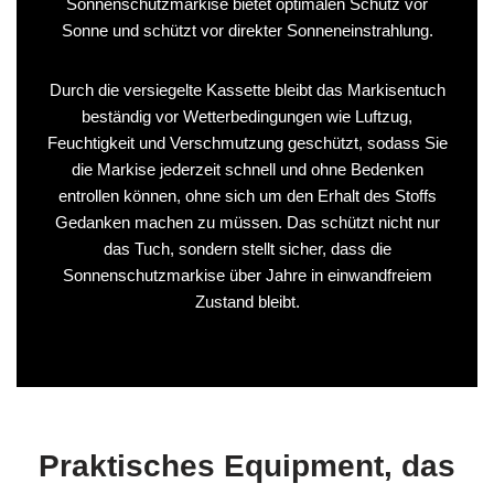
Sonnenschutzmarkise bietet optimalen Schutz vor
Sonne und schützt vor direkter Sonneneinstrahlung.
Durch die versiegelte Kassette bleibt das Markisentuch
beständig vor Wetterbedingungen wie Luftzug,
Feuchtigkeit und Verschmutzung geschützt, sodass Sie
die Markise jederzeit schnell und ohne Bedenken
entrollen können, ohne sich um den Erhalt des Stoffs
Gedanken machen zu müssen. Das schützt nicht nur
das Tuch, sondern stellt sicher, dass die
Sonnenschutzmarkise über Jahre in einwandfreiem
Zustand bleibt.
Praktisches Equipment, das