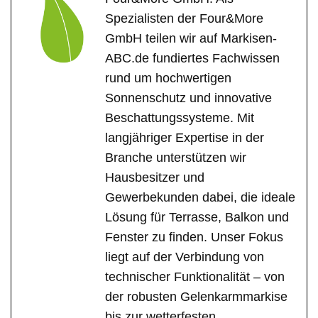
Spezialisten der Four&More
GmbH teilen wir auf Markisen-
ABC.de fundiertes Fachwissen
rund um hochwertigen
Sonnenschutz und innovative
Beschattungssysteme. Mit
langjähriger Expertise in der
Branche unterstützen wir
Hausbesitzer und
Gewerbekunden dabei, die ideale
Lösung für Terrasse, Balkon und
Fenster zu finden. Unser Fokus
liegt auf der Verbindung von
technischer Funktionalität – von
der robusten Gelenkarmmarkise
bis zur wetterfesten