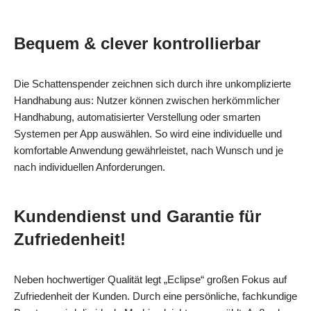
Bequem & clever kontrollierbar
Die Schattenspender zeichnen sich durch ihre unkomplizierte
Handhabung aus: Nutzer können zwischen herkömmlicher
Handhabung, automatisierter Verstellung oder smarten
Systemen per App auswählen. So wird eine individuelle und
komfortable Anwendung gewährleistet, nach Wunsch und je
nach individuellen Anforderungen.
Kundendienst und Garantie für
Zufriedenheit!
Neben hochwertiger Qualität legt „Eclipse“ großen Fokus auf
Zufriedenheit der Kunden. Durch eine persönliche, fachkundige