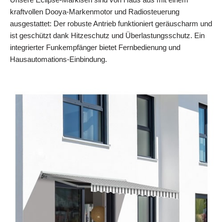
kraftvollen Dooya-Markenmotor und Radiosteuerung
ausgestattet: Der robuste Antrieb funktioniert geräuscharm und
ist geschützt dank Hitzeschutz und Überlastungsschutz. Ein
integrierter Funkempfänger bietet Fernbedienung und
Hausautomations-Einbindung.