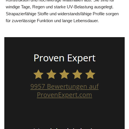
windige Tage, Regen und starke UV‑Belastung ausgelegt.
Strapazierfähige Stoffe und widerstandsfähige Profile sorgen
für zuverlässige Funktion und lange Lebensdauer.