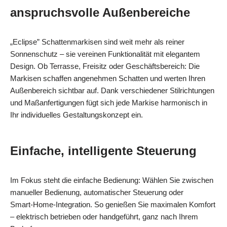
anspruchsvolle Außenbereiche
„Eclipse” Schattenmarkisen sind weit mehr als reiner
Sonnenschutz – sie vereinen Funktionalität mit elegantem
Design. Ob Terrasse, Freisitz oder Geschäftsbereich: Die
Markisen schaffen angenehmen Schatten und werten Ihren
Außenbereich sichtbar auf. Dank verschiedener Stilrichtungen
und Maßanfertigungen fügt sich jede Markise harmonisch in
Ihr individuelles Gestaltungskonzept ein.
Einfache, intelligente Steuerung
Im Fokus steht die einfache Bedienung: Wählen Sie zwischen
manueller Bedienung, automatischer Steuerung oder
Smart‑Home‑Integration. So genießen Sie maximalen Komfort
– elektrisch betrieben oder handgeführt, ganz nach Ihrem