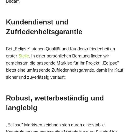
Bedarf.
Kundendienst und
Zufriedenheitsgarantie
Bei „Eclipse” stehen Qualität und Kundenzufriedenheit an
erster
Stelle
. In einer persönlichen Beratung finden wir
gemeinsam die passende Markise für Ihr Projekt. „Eclipse”
bietet eine umfassende Zufriedenheitsgarantie, damit Ihr Kauf
sicher und zuverlässig verläuft.
Robust, wetterbeständig und
langlebig
„Eclipse” Markisen zeichnen sich durch eine stabile
Konstruktion und hochwertige Materialien aus. Sie sind für