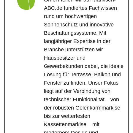
ABC.de fundiertes Fachwissen
rund um hochwertigen
Sonnenschutz und innovative
Beschattungssysteme. Mit
langjähriger Expertise in der
Branche unterstützen wir
Hausbesitzer und
Gewerbekunden dabei, die ideale
Lösung für Terrasse, Balkon und
Fenster zu finden. Unser Fokus
liegt auf der Verbindung von
technischer Funktionalität – von
der robusten Gelenkarmmarkise
bis zur wetterfesten
Kassettenmarkise – mit
modernem Design und