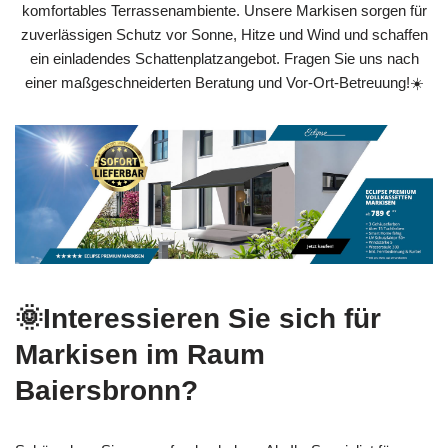
komfortables Terrassenambiente. Unsere Markisen sorgen für
zuverlässigen Schutz vor Sonne, Hitze und Wind und schaffen
ein einladendes Schattenplatzangebot. Fragen Sie uns nach
einer maßgeschneiderten Beratung und Vor-Ort-Betreuung!☀️
🌞Interessieren Sie sich für
Markisen im Raum
Baiersbronn?