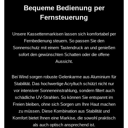
Bequeme Bedienung per
Fernsteuerung
Unsere Kassettenmarkisen lassen sich komfortabel per
Fernbedienung steuern. So passen Sie den
Sonnenschutz mit einem Tastendruck an und genießen
sofort den gewünschten Schatten oder die offene
Aussicht.
Bei Wind sorgen robuste Gelenkarme aus Aluminium für
Stabilität. Das hochwertige Acryltuch schützt nicht nur
vor intensiver Sonneneinstrahlung, sondern filtert auch
schädliche UV-Strahlen. So können Sie entspannt im
Freien bleiben, ohne sich Sorgen um Ihre Haut machen
zu müssen. Diese Kombination aus Stabilität und
Komfort bietet Ihnen eine Markise, die sowohl praktisch
als auch optisch ansprechend ist.