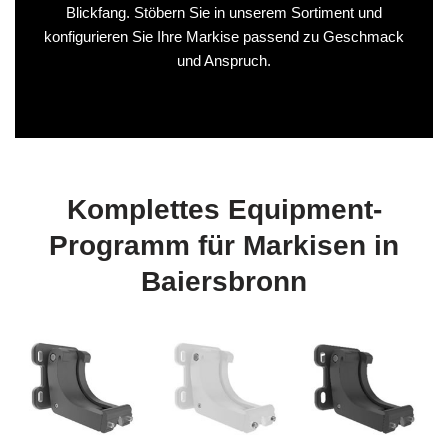
Blickfang. Stöbern Sie in unserem Sortiment und
konfigurieren Sie Ihre Markise passend zu Geschmack
und Anspruch.
Komplettes Equipment-
Programm für Markisen in
Baiersbronn