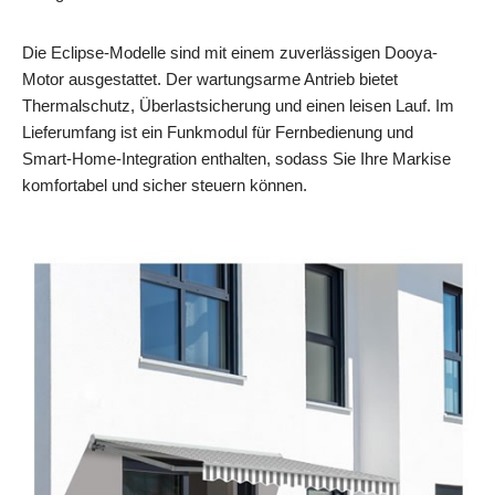
Die Eclipse-Modelle sind mit einem zuverlässigen Dooya-
Motor ausgestattet. Der wartungsarme Antrieb bietet
Thermalschutz, Überlastsicherung und einen leisen Lauf. Im
Lieferumfang ist ein Funkmodul für Fernbedienung und
Smart‑Home-Integration enthalten, sodass Sie Ihre Markise
komfortabel und sicher steuern können.