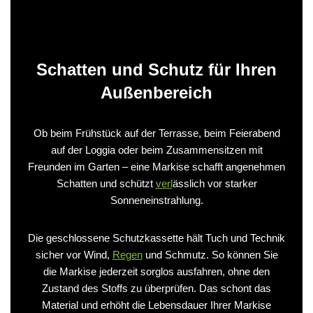
Schatten und Schutz für Ihren
Außenbereich
Ob beim Frühstück auf der Terrasse, beim Feierabend
auf der Loggia oder beim Zusammensitzen mit
Freunden im Garten – eine Markise schafft angenehmen
Schatten und schützt
verl
ässlich vor starker
Sonneneinstrahlung.
Die geschlossene Schutzkassette hält Tuch und Technik
sicher vor Wind,
Regen
und Schmutz. So können Sie
die Markise jederzeit sorglos ausfahren, ohne den
Zustand des Stoffs zu überprüfen. Das schont das
Material und erhöht die Lebensdauer Ihrer Markise