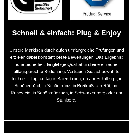
Schnell & einfach: Plug & Enjoy
Unsere Markisen durchlaufen umfangreiche Prüfungen und
erzielen dabei konstant beste Bewertungen. Das Ergebnis:
hohe Sicherheit, langlebige Qualität und eine einfache,
alltagsgerechte Bedienung. Vertrauen Sie auf bewährte
Technik – Tag für Tag in Baiersbronn, ob am Schliffkopf, in
Schönegründ, in Schönmünz, in Breitmiß, am Röt, am
Ruhestein, in Schönmünzach, in Schwarzenberg oder am
Stuhlberg.