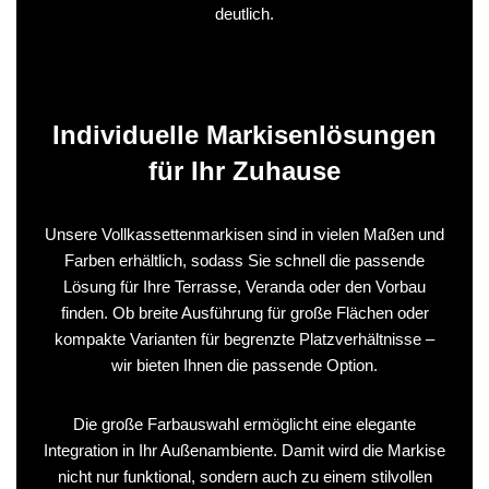
deutlich.
Individuelle Markisenlösungen
für Ihr Zuhause
Unsere Vollkassettenmarkisen sind in vielen Maßen und
Farben erhältlich, sodass Sie schnell die passende
Lösung für Ihre Terrasse, Veranda oder den Vorbau
finden. Ob breite Ausführung für große Flächen oder
kompakte Varianten für begrenzte Platzverhältnisse –
wir bieten Ihnen die passende Option.
Die große Farbauswahl ermöglicht eine elegante
Integration in Ihr Außenambiente. Damit wird die Markise
nicht nur funktional, sondern auch zu einem stilvollen