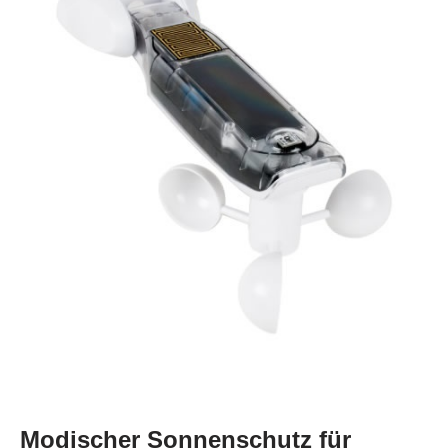
Modischer Sonnenschutz für