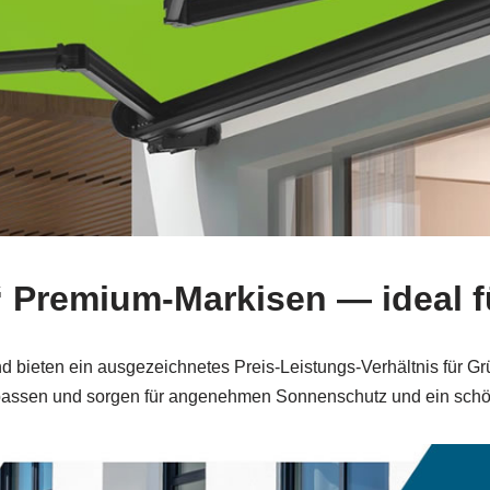
“ Premium-Markisen — ideal 
nd bieten ein ausgezeichnetes Preis-Leistungs-Verhältnis für 
assen und sorgen für angenehmen Sonnenschutz und ein sch