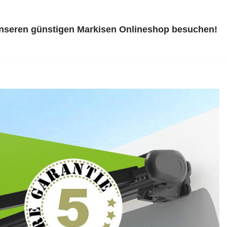
unseren günstigen Markisen Onlineshop besuchen!