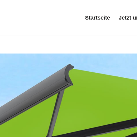
Startseite
Jetzt 