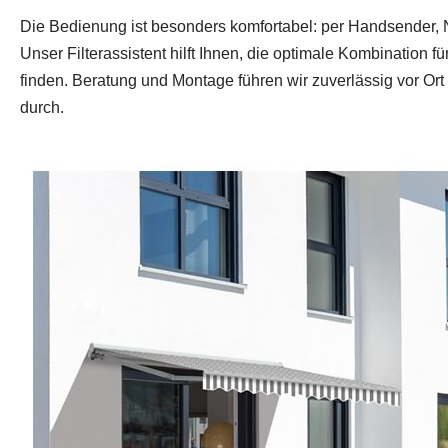
Die Bedienung ist besonders komfortabel: per Handsender, 
Unser Filterassistent hilft Ihnen, die optimale Kombination f
finden. Beratung und Montage führen wir zuverlässig vor O
durch.