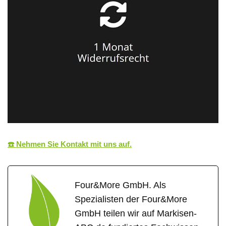
☎️ Nehmen Sie Kontakt mit uns auf.
Four&More GmbH. Als
Spezialisten der Four&More
GmbH teilen wir auf Markisen-