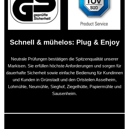
Schnell & mühelos: Plug & Enjoy
Neutrale Prüfungen bestätigen die Spitzenqualität unserer
Markisen. Sie erfüllen höchste Anforderungen und sorgen für
dauerhafte Sicherheit sowie einfache Bedienung für Kundinnen
und Kunden in Grünstadt und den Ortsteilen Asselheim,
Lohmühle, Neumühle, Sieghof, Ziegelhütte, Papiermühle und
Sausenheim.