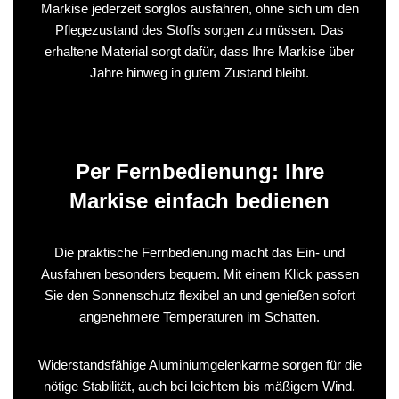
Markise jederzeit sorglos ausfahren, ohne sich um den
Pflegezustand des Stoffs sorgen zu müssen. Das
erhaltene Material sorgt dafür, dass Ihre Markise über
Jahre hinweg in gutem Zustand bleibt.
Per Fernbedienung: Ihre
Markise einfach bedienen
Die praktische Fernbedienung macht das Ein- und
Ausfahren besonders bequem. Mit einem Klick passen
Sie den Sonnenschutz flexibel an und genießen sofort
angenehmere Temperaturen im Schatten.
Widerstandsfähige Aluminiumgelenkarme sorgen für die
nötige Stabilität, auch bei leichtem bis mäßigem Wind.