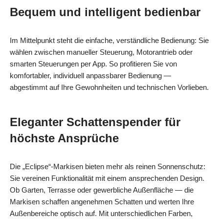
Bequem und intelligent bedienbar
Im Mittelpunkt steht die einfache, verständliche Bedienung: Sie
wählen zwischen manueller Steuerung, Motorantrieb oder
smarten Steuerungen per App. So profitieren Sie von
komfortabler, individuell anpassbarer Bedienung —
abgestimmt auf Ihre Gewohnheiten und technischen Vorlieben.
Eleganter Schattenspender für
höchste Ansprüche
Die „Eclipse“-Markisen bieten mehr als reinen Sonnenschutz:
Sie vereinen Funktionalität mit einem ansprechenden Design.
Ob Garten, Terrasse oder gewerbliche Außenfläche — die
Markisen schaffen angenehmen Schatten und werten Ihre
Außenbereiche optisch auf. Mit unterschiedlichen Farben,