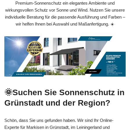
Premium-Sonnenschutz ein elegantes Ambiente und
wirkungsvollen Schutz vor Sonne und Wind. Nutzen Sie unsere
individuelle Beratung für die passende Ausführung und Farben –
wir helfen Ihnen bei Auswahl und Maßanfertigung. ☀️
🌞Suchen Sie Sonnenschutz in
Grünstadt und der Region?
Schön, dass Sie uns gefunden haben. Wir sind Ihr Online-
Experte für Markisen in Grünstadt, im Leiningerland und