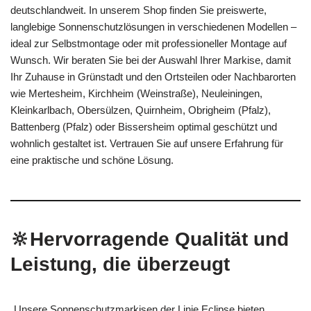
deutschlandweit. In unserem Shop finden Sie preiswerte,
langlebige Sonnenschutzlösungen in verschiedenen Modellen –
ideal zur Selbstmontage oder mit professioneller Montage auf
Wunsch. Wir beraten Sie bei der Auswahl Ihrer Markise, damit
Ihr Zuhause in Grünstadt und den Ortsteilen oder Nachbarorten
wie Mertesheim, Kirchheim (Weinstraße), Neuleiningen,
Kleinkarlbach, Obersülzen, Quirnheim, Obrigheim (Pfalz),
Battenberg (Pfalz) oder Bissersheim optimal geschützt und
wohnlich gestaltet ist. Vertrauen Sie auf unsere Erfahrung für
eine praktische und schöne Lösung.
🔆Hervorragende Qualität und
Leistung, die überzeugt
Unsere Sonnenschutzmarkisen der Linie Eclipse bieten