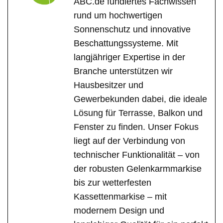
ABC.de fundiertes Fachwissen
rund um hochwertigen
Sonnenschutz und innovative
Beschattungssysteme. Mit
langjähriger Expertise in der
Branche unterstützen wir
Hausbesitzer und
Gewerbekunden dabei, die ideale
Lösung für Terrasse, Balkon und
Fenster zu finden. Unser Fokus
liegt auf der Verbindung von
technischer Funktionalität – von
der robusten Gelenkarmmarkise
bis zur wetterfesten
Kassettenmarkise – mit
modernem Design und