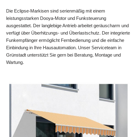
Die Eclipse‑Markisen sind serienmäßig mit einem
leistungsstarken Dooya‑Motor und Funksteuerung
ausgestattet. Der langlebige Antrieb arbeitet geräuscharm und
verfügt über Überhitzungs‑ und Überlastschutz. Der integrierte
Funkempfänger ermöglicht Fernbedienung und die einfache
Einbindung in Ihre Hausautomation. Unser Serviceteam in
Grünstadt unterstützt Sie gern bei Beratung, Montage und
Wartung.