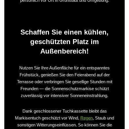
persönlich vor Ort in Grünstadt und Umgebung.
Schaffen Sie einen kühlen,
geschützten Platz im
Außenbereich!
Nutzen Sie Ihre Außenfläche für ein entspanntes
Frühstück, genießen Sie den Feierabend auf der
Terrasse oder verbringen Sie gesellige Stunden mit
Freunden — die Sonnenschutzmarkise schützt
zuverlässig vor intensiver Sonneneinstrahlung.
Dank geschlossener Tuchkassette bleibt das
Markisentuch geschützt vor Wind,
Regen
, Staub und
sonstigen Witterungseinflüssen. So können Sie die