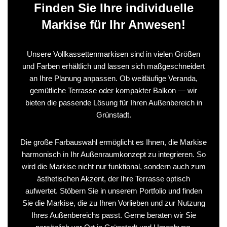
Finden Sie Ihre individuelle
Markise für Ihr Anwesen!
Unsere Vollkassettenmarkisen sind in vielen Größen
und Farben erhältlich und lassen sich maßgeschneidert
an Ihre Planung anpassen. Ob weitläufige Veranda,
gemütliche Terrasse oder kompakter Balkon — wir
bieten die passende Lösung für Ihren Außenbereich in
Grünstadt.
Die große Farbauswahl ermöglicht es Ihnen, die Markise
harmonisch in Ihr Außenraumkonzept zu integrieren. So
wird die Markise nicht nur funktional, sondern auch zum
ästhetischen Akzent, der Ihre Terrasse optisch
aufwertet. Stöbern Sie in unserem Portfolio und finden
Sie die Markise, die zu Ihren Vorlieben und zur Nutzung
Ihres Außenbereichs passt. Gerne beraten wir Sie