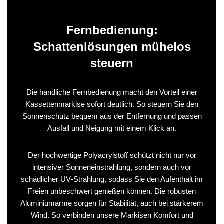
Fernbedienung:
Schattenlösungen mühelos
steuern
Die handliche Fernbedienung macht den Vorteil einer
Kassettenmarkise sofort deutlich. So steuern Sie den
Sonnenschutz bequem aus der Entfernung und passen
Ausfall und Neigung mit einem Klick an.
Der hochwertige Polyacrylstoff schützt nicht nur vor
intensiver Sonneneinstrahlung, sondern auch vor
schädlicher UV‑Strahlung, sodass Sie den Aufenthalt im
Freien unbeschwert genießen können. Die robusten
Aluminiumarme sorgen für Stabilität, auch bei stärkerem
Wind. So verbinden unsere Markisen Komfort und