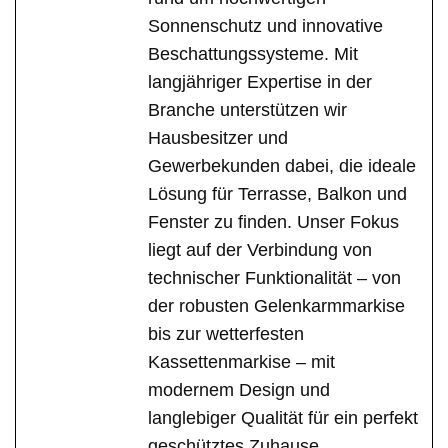
Sonnenschutz und innovative
Beschattungssysteme. Mit
langjähriger Expertise in der
Branche unterstützen wir
Hausbesitzer und
Gewerbekunden dabei, die ideale
Lösung für Terrasse, Balkon und
Fenster zu finden. Unser Fokus
liegt auf der Verbindung von
technischer Funktionalität – von
der robusten Gelenkarmmarkise
bis zur wetterfesten
Kassettenmarkise – mit
modernem Design und
langlebiger Qualität für ein perfekt
geschütztes Zuhause.