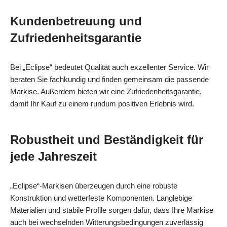
Kundenbetreuung und
Zufriedenheitsgarantie
Bei „Eclipse“ bedeutet Qualität auch exzellenter Service. Wir
beraten Sie fachkundig und finden gemeinsam die passende
Markise. Außerdem bieten wir eine Zufriedenheitsgarantie,
damit Ihr Kauf zu einem rundum positiven Erlebnis wird.
Robustheit und Beständigkeit für
jede Jahreszeit
„Eclipse“-Markisen überzeugen durch eine robuste
Konstruktion und wetterfeste Komponenten. Langlebige
Materialien und stabile Profile sorgen dafür, dass Ihre Markise
auch bei wechselnden Witterungsbedingungen zuverlässig