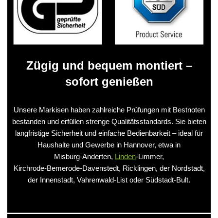
Zügig und bequem montiert –
sofort genießen
Unsere Markisen haben zahlreiche Prüfungen mit Bestnoten
bestanden und erfüllen strenge Qualitätsstandards. Sie bieten
langfristige Sicherheit und einfache Bedienbarkeit – ideal für
Haushalte und Gewerbe in Hannover, etwa in
Misburg‑Anderten,
Linden
‑Limmer,
Kirchrode‑Bemerode‑Davenstedt, Ricklingen, der Nordstadt,
der Innenstadt, Vahrenwald‑List oder Südstadt‑Bult.