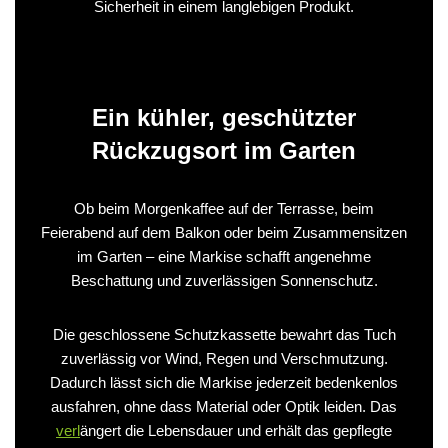
Sicherheit in einem langlebigen Produkt.
Ein kühler, geschützter
Rückzugsort im Garten
Ob beim Morgenkaffee auf der Terrasse, beim
Feierabend auf dem Balkon oder beim Zusammensitzen
im Garten – eine Markise schafft angenehme
Beschattung und zuverlässigen Sonnenschutz.
Die geschlossene Schutzkassette bewahrt das Tuch
zuverlässig vor Wind, Regen und Verschmutzung.
Dadurch lässt sich die Markise jederzeit bedenkenlos
ausfahren, ohne dass Material oder Optik leiden. Das
verl
ängert die Lebensdauer und erhält das gepflegte