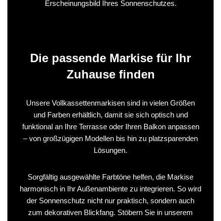
Erscheinungsbild Ihres Sonnenschutzes.
Die passende Markise für Ihr
Zuhause finden
Unsere Vollkassettenmarkisen sind in vielen Größen
und Farben erhältlich, damit sie sich optisch und
funktional an Ihre Terrasse oder Ihren Balkon anpassen
– von großzügigen Modellen bis hin zu platzsparenden
Lösungen.
Sorgfältig ausgewählte Farbtöne helfen, die Markise
harmonisch in Ihr Außenambiente zu integrieren. So wird
der Sonnenschutz nicht nur praktisch, sondern auch
zum dekorativen Blickfang. Stöbern Sie in unserem