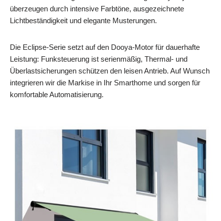
überzeugen durch intensive Farbtöne, ausgezeichnete
Lichtbeständigkeit und elegante Musterungen.
Die Eclipse-Serie setzt auf den Dooya-Motor für dauerhafte
Leistung: Funksteuerung ist serienmäßig, Thermal- und
Überlastsicherungen schützen den leisen Antrieb. Auf Wunsch
integrieren wir die Markise in Ihr Smarthome und sorgen für
komfortable Automatisierung.