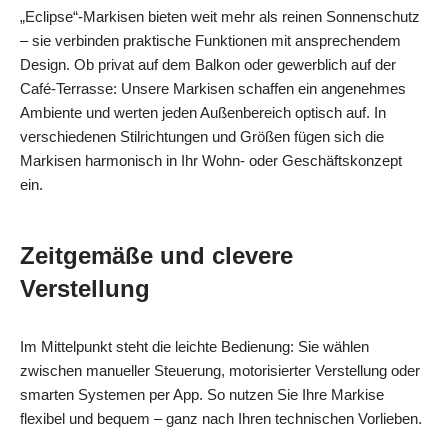
„Eclipse“-Markisen bieten weit mehr als reinen Sonnenschutz
– sie verbinden praktische Funktionen mit ansprechendem
Design. Ob privat auf dem Balkon oder gewerblich auf der
Café-Terrasse: Unsere Markisen schaffen ein angenehmes
Ambiente und werten jeden Außenbereich optisch auf. In
verschiedenen Stilrichtungen und Größen fügen sich die
Markisen harmonisch in Ihr Wohn- oder Geschäftskonzept
ein.
Zeitgemäße und clevere
Verstellung
Im Mittelpunkt steht die leichte Bedienung: Sie wählen
zwischen manueller Steuerung, motorisierter Verstellung oder
smarten Systemen per App. So nutzen Sie Ihre Markise
flexibel und bequem – ganz nach Ihren technischen Vorlieben.