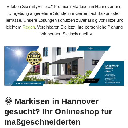
Erleben Sie mit „Eclipse“ Premium-Markisen in Hannover und
Umgebung angenehme Stunden im Garten, auf Balkon oder
Terrasse. Unsere Lösungen schützen zuverlässig vor Hitze und
leichtem
Regen
. Vereinbaren Sie jetzt Ihre persönliche Planung
— wir beraten Sie individuell ☀️
🌞 Markisen in Hannover
gesucht? Ihr Onlineshop für
maßgeschneiderten