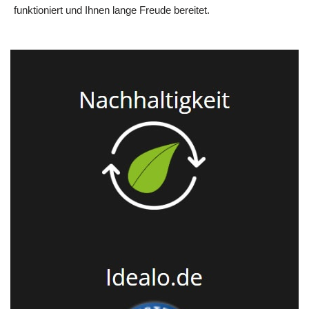
funktioniert und Ihnen lange Freude bereitet.