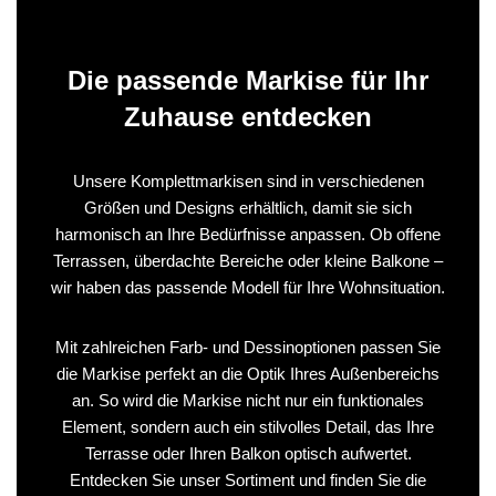
Die passende Markise für Ihr
Zuhause entdecken
Unsere Komplettmarkisen sind in verschiedenen
Größen und Designs erhältlich, damit sie sich
harmonisch an Ihre Bedürfnisse anpassen. Ob offene
Terrassen, überdachte Bereiche oder kleine Balkone –
wir haben das passende Modell für Ihre Wohnsituation.
Mit zahlreichen Farb- und Dessinoptionen passen Sie
die Markise perfekt an die Optik Ihres Außenbereichs
an. So wird die Markise nicht nur ein funktionales
Element, sondern auch ein stilvolles Detail, das Ihre
Terrasse oder Ihren Balkon optisch aufwertet.
Entdecken Sie unser Sortiment und finden Sie die