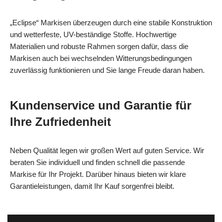
„Eclipse“ Markisen überzeugen durch eine stabile Konstruktion
und wetterfeste, UV-beständige Stoffe. Hochwertige
Materialien und robuste Rahmen sorgen dafür, dass die
Markisen auch bei wechselnden Witterungsbedingungen
zuverlässig funktionieren und Sie lange Freude daran haben.
Kundenservice und Garantie für
Ihre Zufriedenheit
Neben Qualität legen wir großen Wert auf guten Service. Wir
beraten Sie individuell und finden schnell die passende
Markise für Ihr Projekt. Darüber hinaus bieten wir klare
Garantieleistungen, damit Ihr Kauf sorgenfrei bleibt.