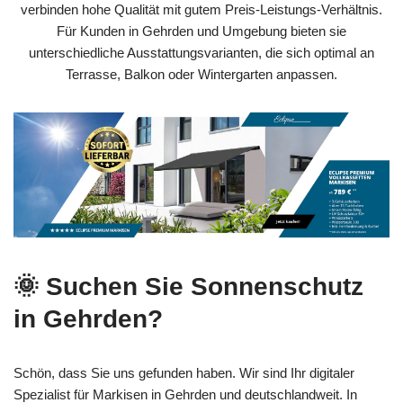
verbinden hohe Qualität mit gutem Preis-Leistungs-Verhältnis.
Für Kunden in Gehrden und Umgebung bieten sie
unterschiedliche Ausstattungsvarianten, die sich optimal an
Terrasse, Balkon oder Wintergarten anpassen.
🌞 Suchen Sie Sonnenschutz
in Gehrden?
Schön, dass Sie uns gefunden haben. Wir sind Ihr digitaler
Spezialist für Markisen in Gehrden und deutschlandweit. In