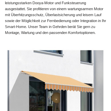
leistungsstarken Dooya-Motor und Funksteuerung
ausgestattet. Sie profitieren von einem wartungsarmen Motor
mit Überhitzungsschutz, Überlastsicherung und leisem Lauf
sowie der Möglichkeit zur Fernbedienung oder Integration in Ihr
Smart‑Home. Unser Team in Gehrden berät Sie gern zu
Montage, Wartung und den passenden Komfortoptionen.