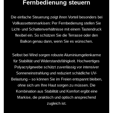
Fernbedienung steuern
Die einfache Steuerung zeigt ihren Vorteil besonders bei
Vollkassettenmarkisen: Per Fernbedienung stellen Sie
Licht- und Schattenverhältnisse mit einem Tastendruck
flexibel ein. So schützen Sie die Terrasse oder den
Balkon genau dann, wenn Sie es wünschen.
Selbst bei Wind sorgen robuste Aluminiumgelenkarme
für Stabilität und Widerstandsfähigkeit. Hochwertiges
Polyacrylgewebe schützt zuverlässig vor intensiver
Sonneneinstrahlung und reduziert schädliche UV-
Belastung – so können Sie im Freien entspannt bleiben,
ohne sich um Ihre Haut sorgen zu müssen. Die
Kombination aus Stabilität und Komfort ergibt eine
Markise, die praktisch und optisch ansprechend
zugleich ist.