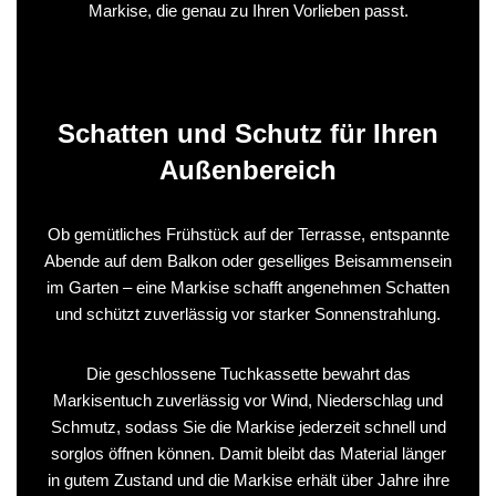
Markise, die genau zu Ihren Vorlieben passt.
Schatten und Schutz für Ihren
Außenbereich
Ob gemütliches Frühstück auf der Terrasse, entspannte
Abende auf dem Balkon oder geselliges Beisammensein
im Garten – eine Markise schafft angenehmen Schatten
und schützt zuverlässig vor starker Sonnenstrahlung.
Die geschlossene Tuchkassette bewahrt das
Markisentuch zuverlässig vor Wind, Niederschlag und
Schmutz, sodass Sie die Markise jederzeit schnell und
sorglos öffnen können. Damit bleibt das Material länger
in gutem Zustand und die Markise erhält über Jahre ihre