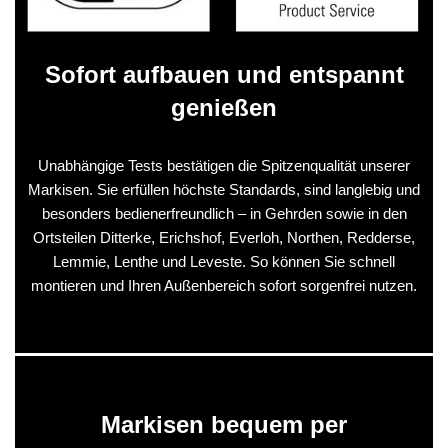
Sofort aufbauen und entspannt
genießen
Unabhängige Tests bestätigen die Spitzenqualität unserer
Markisen. Sie erfüllen höchste Standards, sind langlebig und
besonders bedienerfreundlich – in Gehrden sowie in den
Ortsteilen Ditterke, Erichshof, Everloh, Northen, Redderse,
Lemmie, Lenthe und Leveste. So können Sie schnell
montieren und Ihren Außenbereich sofort sorgenfrei nutzen.
Markisen bequem per