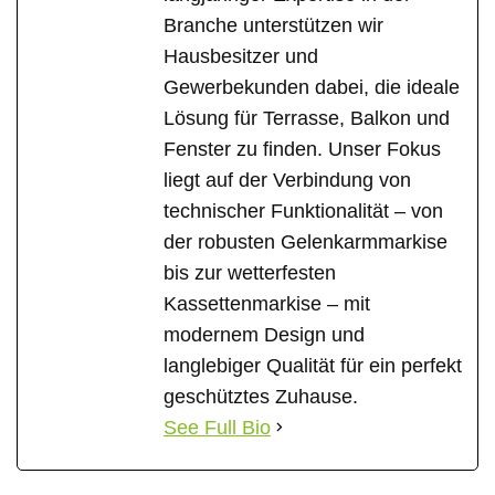
Branche unterstützen wir
Hausbesitzer und
Gewerbekunden dabei, die ideale
Lösung für Terrasse, Balkon und
Fenster zu finden. Unser Fokus
liegt auf der Verbindung von
technischer Funktionalität – von
der robusten Gelenkarmmarkise
bis zur wetterfesten
Kassettenmarkise – mit
modernem Design und
langlebiger Qualität für ein perfekt
geschütztes Zuhause.
See Full Bio