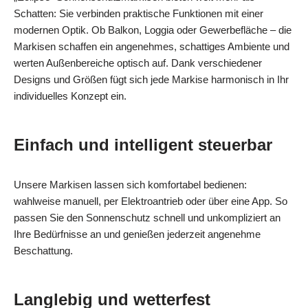
Schatten: Sie verbinden praktische Funktionen mit einer
modernen Optik. Ob Balkon, Loggia oder Gewerbefläche – die
Markisen schaffen ein angenehmes, schattiges Ambiente und
werten Außenbereiche optisch auf. Dank verschiedener
Designs und Größen fügt sich jede Markise harmonisch in Ihr
individuelles Konzept ein.
Einfach und intelligent steuerbar
Unsere Markisen lassen sich komfortabel bedienen:
wahlweise manuell, per Elektroantrieb oder über eine App. So
passen Sie den Sonnenschutz schnell und unkompliziert an
Ihre Bedürfnisse an und genießen jederzeit angenehme
Beschattung.
Langlebig und wetterfest