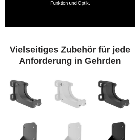
Funktion und Optik.
Vielseitiges Zubehör für jede
Anforderung in Gehrden