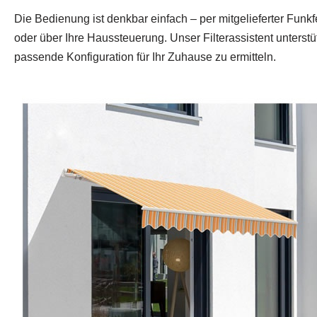
Die Bedienung ist denkbar einfach – per mitgelieferter Fun
oder über Ihre Haussteuerung. Unser Filterassistent unterstüt
passende Konfiguration für Ihr Zuhause zu ermitteln.