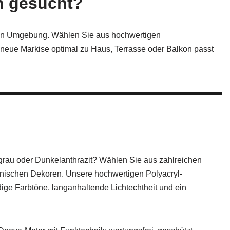
n gesucht?
ren Umgebung. Wählen Sie aus hochwertigen
 neue Markise optimal zu Haus, Terrasse oder Balkon passt
grau oder Dunkelanthrazit? Wählen Sie aus zahlreichen
nischen Dekoren. Unsere hochwertigen Polyacryl-
ige Farbtöne, langanhaltende Lichtechtheit und ein