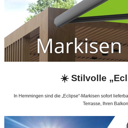
☀️ Stilvolle „
In Hemmingen sind die „Eclipse“-Markisen sofort lieferba
Terrasse, Ihren Balko