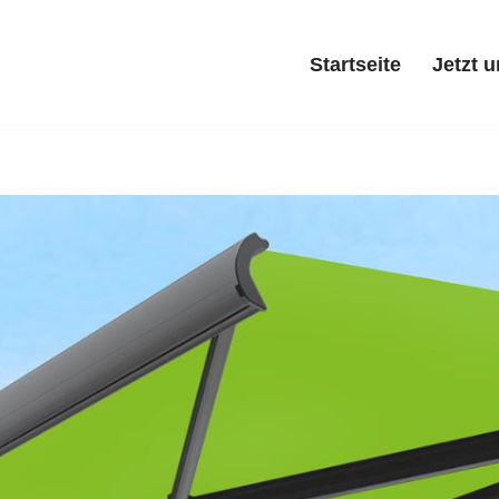
Startseite
Jetzt 