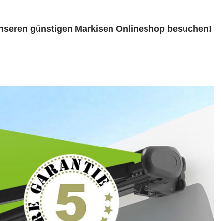
unseren günstigen Markisen Onlineshop besuchen!