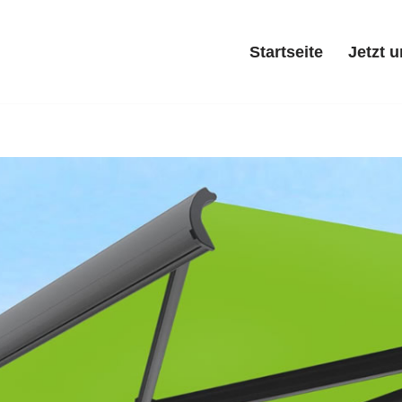
Startseite
Jetzt 