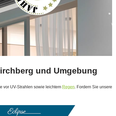
Kirchberg und Umgebung
Sie vor UV-Strahlen sowie leichtem
Regen
. Fordern Sie unsere