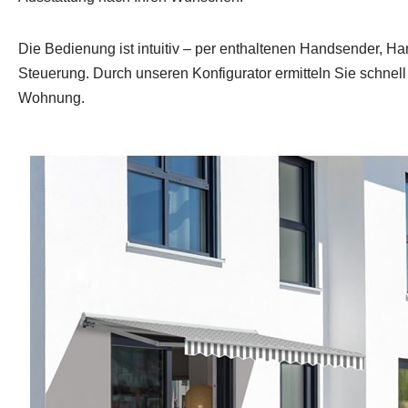
Die Bedienung ist intuitiv – per enthaltenen Handsender, H
Steuerung. Durch unseren Konfigurator ermitteln Sie schnell d
Wohnung.