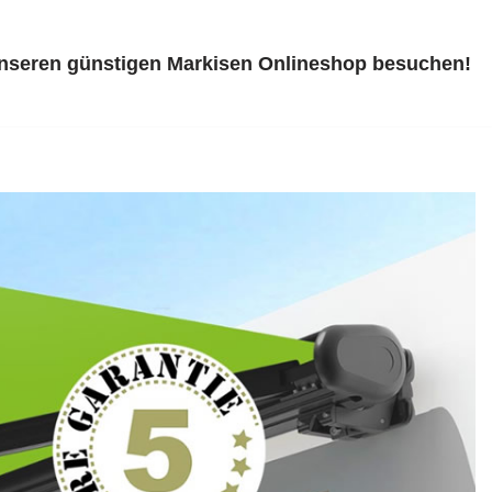
unseren günstigen Markisen Onlineshop besuchen!