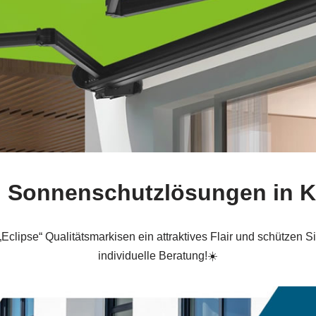
e“ Sonnenschutzlösungen in 
Eclipse“ Qualitätsmarkisen ein attraktives Flair und schützen 
individuelle Beratung!☀️