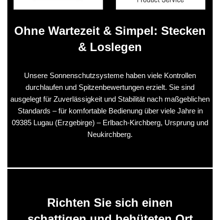
Ohne Wartezeit & Simpel: Stecken
& Loslegen
Unsere Sonnenschutzsysteme haben viele Kontrollen
durchlaufen und Spitzenbewertungen erzielt. Sie sind
ausgelegt für Zuverlässigkeit und Stabilität nach maßgeblichen
Standards – für komfortable Bedienung über viele Jahre in
09385 Lugau (Erzgebirge) – Erlbach-Kirchberg, Ursprung und
Neukirchberg.
Richten Sie sich einen
schattigen und behüteten Ort