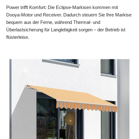
Power trifft Komfort: Die Eclipse-Markisen kommen mit
Dooya-Motor und Receiver. Dadurch steuern Sie Ihre Markise
bequem aus der Ferne, während Thermal- und
Überlastsicherung für Langlebigkeit sorgen – der Betrieb ist
flüsterleise.