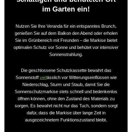
im Garten ein!
Nutzen Sie Ihre Veranda für ein entspanntes Brunch,
genießen Sie auf dem Balkon den Abend oder erholen
Sie im Grünbereich mit Freunden – die Markise bietet
optimalen Schutz vor Sonne und behütet vor intensiver
Sonnenstrahlung.
Die geschlossene Schutzkassette bewahrt das
Sonnenstoff
verl
ässlich vor Witterungseinflüssen wie
Niederschlag, Sturm und Staub, damit Sie die
Sonnenschutzmarkise stets schnell und bedenkenlos
öffnen können, ohne den Zustand des Materials zu
sorgen. Es bewahrt nicht nur das Tuch, sondern sorgt
dafür, dass die Markise über lange Zeit in
ausgezeichnetem Funktionszustand bleibt.