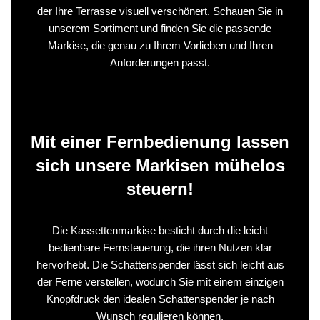
der Ihre Terrasse visuell verschönert. Schauen Sie in
unserem Sortiment und finden Sie die passende
Markise, die genau zu Ihrem Vorlieben und Ihren
Anforderungen passt.
Mit einer Fernbedienung lassen
sich unsere Markisen mühelos
steuern!
Die Kassettenmarkise besticht durch die leicht
bedienbare Fernsteuerung, die ihren Nutzen klar
hervorhebt. Die Schattenspender lässt sich leicht aus
der Ferne verstellen, wodurch Sie mit einem einzigen
Knopfdruck den idealen Schattenspender je nach
Wunsch regulieren können.