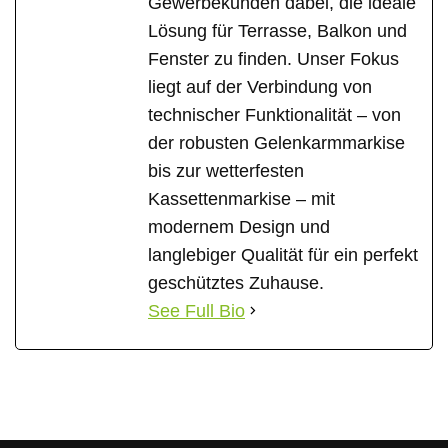
Gewerbekunden dabei, die ideale
Lösung für Terrasse, Balkon und
Fenster zu finden. Unser Fokus
liegt auf der Verbindung von
technischer Funktionalität – von
der robusten Gelenkarmmarkise
bis zur wetterfesten
Kassettenmarkise – mit
modernem Design und
langlebiger Qualität für ein perfekt
geschütztes Zuhause.
See Full Bio