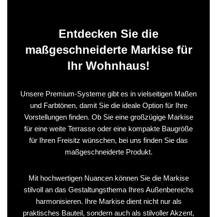
Entdecken Sie die
maßgeschneiderte Markise für
Ihr Wohnhaus!
Unsere Premium-Systeme gibt es in vielseitigen Maßen
und Farbtönen, damit Sie die ideale Option für Ihre
Vorstellungen finden. Ob Sie eine großzügige Markise
für eine weite Terrasse oder eine kompakte Baugröße
für Ihren Freisitz wünschen, bei uns finden Sie das
maßgeschneiderte Produkt.
Mit hochwertigen Nuancen können Sie die Markise
stilvoll an das Gestaltungsthema Ihres Außenbereichs
harmonisieren. Ihre Markise dient nicht nur als
praktisches Bauteil, sondern auch als stilvoller Akzent,