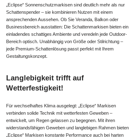
„Eclipse“ Sonnenschutzmarkisen sind deutlich mehr als nur
Schattenspender – sie kombinieren Nutzen mit einem
ansprechenden Aussehen. Ob Sie Veranda, Balkon oder
Businessbereich ausstatten: Die Schattenmarkisen bieten ein
einladendes schattiges Ambiente und veredeln jede Outdoor-
Bereich optisch. Unabhängig von Größe oder Stilrichtung –
jede Premium-Schattenlösung passt perfekt mit Ihrem
Gestaltungskonzept.
Langlebigkeit trifft auf
Wetterfestigkeit!
Für wechselhaftes Klima ausgelegt: „Eclipse“ Markisen
verbinden solide Technik mit wetterfesten Geweben –
entwickelt, um Regen gelassen zu begegnen. Mit ihren
widerstandsfähigen Geweben und langlebigen Rahmen bieten
„Eclipse“ Markisen konstante Performance auch bei harten