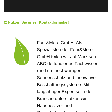
☎️ Nutzen Sie unser Kontaktformular!
Four&More GmbH. Als
Spezialisten der Four&More
GmbH teilen wir auf Markisen-
ABC.de fundiertes Fachwissen
rund um hochwertigen
Sonnenschutz und innovative
Beschattungssysteme. Mit
langjähriger Expertise in der
Branche unterstützen wir
Hausbesitzer und