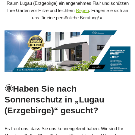
Raum Lugau (Erzgebirge) ein angenehmes Flair und schützen
Ihre Garten vor Hitze und leichtem
Regen
. Fragen Sie sich an
uns für eine persönliche Beratung!☀️
🌞Haben Sie nach
Sonnenschutz in „Lugau
(Erzgebirge)“ gesucht?
Es freut uns, dass Sie uns kennengelernt haben. Wir sind Ihr