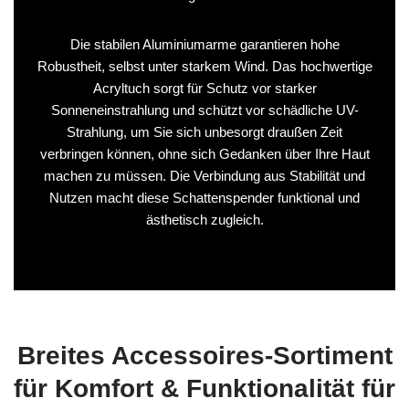
Die stabilen Aluminiumarme garantieren hohe
Robustheit, selbst unter starkem Wind. Das hochwertige
Acryltuch sorgt für Schutz vor starker
Sonneneinstrahlung und schützt vor schädliche UV-
Strahlung, um Sie sich unbesorgt draußen Zeit
verbringen können, ohne sich Gedanken über Ihre Haut
machen zu müssen. Die Verbindung aus Stabilität und
Nutzen macht diese Schattenspender funktional und
ästhetisch zugleich.
Breites Accessoires-Sortiment
für Komfort & Funktionalität für