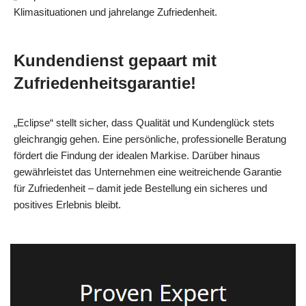
Klimasituationen und jahrelange Zufriedenheit.
Kundendienst gepaart mit
Zufriedenheitsgarantie!
„Eclipse“ stellt sicher, dass Qualität und Kundenglück stets
gleichrangig gehen. Eine persönliche, professionelle Beratung
fördert die Findung der idealen Markise. Darüber hinaus
gewährleistet das Unternehmen eine weitreichende Garantie
für Zufriedenheit – damit jede Bestellung ein sicheres und
positives Erlebnis bleibt.