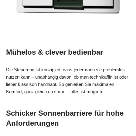
Mühelos & clever bedienbar
Die Steuerung ist konzipiert, dass jedermann sie problemlos
nutzen kann – unabhängig davon, ob man technikaffin ist oder
lieber klassisch handhabt. So genießen Sie maximalen
Komfort, ganz gleich ob smart – alles ist möglich.
Schicker Sonnenbarriere für hohe
Anforderungen