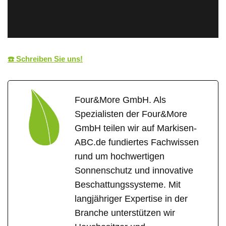
☎️ Schreiben Sie uns!
Four&More GmbH. Als
Spezialisten der Four&More
GmbH teilen wir auf Markisen-
ABC.de fundiertes Fachwissen
rund um hochwertigen
Sonnenschutz und innovative
Beschattungssysteme. Mit
langjähriger Expertise in der
Branche unterstützen wir