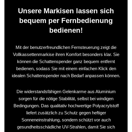
Unsere Markisen lassen sich
bequem per Fernbedienung
bedienen!
Mit der benutzerfreundlichen Fernsteuerung zeigt die
Vollkassettenmarkise ihren Komfort besonders klar. Sie
können die Schattenspender ganz bequem entfernt
bedienen, sodass Sie mit einem einfachen Klick den
idealen Schattenspender nach Bedarf anpassen können.
Die widerstandsfähigen Gelenkarme aus Aluminium
sorgen für die nötige Stabilität, selbst bei windigen
Bedingungen. Das qualitativ hochwertige Polyacrylstoff
liefert zusätzlich zu Schutz gegen heftiger
Sonneneinstrahlung, sondern schützt vor auch
gesundheitsschädliche UV-Strahlen, damit Sie sich