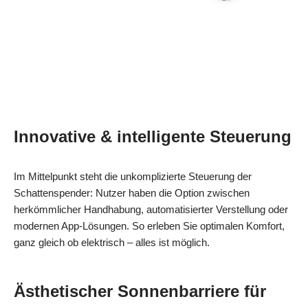
Innovative & intelligente Steuerung
Im Mittelpunkt steht die unkomplizierte Steuerung der
Schattenspender: Nutzer haben die Option zwischen
herkömmlicher Handhabung, automatisierter Verstellung oder
modernen App-Lösungen. So erleben Sie optimalen Komfort,
ganz gleich ob elektrisch – alles ist möglich.
Ästhetischer Sonnenbarriere für