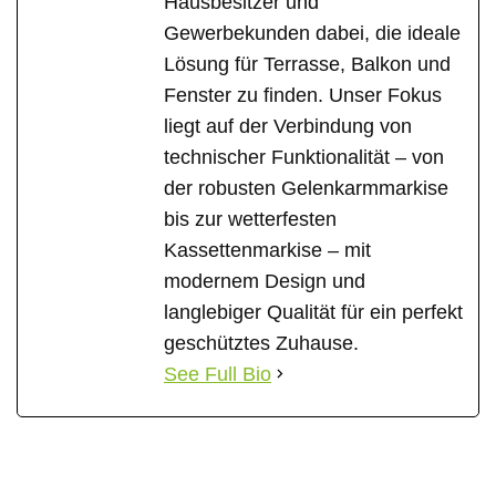
Hausbesitzer und
Gewerbekunden dabei, die ideale
Lösung für Terrasse, Balkon und
Fenster zu finden. Unser Fokus
liegt auf der Verbindung von
technischer Funktionalität – von
der robusten Gelenkarmmarkise
bis zur wetterfesten
Kassettenmarkise – mit
modernem Design und
langlebiger Qualität für ein perfekt
geschütztes Zuhause.
See Full Bio