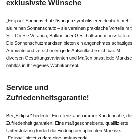
exklusivste Wünsche
„Eclipse“ Sonnenschutzlösungen symbolisieren deutlich mehr
als reinen Sonnenschutz – sie vereinen praktische Vorteile mit
Stil. Ob Sie Veranda, Balkon oder Geschäftsraum ausstatten:
Die Sonnenschutzmarkisen bieten ein angenehmes schattiges
Ambiente und verschönern jede Außenfläche sichtbar. Mit
diversen Gestaltungsvarianten und Maßen passt jede Markise
nahtlos in Ihr eigenes Wohnkonzept.
Service und
Zufriedenheitsgarantie!
Bei „Eclipse“ bedeutet Exzellenz auch immer Kundennähe, die
Zufriedenheit garantiert. Eine maßgeschneiderte, qualifizierte
Unterstützung fördert die Findung der optimalen Markise.
„Eclipse“ bietet zudem eine umfassende