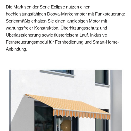
Die Markisen der Serie Eclipse nutzen einen
hochleistungsfähigen Dooya-Markenmotor mit Funksteuerung:
Serienmäßig erhalten Sie einen langlebigen Motor mit
wartungsfreier Konstruktion, Überhitzungsschutz und
Überlastsicherung sowie flüsterleisem Lauf. Inklusive
Fernsteuerungsmodul für Fernbedienung und Smart-Home-
Anbindung.