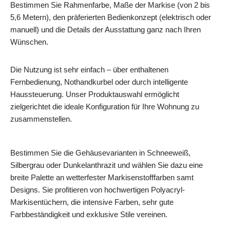
Bestimmen Sie Rahmenfarbe, Maße der Markise (von 2 bis
5,6 Metern), den präferierten Bedienkonzept (elektrisch oder
manuell) und die Details der Ausstattung ganz nach Ihren
Wünschen.
Die Nutzung ist sehr einfach – über enthaltenen
Fernbedienung, Nothandkurbel oder durch intelligente
Haussteuerung. Unser Produktauswahl ermöglicht
zielgerichtet die ideale Konfiguration für Ihre Wohnung zu
zusammenstellen.
Bestimmen Sie die Gehäusevarianten in Schneeweiß,
Silbergrau oder Dunkelanthrazit und wählen Sie dazu eine
breite Palette an wetterfester Markisenstofffarben samt
Designs. Sie profitieren von hochwertigen Polyacryl-
Markisentüchern, die intensive Farben, sehr gute
Farbbeständigkeit und exklusive Stile vereinen.