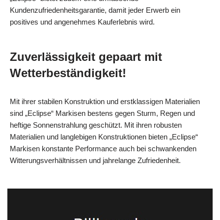
Kundenzufriedenheitsgarantie, damit jeder Erwerb ein
positives und angenehmes Kauferlebnis wird.
Zuverlässigkeit gepaart mit
Wetterbeständigkeit!
Mit ihrer stabilen Konstruktion und erstklassigen Materialien
sind „Eclipse“ Markisen bestens gegen Sturm, Regen und
heftige Sonnenstrahlung geschützt. Mit ihren robusten
Materialien und langlebigen Konstruktionen bieten „Eclipse“
Markisen konstante Performance auch bei schwankenden
Witterungsverhältnissen und jahrelange Zufriedenheit.