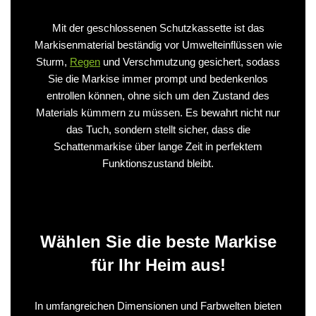
Mit der geschlossenen Schutzkassette ist das
Markisenmaterial beständig vor Umwelteinflüssen wie
Sturm,
Regen
und Verschmutzung gesichert, sodass
Sie die Markise immer prompt und bedenkenlos
entrollen können, ohne sich um den Zustand des
Materials kümmern zu müssen. Es bewahrt nicht nur
das Tuch, sondern stellt sicher, dass die
Schattenmarkise über lange Zeit in perfektem
Funktionszustand bleibt.
Wählen Sie die beste Markise
für Ihr Heim aus!
In umfangreichen Dimensionen und Farbwelten bieten