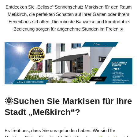
Entdecken Sie „Eclipse“ Sonnenschutz Markisen für den Raum
Meßkirch, die perfekten Schatten auf Ihrer Garten oder Ihrem
Ferienhaus schaffen. Die robuste Bauweise und komfortable
Bedienung sorgen für angenehme Stunden im Freien.☀️
🌞Suchen Sie Markisen für Ihre
Stadt „Meßkirch“?
Es freut uns, dass Sie uns gefunden haben. Wir sind Ihr