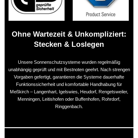
Ohne Wartezeit & Unkompliziert:
Stecken & Loslegen
Unsere Sonnenschutzsysteme wurden regelmäßig
unabhängig geprüft und mit Bestnoten geehrt. Nach strengen
Vorgaben gefertigt, garantieren die Systeme dauerhafte
Funktionssicherheit und komfortable Handhabung für
Meßkirch – Langenhart, Igelswies, Heudorf, Rengetsweiler,
Menningen, Leitishofen oder Buffenhofen, Rohrdorf,
Ringgenbach.