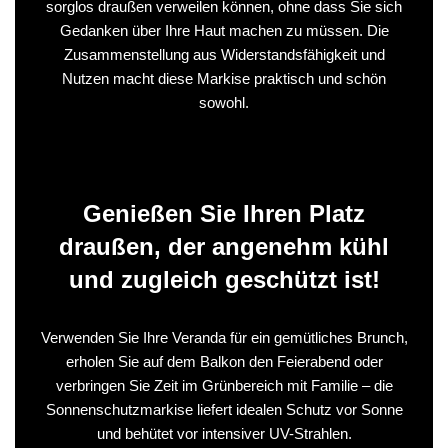
sorglos draußen verweilen können, ohne dass Sie sich
Gedanken über Ihre Haut machen zu müssen. Die
Zusammenstellung aus Widerstandsfähigkeit und
Nutzen macht diese Markise praktisch und schön
sowohl.
Genießen Sie Ihren Platz
draußen, der angenehm kühl
und zugleich geschützt ist!
Verwenden Sie Ihre Veranda für ein gemütliches Brunch,
erholen Sie auf dem Balkon den Feierabend oder
verbringen Sie Zeit im Grünbereich mit Familie – die
Sonnenschutzmarkise liefert idealen Schutz vor Sonne
und behütet vor intensiver UV-Strahlen.