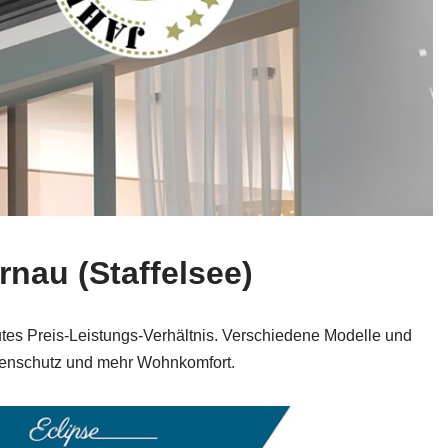
rnau (Staffelsee)
utes Preis-Leistungs-Verhältnis. Verschiedene Modelle und
nnenschutz und mehr Wohnkomfort.