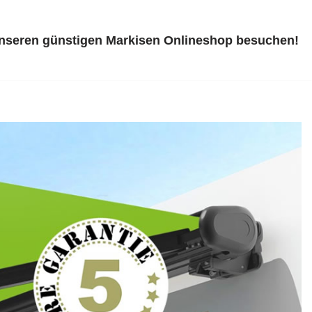
unseren günstigen Markisen Onlineshop besuchen!