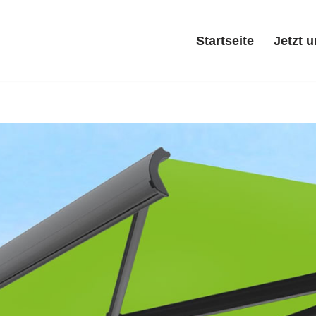
Startseite
Jetzt 