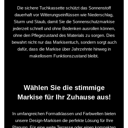
Die sichere Tuchkassette schützt das Sonnenstoff
dauerhaft vor Witterungseinflüssen wie Niederschlag,
Sturm und Staub, damit Sie die Sonnenschutzmarkise
jederzeit schnell und ohne Bedenken ausrollen können,
ohne den Pflegezustand des Materials zu sorgen. Dies
bewahrt nicht nur das Markisentuch, sondern sorgt auch
dafür, dass die Markise über Jahrzehnte hinweg in
makellosem Funktionszustand bleibt.
Wählen Sie die stimmige
Markise für Ihr Zuhause aus!
In umfangreichen Formatklassen und Farbwelten bieten
unsere Design-Markisen die perfekte Lösung für Ihre
Planung. Für eine weite Terrasse oder einen kompakten