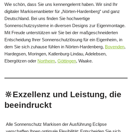
Wie schön, dass Sie uns kennengelernt haben. Wir sind Ihr
digitaler Markisenanbieter für „Nörten-Hardenberg“ und ganz
Deutschland. Bei uns finden Sie hochwertige
Sonnenschutzsysteme in diversen Designs zur Eigenmontage.
Mit Freude unterstützen wir Sie bei der maßgeschneiderten
Entscheidung Ihrer Sonnenschutzlösung für ein Eigenheim, in
dem Sie sich zuhause fühlen in Nörten-Hardenberg,
Bovenden
,
Hardegsen, Moringen, Katlenburg-Lindau, Adelebsen,
Ebergötzen oder
Northeim
,
Göttingen
, Waake.
🔆Exzellenz und Leistung, die
beeindruckt
Alle Sonnenschutz Markisen der Ausführung Eclipse
verschaffen Ihnen optimale Flexibilität: Entscheiden Sie sich