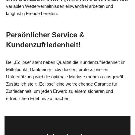
variablen Wetterverhältnissen einwandfrei arbeiten und
langfristig Freude bereiten.
Persönlicher Service &
Kundenzufriedenheit!
Bei „Eclipse“ steht neben Qualität die Kundenzufriedenheit im
Mittelpunkt. Dank einer individuellen, professionellen
Unterstützung wird die optimale Markise mühelos ausgewählt.
Zusätzlich stellt „Eclipse“ eine weitreichende Garantie für
Zufriedenheit, um jeden Erwerb zu einem sicheren und
erfreulichen Erlebnis zu machen.