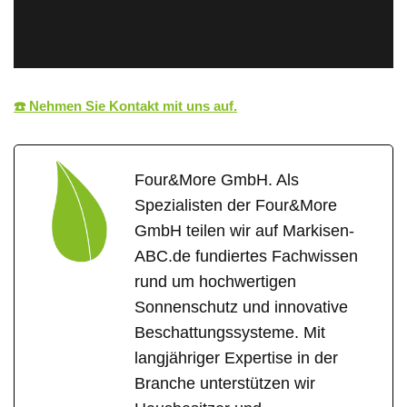
☎️ Nehmen Sie Kontakt mit uns auf.
Four&More GmbH. Als
Spezialisten der Four&More
GmbH teilen wir auf Markisen-
ABC.de fundiertes Fachwissen
rund um hochwertigen
Sonnenschutz und innovative
Beschattungssysteme. Mit
langjähriger Expertise in der
Branche unterstützen wir