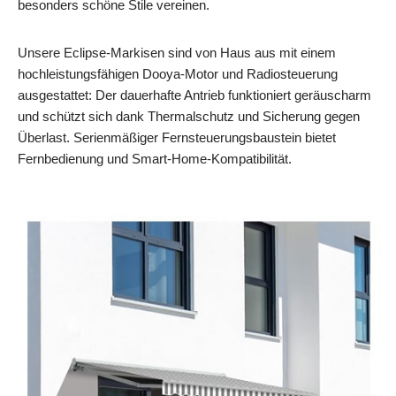
besonders schöne Stile vereinen.
Unsere Eclipse-Markisen sind von Haus aus mit einem
hochleistungsfähigen Dooya-Motor und Radiosteuerung
ausgestattet: Der dauerhafte Antrieb funktioniert geräuscharm
und schützt sich dank Thermalschutz und Sicherung gegen
Überlast. Serienmäßiger Fernsteuerungsbaustein bietet
Fernbedienung und Smart-Home-Kompatibilität.