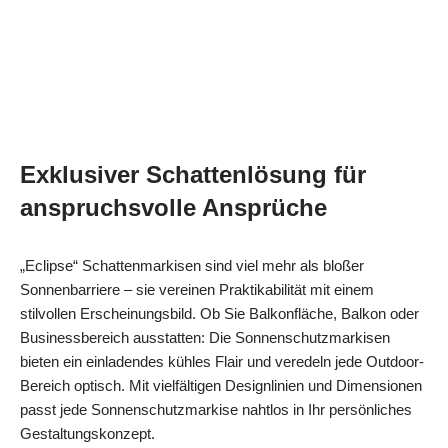
Exklusiver Schattenlösung für
anspruchsvolle Ansprüche
„Eclipse“ Schattenmarkisen sind viel mehr als bloßer
Sonnenbarriere – sie vereinen Praktikabilität mit einem
stilvollen Erscheinungsbild. Ob Sie Balkonfläche, Balkon oder
Businessbereich ausstatten: Die Sonnenschutzmarkisen
bieten ein einladendes kühles Flair und veredeln jede Outdoor-
Bereich optisch. Mit vielfältigen Designlinien und Dimensionen
passt jede Sonnenschutzmarkise nahtlos in Ihr persönliches
Gestaltungskonzept.