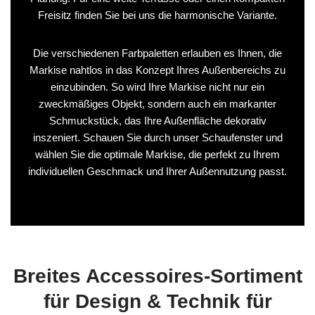
Freisitz finden Sie bei uns die harmonische Variante.
Die verschiedenen Farbpaletten erlauben es Ihnen, die
Markise nahtlos in das Konzept Ihres Außenbereichs zu
einzubinden. So wird Ihre Markise nicht nur ein
zweckmäßiges Objekt, sondern auch ein markanter
Schmuckstück, das Ihre Außenfläche dekorativ
inszeniert. Schauen Sie durch unser Schaufenster und
wählen Sie die optimale Markise, die perfekt zu Ihrem
individuellen Geschmack und Ihrer Außennutzung passt.
Breites Accessoires-Sortiment
für Design & Technik für