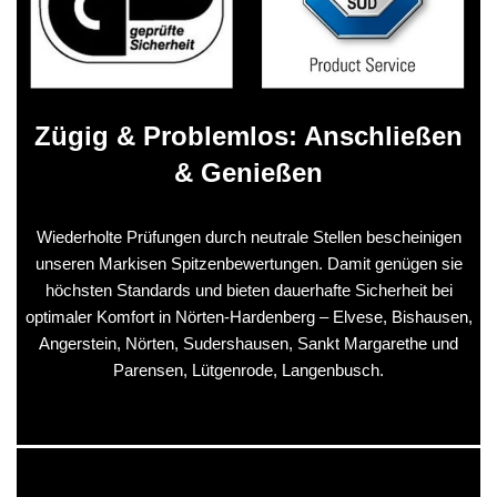
Zügig & Problemlos: Anschließen
& Genießen
Wiederholte Prüfungen durch neutrale Stellen bescheinigen
unseren Markisen Spitzenbewertungen. Damit genügen sie
höchsten Standards und bieten dauerhafte Sicherheit bei
optimaler Komfort in Nörten-Hardenberg – Elvese, Bishausen,
Angerstein, Nörten, Sudershausen, Sankt Margarethe und
Parensen, Lütgenrode, Langenbusch.