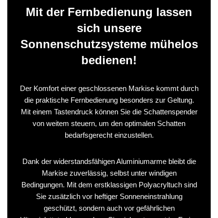
Mit der Fernbedienung lassen
sich unsere
Sonnenschutzsysteme mühelos
bedienen!
Der Komfort einer geschlossenen Markise kommt durch
die praktische Fernbedienung besonders zur Geltung.
Mit einem Tastendruck können Sie die Schattenspender
von weitem steuern, um den optimalen Schatten
bedarfsgerecht einzustellen.
Dank der widerstandsfähigen Aluminiumarme bleibt die
Markise zuverlässig, selbst unter windigen
Bedingungen. Mit dem erstklassigen Polyacryltuch sind
Sie zusätzlich vor heftiger Sonneneinstrahlung
geschützt, sondern auch vor gefährlichen