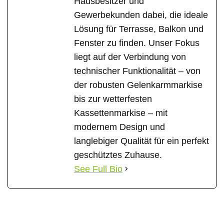
Hausbesitzer und
Gewerbekunden dabei, die ideale
Lösung für Terrasse, Balkon und
Fenster zu finden. Unser Fokus
liegt auf der Verbindung von
technischer Funktionalität – von
der robusten Gelenkarmmarkise
bis zur wetterfesten
Kassettenmarkise – mit
modernem Design und
langlebiger Qualität für ein perfekt
geschütztes Zuhause.
See Full Bio