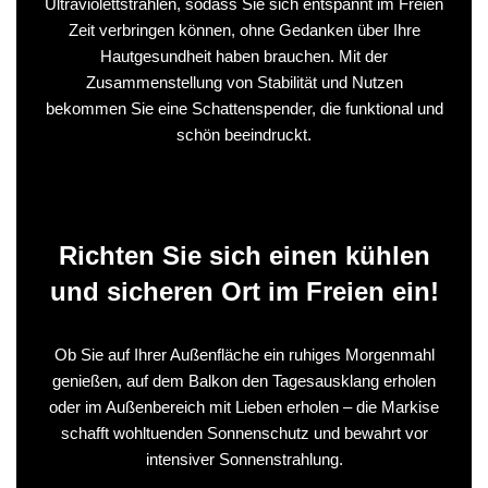
Ultraviolettstrahlen, sodass Sie sich entspannt im Freien
Zeit verbringen können, ohne Gedanken über Ihre
Hautgesundheit haben brauchen. Mit der
Zusammenstellung von Stabilität und Nutzen
bekommen Sie eine Schattenspender, die funktional und
schön beeindruckt.
Richten Sie sich einen kühlen
und sicheren Ort im Freien ein!
Ob Sie auf Ihrer Außenfläche ein ruhiges Morgenmahl
genießen, auf dem Balkon den Tagesausklang erholen
oder im Außenbereich mit Lieben erholen – die Markise
schafft wohltuenden Sonnenschutz und bewahrt vor
intensiver Sonnenstrahlung.