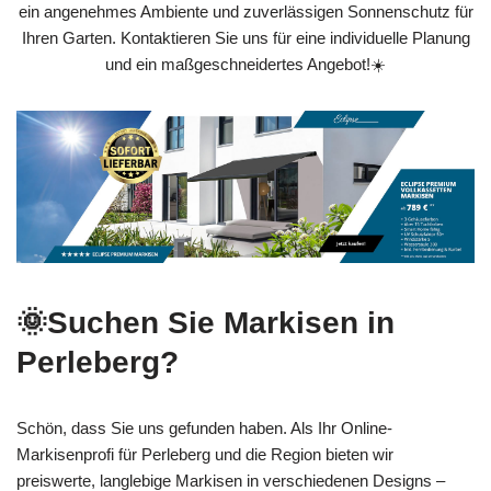
ein angenehmes Ambiente und zuverlässigen Sonnenschutz für
Ihren Garten. Kontaktieren Sie uns für eine individuelle Planung
und ein maßgeschneidertes Angebot!☀️
🌞Suchen Sie Markisen in
Perleberg?
Schön, dass Sie uns gefunden haben. Als Ihr Online-
Markisenprofi für Perleberg und die Region bieten wir
preiswerte, langlebige Markisen in verschiedenen Designs –