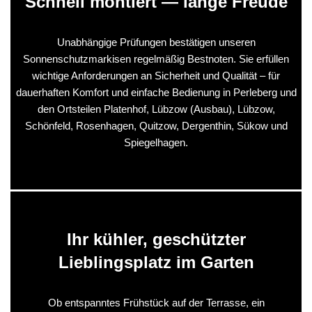
Schnell montiert — lange Freude
Unabhängige Prüfungen bestätigen unseren
Sonnenschutzmarkisen regelmäßig Bestnoten. Sie erfüllen
wichtige Anforderungen an Sicherheit und Qualität – für
dauerhaften Komfort und einfache Bedienung in Perleberg und
den Ortsteilen Platenhof, Lübzow (Ausbau), Lübzow,
Schönfeld, Rosenhagen, Quitzow, Dergenthin, Sükow und
Spiegelhagen.
Ihr kühler, geschützter
Lieblingsplatz im Garten
Ob entspanntes Frühstück auf der Terrasse, ein