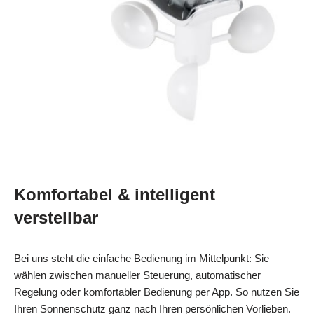
Komfortabel & intelligent
verstellbar
Bei uns steht die einfache Bedienung im Mittelpunkt: Sie
wählen zwischen manueller Steuerung, automatischer
Regelung oder komfortabler Bedienung per App. So nutzen Sie
Ihren Sonnenschutz ganz nach Ihren persönlichen Vorlieben.