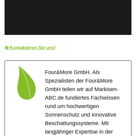
☎️ Kontaktieren Sie uns!
Four&More GmbH. Als
Spezialisten der Four&More
GmbH teilen wir auf Markisen-
ABC.de fundiertes Fachwissen
rund um hochwertigen
Sonnenschutz und innovative
Beschattungssysteme. Mit
langjähriger Expertise in der