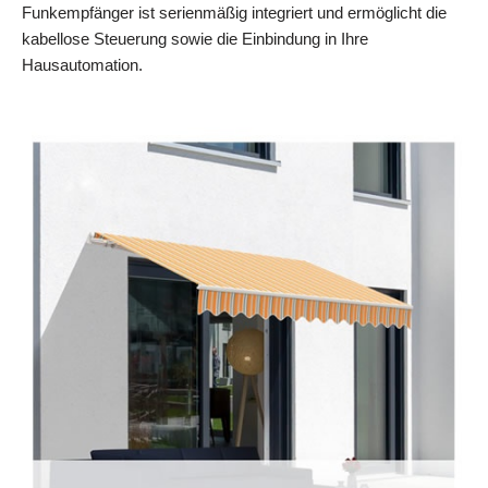
Funkempfänger ist serienmäßig integriert und ermöglicht die
kabellose Steuerung sowie die Einbindung in Ihre
Hausautomation.