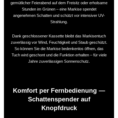
gemütlicher Feierabend auf dem Freisitz oder erholsame
Stunden im Grünen – eine Markise spendet
angenehmen Schatten und schützt vor intensiver UV-
Strahlung.
Dank geschlossener Kassette bleibt das Markisentuch
zuverlässig vor Wind, Feuchtigkeit und Staub geschützt.
So können Sie die Markise bedenkenlos öffnen, das
Tuch wird geschont und die Funktion erhalten – für viele
Jahre zuverlässigen Sonnenschutz.
Komfort per Fernbedienung —
Schattenspender auf
Knopfdruck