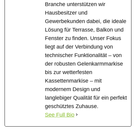
Branche unterstützen wir
Hausbesitzer und
Gewerbekunden dabei, die ideale
Lösung für Terrasse, Balkon und
Fenster zu finden. Unser Fokus
liegt auf der Verbindung von
technischer Funktionalität – von
der robusten Gelenkarmmarkise
bis zur wetterfesten
Kassettenmarkise – mit
modernem Design und
langlebiger Qualität für ein perfekt
geschütztes Zuhause.
See Full Bio