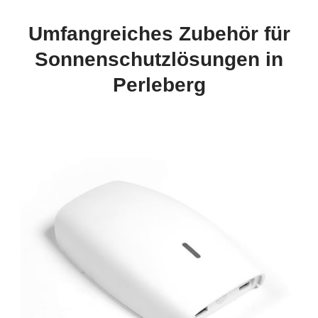
Umfangreiches Zubehör für
Sonnenschutzlösungen in
Perleberg