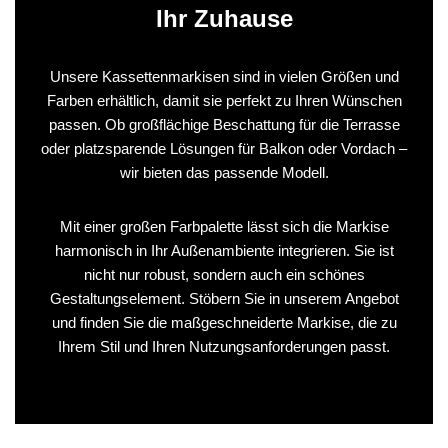
Ihr Zuhause
Unsere Kassettenmarkisen sind in vielen Größen und
Farben erhältlich, damit sie perfekt zu Ihren Wünschen
passen. Ob großflächige Beschattung für die Terrasse
oder platzsparende Lösungen für Balkon oder Vordach –
wir bieten das passende Modell.
Mit einer großen Farbpalette lässt sich die Markise
harmonisch in Ihr Außenambiente integrieren. Sie ist
nicht nur robust, sondern auch ein schönes
Gestaltungselement. Stöbern Sie in unserem Angebot
und finden Sie die maßgeschneiderte Markise, die zu
Ihrem Stil und Ihren Nutzungsanforderungen passt.