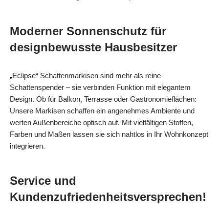
Moderner Sonnenschutz für
designbewusste Hausbesitzer
„Eclipse“ Schattenmarkisen sind mehr als reine
Schattenspender – sie verbinden Funktion mit elegantem
Design. Ob für Balkon, Terrasse oder Gastronomieflächen:
Unsere Markisen schaffen ein angenehmes Ambiente und
werten Außenbereiche optisch auf. Mit vielfältigen Stoffen,
Farben und Maßen lassen sie sich nahtlos in Ihr Wohnkonzept
integrieren.
Service und
Kundenzufriedenheitsversprechen!