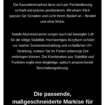
Die Kassettenmarkise lässt sich per Fernbedienung
schnell und präzise positionieren. Mit einem Klick
passen Sie Schatten und Licht Ihrem Bedarf an – flexibel
und ohne Mühe.
Stabile Aluminiumarme sorgen auch bei bewegter Luft
für die nötige Stabilität. Hochwertiges Acryltuch schützt
vor starker Sonneneinstrahlung und schädlicher UV-
Strahlung, sodass Sie im Freien unbesorgt Zeit
verbringen können. Die Kombination aus Stabilität und
Funktion ergibt eine langlebige, optisch ansprechende
Beschattungslösung.
Die passende,
maßgeschneiderte Markise für